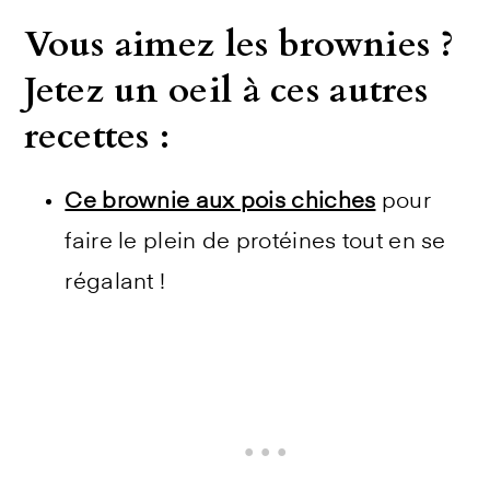
Vous aimez les brownies ?
Jetez un oeil à ces autres
recettes :
Ce brownie aux pois chiches
pour
faire le plein de protéines tout en se
régalant !