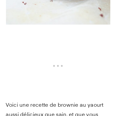
Voici une recette de brownie au yaourt
aussi délicieux que sain, et que vous