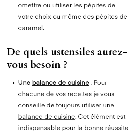
omettre ou utiliser les pépites de
votre choix ou même des pépites de
caramel.
De quels ustensiles aurez-
vous besoin ?
Une
balance de cuisine
: Pour
chacune de vos recettes je vous
conseille de toujours utiliser une
balance de cuisine
. Cet élément est
indispensable pour la bonne réussite