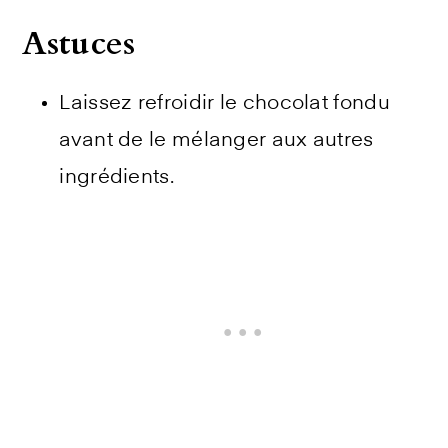
Astuces
Laissez refroidir le chocolat fondu
avant de le mélanger aux autres
ingrédients.