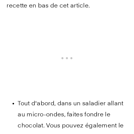
recette en bas de cet article.
Tout d'abord, dans un saladier allant
au micro-ondes, faites fondre le
chocolat. Vous pouvez également le