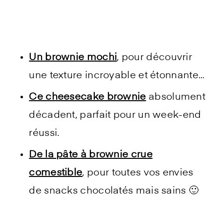
Un brownie mochi
, pour découvrir
une texture incroyable et étonnante...
Ce cheesecake brownie
absolument
décadent, parfait pour un week-end
réussi.
De la pâte à brownie crue
comestible
, pour toutes vos envies
de snacks chocolatés mais sains 🙂