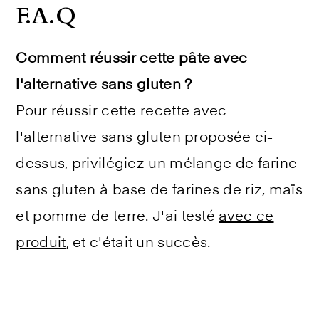
F.A.Q
Comment réussir cette pâte avec
l'alternative sans gluten ?
Pour réussir cette recette avec
l'alternative sans gluten proposée ci-
dessus, privilégiez un mélange de farine
sans gluten à base de farines de riz, maïs
et pomme de terre. J'ai testé
avec ce
produit
, et c'était un succès.