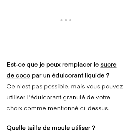
Est-ce que je peux remplacer le
sucre
de coco
par un édulcorant liquide ?
Ce n'est pas possible, mais vous pouvez
utiliser l'édulcorant granulé de votre
choix comme mentionné ci-dessus.
Quelle taille de moule utiliser ?