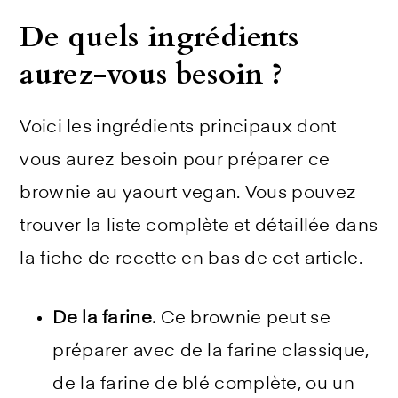
De quels ingrédients
aurez-vous besoin ?
Voici les ingrédients principaux dont
vous aurez besoin pour préparer ce
brownie au yaourt vegan. Vous pouvez
trouver la liste complète et détaillée dans
la fiche de recette en bas de cet article.
De la farine.
Ce brownie peut se
préparer avec de la farine classique,
de la farine de blé complète, ou un