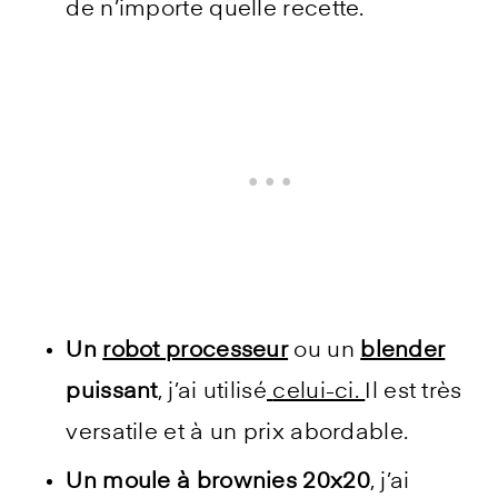
de n’importe quelle recette.
Un
robot processeur
ou un
blender
puissant
, j’ai utilisé
celui-ci.
Il est très
versatile et à un prix abordable.
Un moule à brownies 20x20
, j’ai