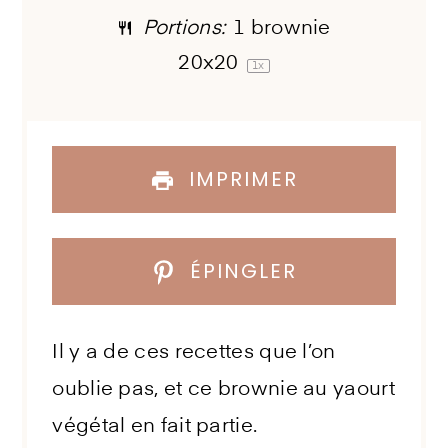
Portions:
1
brownie
20x20
1
x
IMPRIMER
ÉPINGLER
Il y a de ces recettes que l’on
oublie pas, et ce brownie au yaourt
végétal en fait partie.