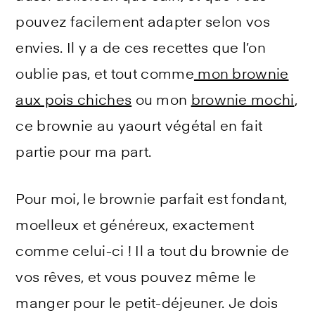
pouvez facilement adapter selon vos
envies. Il y a de ces recettes que l’on
oublie pas, et tout comme
mon brownie
aux pois chiches
ou mon
brownie mochi
,
ce brownie au yaourt végétal en fait
partie pour ma part.
Pour moi, le brownie parfait est fondant,
moelleux et généreux, exactement
comme celui-ci ! Il a tout du brownie de
vos rêves, et vous pouvez même le
manger pour le petit-déjeuner. Je dois