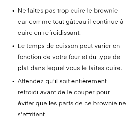
Ne faites pas trop cuire le brownie
car comme tout gâteau il continue à
cuire en refroidissant.
Le temps de cuisson peut varier en
fonction de votre four et du type de
plat dans lequel vous le faites cuire.
Attendez qu'il soit entièrement
refroidi avant de le couper pour
éviter que les parts de ce brownie ne
s'effritent.