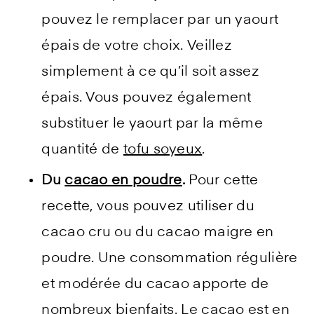
pouvez le remplacer par un yaourt
épais de votre choix. Veillez
simplement à ce qu’il soit assez
épais. Vous pouvez également
substituer le yaourt par la même
quantité de
tofu soyeux
.
Du
cacao en poudre
.
Pour cette
recette, vous pouvez utiliser du
cacao cru ou du cacao maigre en
poudre. Une consommation régulière
et modérée du cacao apporte de
nombreux bienfaits. Le cacao est en