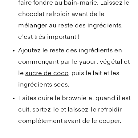
faire fondre au bain-marie. Laissez le
chocolat refroidir avant de le
mélanger au reste des ingrédients,
c'est très important !
Ajoutez le reste des ingrédients en
commençant par le yaourt végétal et
le
sucre de coco
, puis le lait et les
ingrédients secs.
Faites cuire le brownie et quand il est
cuit, sortez-le et laissez-le refroidir
complètement avant de le couper.