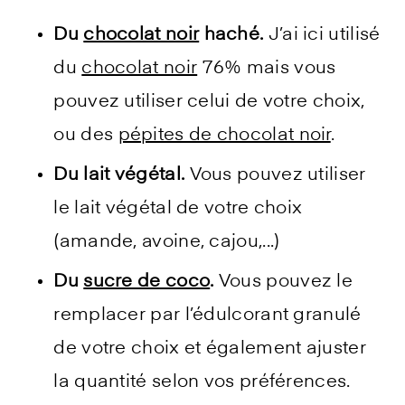
Du
chocolat noir
haché.
J’ai ici utilisé
du
chocolat noir
76% mais vous
pouvez utiliser celui de votre choix,
ou des
pépites de chocolat noir
.
Du lait végétal.
Vous pouvez utiliser
le lait végétal de votre choix
(amande, avoine, cajou,...)
Du
sucre de coco
.
Vous pouvez le
remplacer par l’édulcorant granulé
de votre choix et également ajuster
la quantité selon vos préférences.