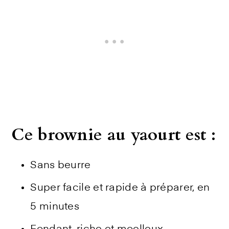
Ce brownie au yaourt est :
Sans beurre
Super facile et rapide à préparer, en
5 minutes