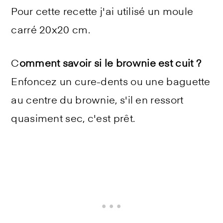
Pour cette recette j'ai utilisé un moule
carré 20x20 cm.
C
omment savoir si le brownie est cuit ?
Enfoncez un cure-dents ou une baguette
au centre du brownie, s'il en ressort
quasiment sec, c'est prêt.