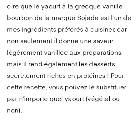
dire que le yaourt à la grecque vanille
bourbon de la marque Sojade est l’un de
mes ingrédients préférés à cuisiner, car
non seulement il donne une saveur
légèrement vanillée aux préparations,
mais il rend également les desserts
secrètement riches en protéines ! Pour
cette recette, vous pouvez le substituer
par n’importe quel yaourt (végétal ou
non).