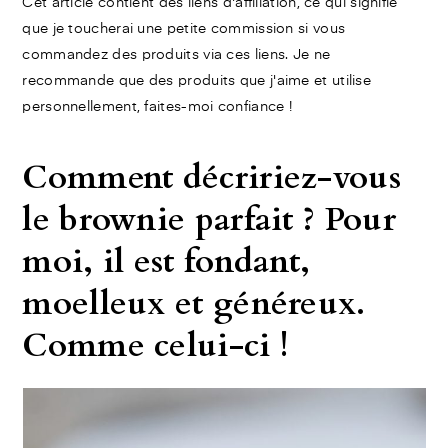
Cet article contient des liens d'affiliation, ce qui signifie
que je toucherai une petite commission si vous
commandez des produits via ces liens. Je ne
recommande que des produits que j'aime et utilise
personnellement, faites-moi confiance !
Comment décririez-vous
le brownie parfait ? Pour
moi, il est fondant,
moelleux et généreux.
Comme celui-ci !