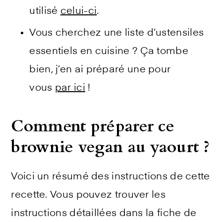
utilisé
celui-ci
.
Vous cherchez une liste d’ustensiles
essentiels en cuisine ? Ça tombe
bien, j’en ai préparé une pour
vous
par ici
!
Comment préparer ce
brownie vegan au yaourt ?
Voici un résumé des instructions de cette
recette. Vous pouvez trouver les
instructions détaillées dans la fiche de