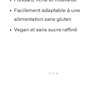
Fondant, riche et moelleux.
Facilement adaptable à une
alimentation sans gluten
Vegan et sans sucre raffiné