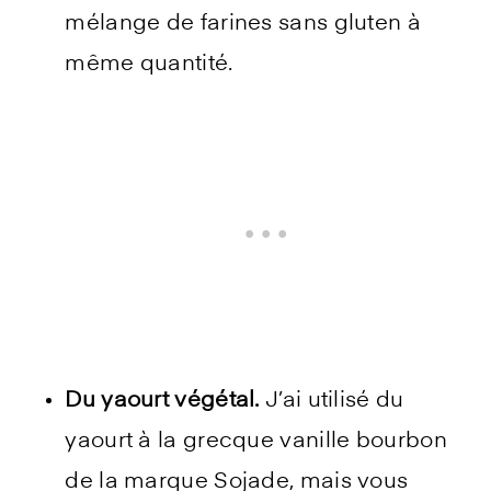
mélange de farines sans gluten à
même quantité.
Du yaourt végétal.
J’ai utilisé du
yaourt à la grecque vanille bourbon
de la marque Sojade, mais vous