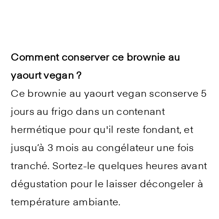
Comment conserver ce brownie au
yaourt vegan ?
Ce brownie au yaourt vegan sconserve 5
jours au frigo dans un contenant
hermétique pour qu'il reste fondant, et
jusqu’à 3 mois au congélateur une fois
tranché. Sortez-le quelques heures avant
dégustation pour le laisser décongeler à
température ambiante.