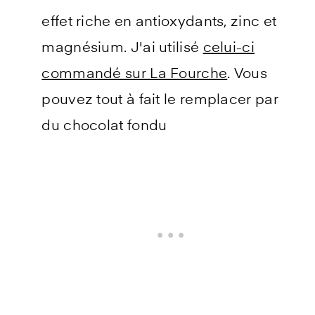
effet riche en antioxydants, zinc et
magnésium. J'ai utilisé
celui-ci
commandé sur La Fourche
. Vous
pouvez tout à fait le remplacer par
du chocolat fondu