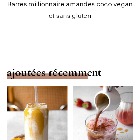
Barres millionnaire amandes coco vegan
et sans gluten
ajoutées récemment