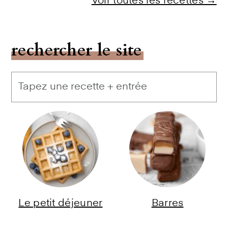
Voir toutes les recettes →
rechercher le site
Le petit déjeuner
Barres