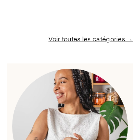
Voir toutes les catégories →