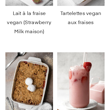
Lait à la fraise
Tartelettes vegan
vegan (Strawberry
aux fraises
Milk maison)