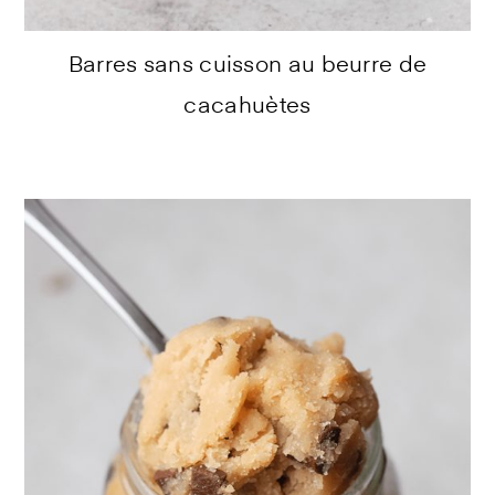
Barres sans cuisson au beurre de
cacahuètes