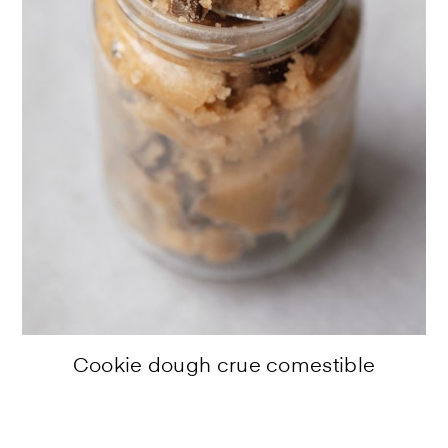
Cookie dough crue comestible