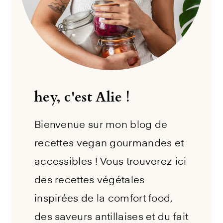
hey, c'est Alie !
Bienvenue sur mon blog de
recettes vegan gourmandes et
accessibles ! Vous trouverez ici
des recettes végétales
inspirées de la comfort food,
des saveurs antillaises et du fait