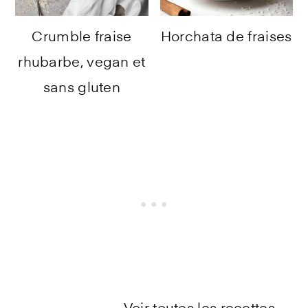
Crumble fraise
Horchata de fraises
rhubarbe, vegan et
sans gluten