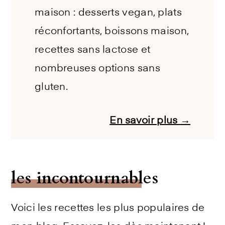
maison : desserts vegan, plats
réconfortants, boissons maison,
recettes sans lactose et
nombreuses options sans
gluten.
En savoir plus
→
les incontournables
Voici les recettes les plus populaires de