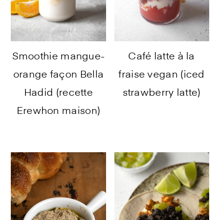
Smoothie mangue-
Café latte à la
orange façon Bella
fraise vegan (iced
Hadid (recette
strawberry latte)
Erewhon maison)