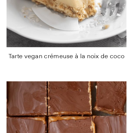
Tarte vegan crémeuse à la noix de coco