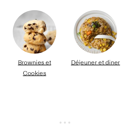
Brownies et
Déjeuner et diner
Cookies