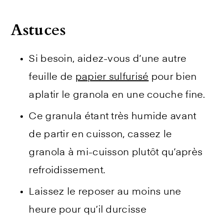
Astuces
Si besoin, aidez-vous d’une autre
feuille de
papier sulfurisé
pour bien
aplatir le granola en une couche fine.
Ce granula étant très humide avant
de partir en cuisson, cassez le
granola à mi-cuisson plutôt qu’après
refroidissement.
Laissez le reposer au moins une
heure pour qu’il durcisse