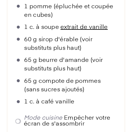
1
pomme (épluchée et coupée
en cubes)
1
c. à soupe
extrait de vanille
60 g
sirop d'érable (voir
substituts plus haut)
65 g
beurre d'amande (voir
substituts plus haut)
65 g
compote de pommes
(sans sucres ajoutés)
1
c. à café vanille
Mode cuisine
Empêcher votre
écran de s'assombrir