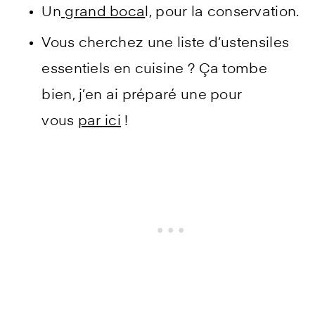
Un
grand boca
l, pour la conservation.
Vous cherchez une liste d’ustensiles
essentiels en cuisine ? Ça tombe
bien, j’en ai préparé une pour
vous
par ici
!