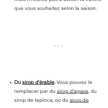
que vous souhaitez selon la saison.
Du
sirop d’érable
.
Vous pouvez le
remplacer par du
sirop d’agave
, du
sirop de tapioca, ou du
sirop de