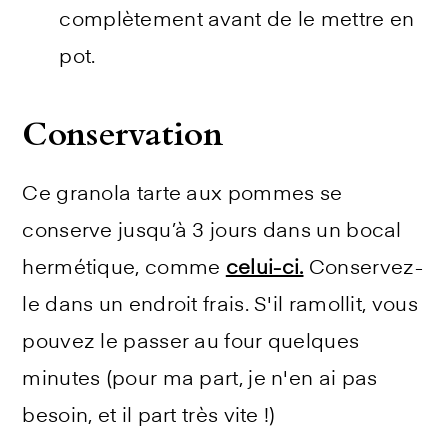
complètement avant de le mettre en
pot.
Conservation
Ce granola tarte aux pommes se
conserve jusqu’à 3 jours dans un bocal
hermétique, comme
celui-ci.
Conservez-
le dans un endroit frais. S'il ramollit, vous
pouvez le passer au four quelques
minutes (pour ma part, je n'en ai pas
besoin, et il part très vite !)