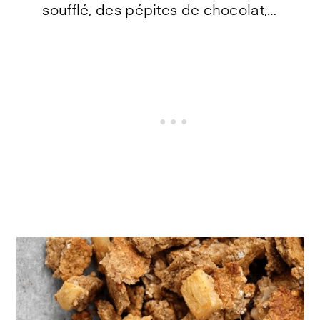
soufflé, des pépites de chocolat,…