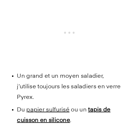
Un grand et un moyen saladier,
j’utilise toujours les saladiers en verre
Pyrex.
Du
papier sulfurisé
ou un
tapis de
cuisson en silicone
.