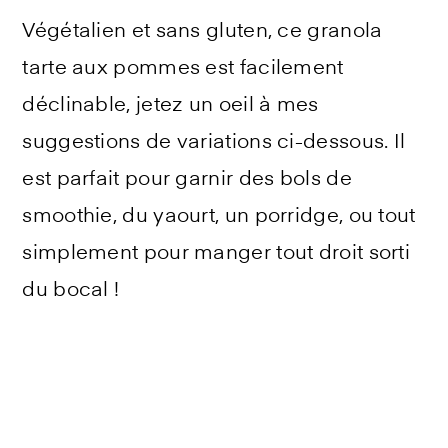
Végétalien et sans gluten, ce granola
tarte aux pommes est facilement
déclinable, jetez un oeil à mes
suggestions de variations ci-dessous. Il
est parfait pour garnir des bols de
smoothie, du yaourt, un porridge, ou tout
simplement pour manger tout droit sorti
du bocal !