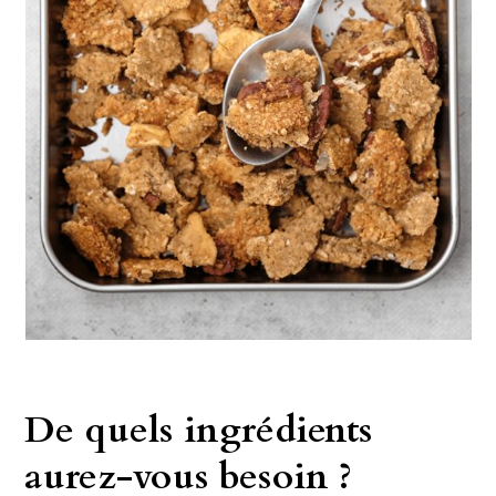
De quels ingrédients
aurez-vous besoin ?