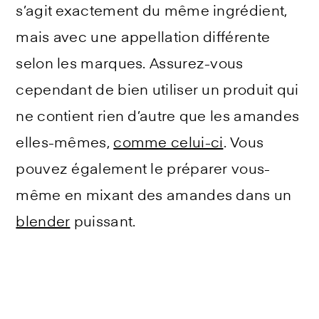
s’agit exactement du même ingrédient,
mais avec une appellation différente
selon les marques. Assurez-vous
cependant de bien utiliser un produit qui
ne contient rien d’autre que les amandes
elles-mêmes,
comme celui-ci
. Vous
pouvez également le préparer vous-
même en mixant des amandes dans un
blender
puissant.