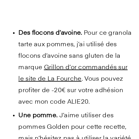
Des flocons d’avoine.
Pour ce granola
tarte aux pommes, j’ai utilisé des
flocons d’avoine sans gluten de la
marque
Grillon d’or commandés sur
le site de La Fourche
. Vous pouvez
profiter de -20€ sur votre adhésion
avec mon code ALIE20.
Une pomme.
J’aime utiliser des
pommes Golden pour cette recette,
mais n’hésitez pas à utiliser la variété