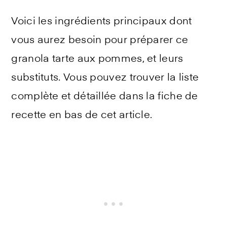
Voici les ingrédients principaux dont
vous aurez besoin pour préparer ce
granola tarte aux pommes, et leurs
substituts. Vous pouvez trouver la liste
complète et détaillée dans la fiche de
recette en bas de cet article.