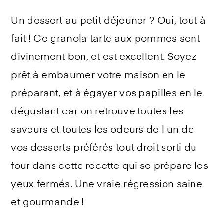
Un dessert au petit déjeuner ? Oui, tout à
fait ! Ce granola tarte aux pommes sent
divinement bon, et est excellent. Soyez
prêt à embaumer votre maison en le
préparant, et à égayer vos papilles en le
dégustant car on retrouve toutes les
saveurs et toutes les odeurs de l'un de
vos desserts préférés tout droit sorti du
four dans cette recette qui se prépare les
yeux fermés. Une vraie régression saine
et gourmande !