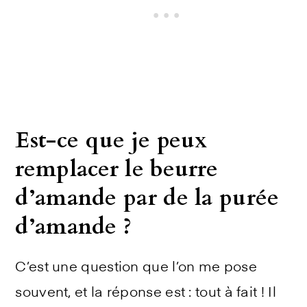
Est-ce que je peux
remplacer le beurre
d’amande par de la purée
d’amande ?
C’est une question que l’on me pose
souvent, et la réponse est : tout à fait ! Il