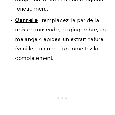
fonctionnera.
Cannelle
: remplacez-la par de la
noix de muscade
, du gingembre, un
mélange 4 épices, un extrait naturel
(vanille, amande,…) ou omettez la
complètement.