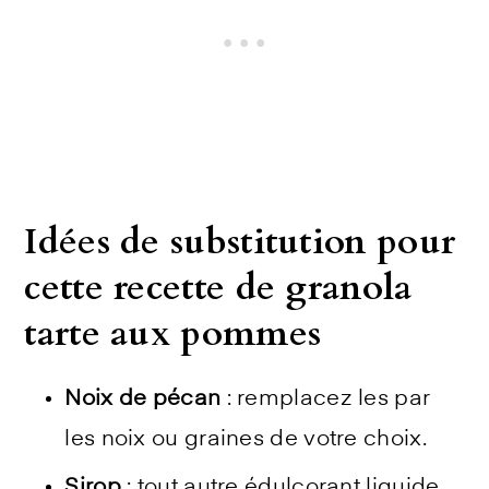
Idées de substitution pour
cette recette de granola
tarte aux pommes
Noix de pécan
: remplacez les par
les noix ou graines de votre choix.
Sirop
: tout autre édulcorant liquide