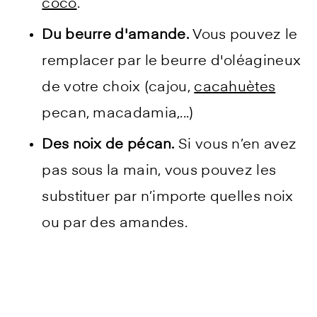
coco
.
Du beurre d'amande.
Vous pouvez le
remplacer par le beurre d'oléagineux
de votre choix (cajou,
cacahuètes
pecan, macadamia,...)
Des noix de pécan.
Si vous n’en avez
pas sous la main, vous pouvez les
substituer par n’importe quelles noix
ou par des amandes.