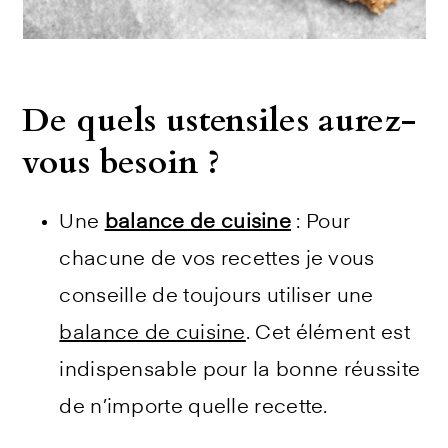
De quels ustensiles aurez-
vous besoin ?
Une
balance de cuisine
: Pour
chacune de vos recettes je vous
conseille de toujours utiliser une
balance de cuisine
. Cet élément est
indispensable pour la bonne réussite
de n’importe quelle recette.