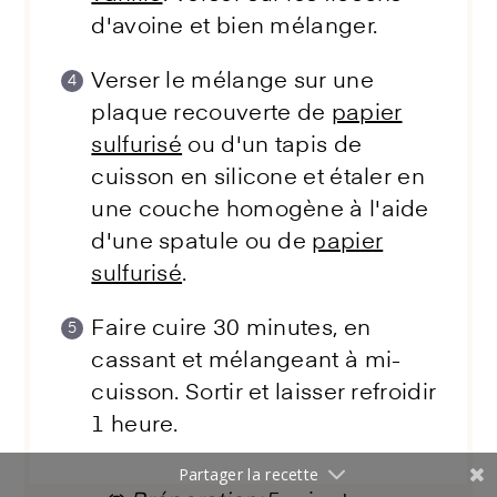
d'avoine et bien mélanger.
Verser le mélange sur une
plaque recouverte de
papier
sulfurisé
ou d'un tapis de
cuisson en silicone et étaler en
une couche homogène à l'aide
d'une spatule ou de
papier
sulfurisé
.
Faire cuire 30 minutes, en
cassant et mélangeant à mi-
cuisson. Sortir et laisser refroidir
1 heure.
Partager la recette