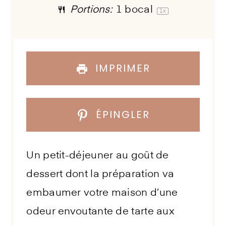
Portions:
1
bocal
1
x
IMPRIMER
ÉPINGLER
Un petit-déjeuner au goût de
dessert dont la préparation va
embaumer votre maison d’une
odeur envoutante de tarte aux