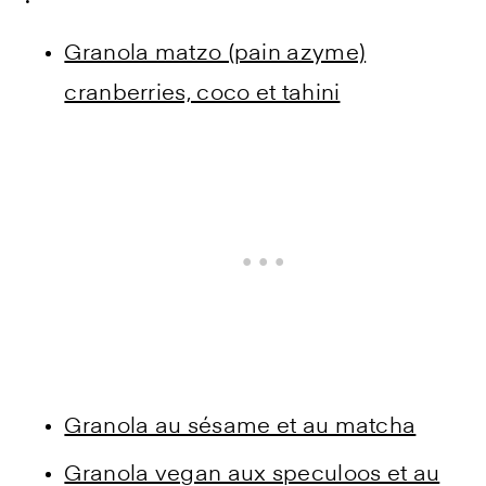
Granola matzo (pain azyme)
cranberries, coco et tahini
Granola au sésame et au matcha
Granola vegan aux speculoos et au