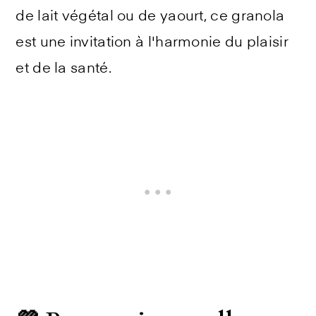
de lait végétal ou de yaourt, ce granola
est une invitation à l'harmonie du plaisir
et de la santé.