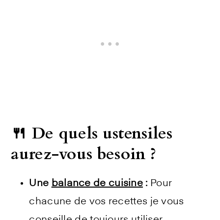
🍴 De quels ustensiles
aurez-vous besoin ?
Une
balance de cuisine
:
Pour
chacune de vos recettes je vous