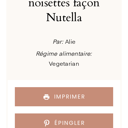
noisettes façon
Nutella
Par:
Alie
Régime alimentaire:
Vegetarian
IMPRIMER
ÉPINGLER