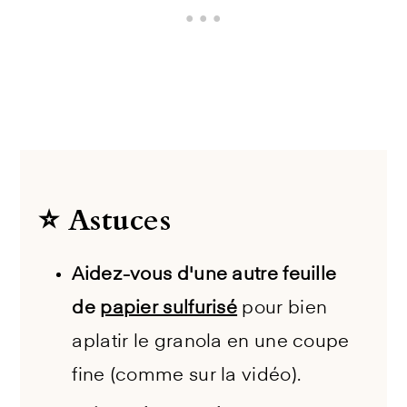
⭐️ Astuces
Aidez-vous d'une autre feuille
de
papier sulfurisé
pour bien
aplatir le granola en une coupe
fine (comme sur la vidéo).