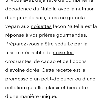
Si vous avez déjà rêvé de combiner la
décadence du Nutella avec la nutrition
d'un granola sain, alors ce granola
vegan aux
noisettes
façon Nutella est la
réponse à vos prières gourmandes.
Préparez-vous à être séduit.e par la
fusion irrésistible de
noisettes
croquantes, de cacao et de flocons
d'avoine dorés. Cette recette est la
promesse d'un petit-déjeuner ou d'une
collation qui allie plaisir et bien-être
d'une manière unique.