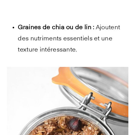
Graines de chia ou de lin :
Ajoutent
des nutriments essentiels et une
texture intéressante.