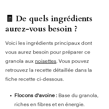
🧾 De quels ingrédients
aurez-vous besoin ?
Voici les ingrédients principaux dont
vous aurez besoin pour préparer ce
granola aux
noisettes
. Vous pouvez
retrouvez la recette détaillée dans la
fiche recette ci-dessous.
Flocons d'avoine :
Base du granola,
riches en fibres et en énergie.