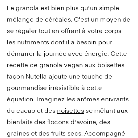
Le granola est bien plus qu'un simple
mélange de céréales. C'est un moyen de
se régaler tout en offrant à votre corps
les nutriments dont il a besoin pour
démarrer la journée avec énergie. Cette
recette de granola vegan aux boisettes
façon Nutella ajoute une touche de
gourmandise irrésistible à cette
équation. Imaginez les arômes enivrants
du cacao et des
noisettes
se mêlant aux
bienfaits des flocons d'avoine, des
graines et des fruits secs. Accompagné