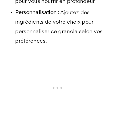
pour vous nourrir en profondeur.
Personnalisation :
Ajoutez des
ingrédients de votre choix pour
personnaliser ce granola selon vos
préférences.