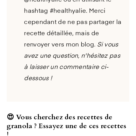
@healthyalie ou en utilisant le
hashtag #healthyalie. Merci
cependant de ne pas partager la
recette détaillée, mais de
renvoyer vers mon blog.
Si vous
avez une question, n'hésitez pas
à laisser un commentaire ci-
dessous !
😍 Vous cherchez des recettes de
granola ? Essayez une de ces recettes
!