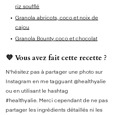
riz soufflé
Granola abricots, coco et noix de
cajou
Granola Bounty coco et chocolat
💜 Vous avez fait cette recette ?
N'hésitez pas à partager une photo sur
Instagram en me tagguant @healthyalie
ou en utilisant le hashtag
#healthyalie. Merci cependant de ne pas
partager les ingrédients détaillés ni les