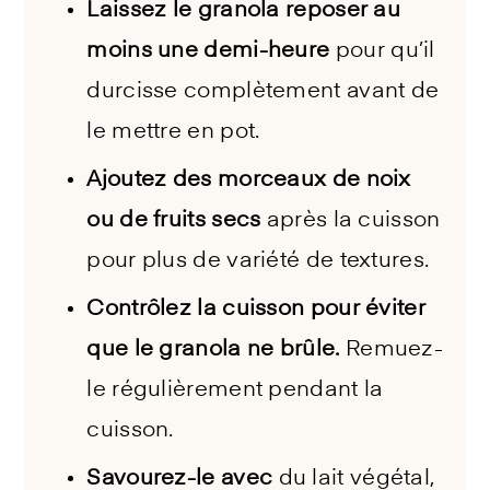
Laissez le granola reposer au
moins une demi-heure
pour qu’il
durcisse complètement avant de
le mettre en pot.
Ajoutez des morceaux de noix
ou de fruits secs
après la cuisson
pour plus de variété de textures.
Contrôlez la cuisson pour éviter
que le granola ne brûle.
Remuez-
le régulièrement pendant la
cuisson.
Savourez-le avec
du lait végétal,