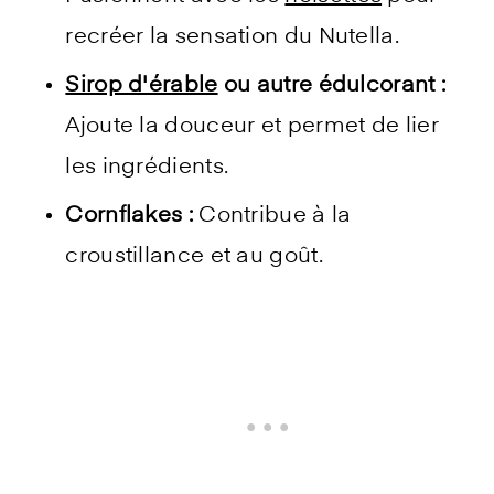
recréer la sensation du Nutella.
Sirop d'érable
ou autre édulcorant :
Ajoute la douceur et permet de lier
les ingrédients.
Cornflakes :
Contribue à la
croustillance et au goût.