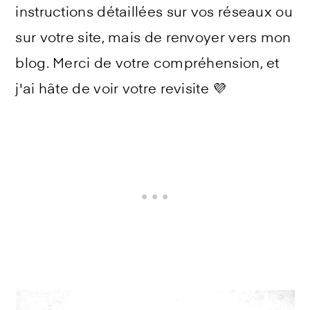
instructions détaillées sur vos réseaux ou
sur votre site, mais de renvoyer vers mon
blog. Merci de votre compréhension, et
j'ai hâte de voir votre revisite 💜