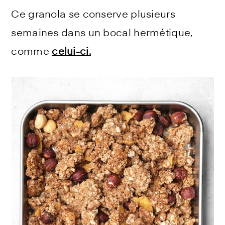
Ce granola se conserve plusieurs
semaines dans un bocal hermétique,
comme
celui-ci.