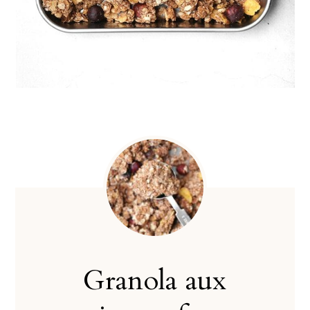
Granola aux