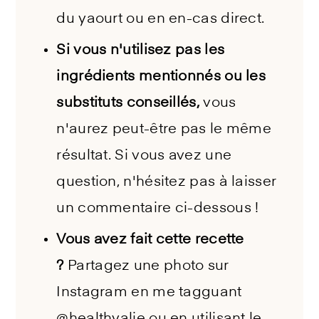
du yaourt ou en en-cas direct.
Si vous n'utilisez pas les
ingrédients mentionnés ou les
substituts conseillés,
vous
n'aurez peut-être pas le même
résultat. Si vous avez une
question, n'hésitez pas à laisser
un commentaire ci-dessous !
Vous avez fait cette recette
?
Partagez une photo sur
Instagram en me tagguant