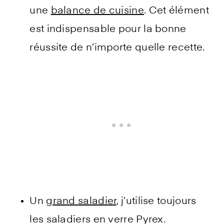
une
balance de cuisine
. Cet élément
est indispensable pour la bonne
réussite de n’importe quelle recette.
Un
grand saladier
, j’utilise toujours
les saladiers en verre Pyrex.