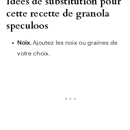
Idées de substitution pour
cette recette de granola
speculoos
Noix.
Ajoutez les noix ou graines de
votre choix.