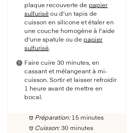
plaque recouverte de
papier
sulfurisé
ou d'un tapis de
cuisson en silicone et étaler en
une couche homogène à l'aide
d'une spatule ou de
papier
sulfurisé
.
Faire cuire 30 minutes, en
cassant et mélangeant à mi-
cuisson. Sortir et laisser refroidir
1 heure avant de mettre en
bocal.
Préparation:
15 minutes
Cuisson:
30 minutes