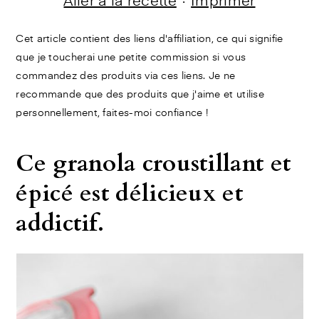
Aller à la recette
·
Imprimer
Cet article contient des liens d'affiliation, ce qui signifie
que je toucherai une petite commission si vous
commandez des produits via ces liens. Je ne
recommande que des produits que j'aime et utilise
personnellement, faites-moi confiance !
Ce granola croustillant et
épicé est délicieux et
addictif.