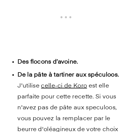
Des flocons d’avoine.
De la pâte à tartiner aux spéculoos.
J'utilise
celle-ci de Koro
est elle
parfaite pour cette recette. Si vous
n'avez pas de pâte aux speculoos,
vous pouvez la remplacer par le
beurre d'oléagineux de votre choix