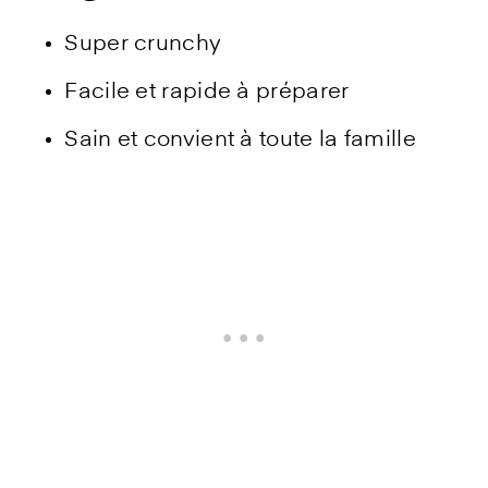
Super crunchy
Facile et rapide à préparer
Sain et convient à toute la famille