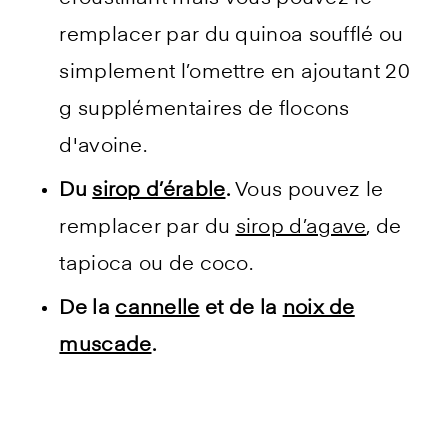
remplacer par du quinoa soufflé ou
simplement l’omettre en ajoutant 20
g supplémentaires de flocons
d'avoine.
Du
sirop d’érable
.
Vous pouvez le
remplacer par du
sirop d’agave
, de
tapioca ou de coco.
De la
cannelle
et de la
noix de
muscade
.