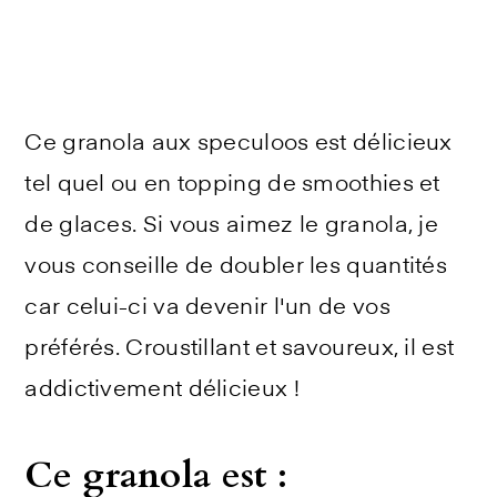
Ce granola aux speculoos est délicieux
tel quel ou en topping de smoothies et
de glaces. Si vous aimez le granola, je
vous conseille de doubler les quantités
car celui-ci va devenir l'un de vos
préférés. Croustillant et savoureux, il est
addictivement délicieux !
Ce granola est :