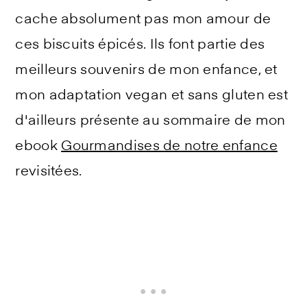
cache absolument pas mon amour de
ces biscuits épicés. Ils font partie des
meilleurs souvenirs de mon enfance, et
mon adaptation vegan et sans gluten est
d'ailleurs présente au sommaire de mon
ebook
Gourmandises de notre enfance
revisitées.