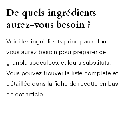
De quels ingrédients
aurez-vous besoin ?
Voici les ingrédients principaux dont
vous aurez besoin pour préparer ce
granola speculoos, et leurs substituts.
Vous pouvez trouver la liste complète et
détaillée dans la fiche de recette en bas
de cet article.