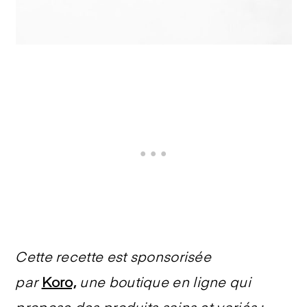
Cette recette est sponsorisée
par
Koro,
une boutique en ligne qui