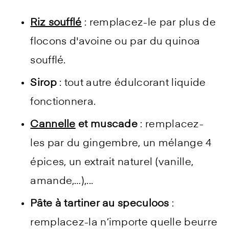
Riz soufflé
: remplacez-le par plus de
flocons d'avoine ou par du quinoa
soufflé.
Sirop
: tout autre édulcorant liquide
fonctionnera.
Cannelle
et muscade
: remplacez-
les par du gingembre, un mélange 4
épices, un extrait naturel (vanille,
amande,…),...
Pâte à tartiner au speculoos
:
remplacez-la n’importe quelle beurre