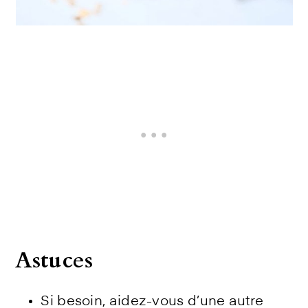
Astuces
Si besoin, aidez-vous d’une autre