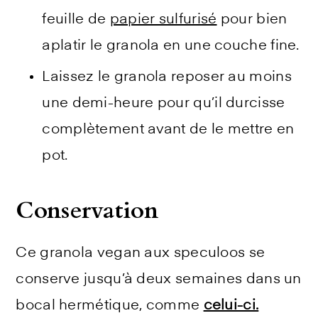
feuille de
papier sulfurisé
pour bien
aplatir le granola en une couche fine.
Laissez le granola reposer au moins
une demi-heure pour qu’il durcisse
complètement avant de le mettre en
pot.
Conservation
Ce granola vegan aux speculoos se
conserve jusqu’à deux semaines dans un
bocal hermétique, comme
celui-ci.