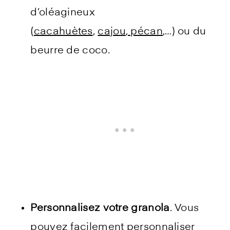
d’oléagineux
(
cacahuètes
,
cajou
,
pécan
,…) ou du
beurre de coco.
Personnalisez votre granola
. Vous
pouvez facilement personnaliser