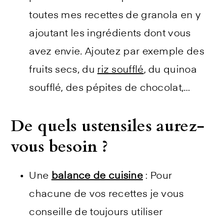
toutes mes recettes de granola en y
ajoutant les ingrédients dont vous
avez envie. Ajoutez par exemple des
fruits secs, du
riz soufflé
, du quinoa
soufflé, des pépites de chocolat,…
De quels ustensiles aurez-
vous besoin ?
Une
balance de cuisine
: Pour
chacune de vos recettes je vous
conseille de toujours utiliser