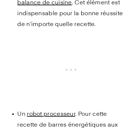
balance de cuisine
. Cet élément est
indispensable pour la bonne réussite
de n’importe quelle recette.
Un
robot processeur
. Pour cette
recette de barres énergétiques aux