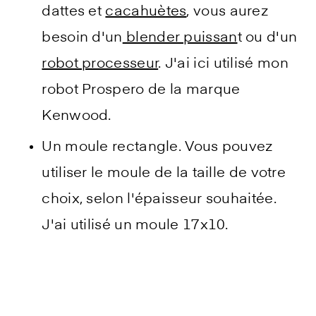
dattes et
cacahuètes
, vous aurez
besoin d'un
blender puissan
t ou d'un
robot processeur
. J'ai ici utilisé mon
robot Prospero de la marque
Kenwood.
Un moule rectangle. Vous pouvez
utiliser le moule de la taille de votre
choix, selon l'épaisseur souhaitée.
J'ai utilisé un moule 17x10.