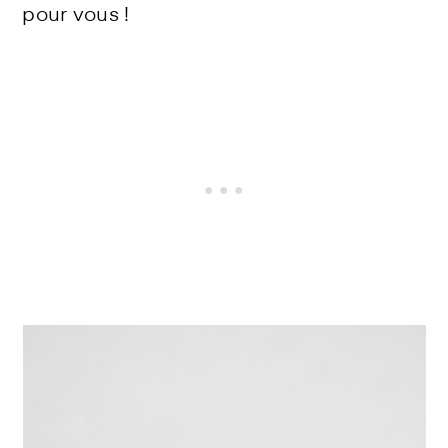
pour vous !