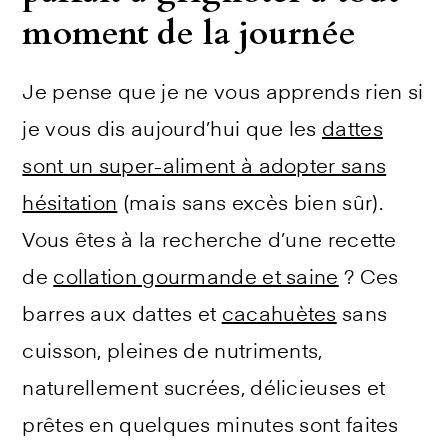
moment de la journée
Je pense que je ne vous apprends rien si
je vous dis aujourd’hui que les
dattes
sont un super-aliment à adopter sans
hésitation
(mais sans excès bien sûr).
Vous êtes à la recherche d’une recette
de
collation gourmande et saine
? Ces
barres aux dattes et
cacahuètes
sans
cuisson, pleines de nutriments,
naturellement sucrées, délicieuses et
prêtes en quelques minutes sont faites