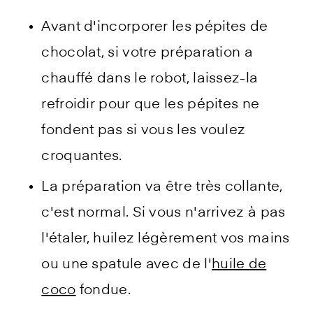
Avant d'incorporer les pépites de
chocolat, si votre préparation a
chauffé dans le robot, laissez-la
refroidir pour que les pépites ne
fondent pas si vous les voulez
croquantes.
La préparation va être très collante,
c'est normal. Si vous n'arrivez à pas
l'étaler, huilez légèrement vos mains
ou une spatule avec de l'
huile de
coco
fondue.