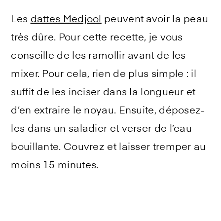
Les
dattes Medjool
peuvent avoir la peau
très dûre. Pour cette recette, je vous
conseille de les ramollir avant de les
mixer. Pour cela, rien de plus simple : il
suffit de les inciser dans la longueur et
d’en extraire le noyau. Ensuite, déposez-
les dans un saladier et verser de l’eau
bouillante. Couvrez et laisser tremper au
moins 15 minutes.