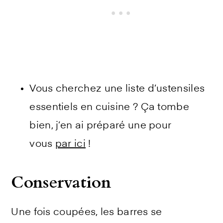
Vous cherchez une liste d’ustensiles
essentiels en cuisine ? Ça tombe
bien, j’en ai préparé une pour
vous
par ici
!
Conservation
Une fois coupées, les barres se