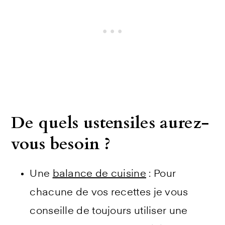
De quels ustensiles aurez-
vous besoin ?
Une
balance de cuisine
: Pour
chacune de vos recettes je vous
conseille de toujours utiliser une