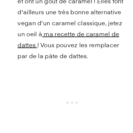
et ont un goût de caramel ! Elles font
d'ailleurs une très bonne alternative
vegan d'un caramel classique, jetez
un oeil à
ma recette de caramel de
dattes
! Vous pouvez les remplacer
par de la pâte de dattes.