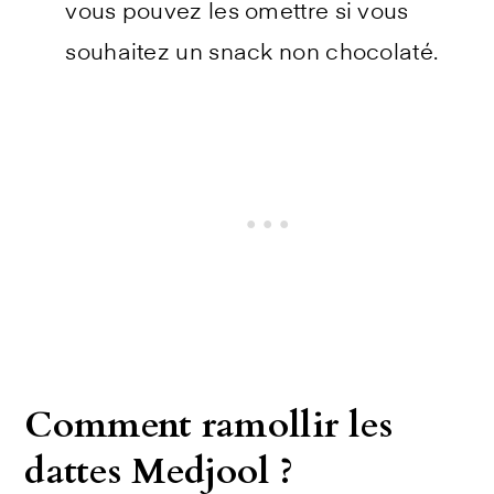
vous pouvez les omettre si vous
souhaitez un snack non chocolaté.
Comment ramollir les
dattes Medjool ?