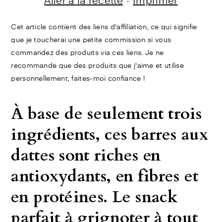
Aller à la recette
·
Imprimer
Cet article contient des liens d'affiliation, ce qui signifie
que je toucherai une petite commission si vous
commandez des produits via ces liens. Je ne
recommande que des produits que j'aime et utilise
personnellement, faites-moi confiance !
À base de seulement trois
ingrédients, ces barres aux
dattes sont riches en
antioxydants, en fibres et
en protéines. Le snack
parfait à grignoter à tout