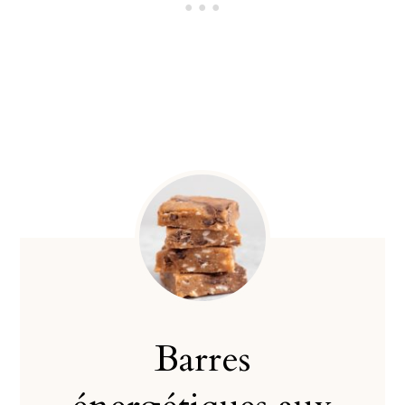
Barres