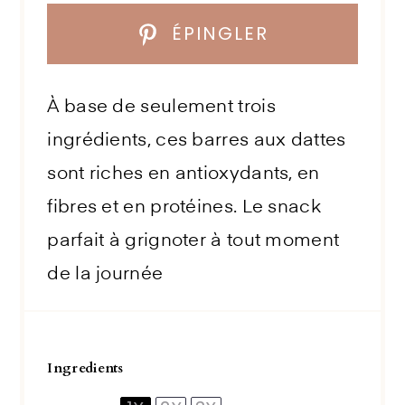
ÉPINGLER
À base de seulement trois
ingrédients, ces barres aux dattes
sont riches en antioxydants, en
fibres et en protéines. Le snack
parfait à grignoter à tout moment
de la journée
Ingredients