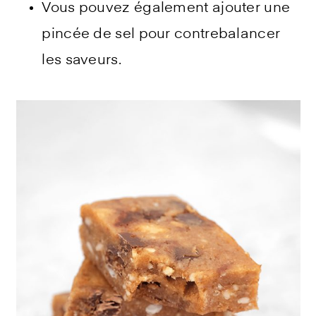
Vous pouvez également ajouter une
pincée de sel pour contrebalancer
les saveurs.