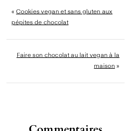
«
Cookies vegan et sans gluten aux
pépites de chocolat
Faire son chocolat au lait vegan à la
maison
»
Reader
Commentaires