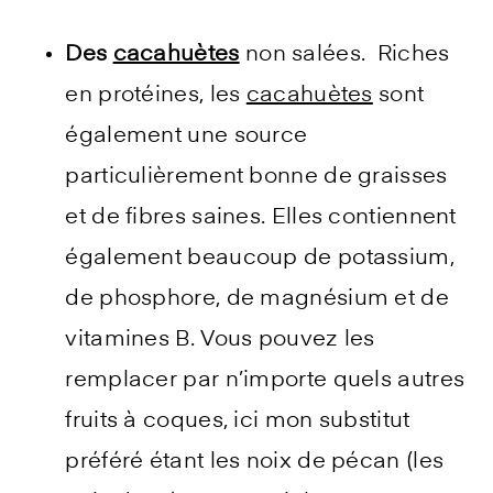
Des
cacahuètes
non salées. Riches
en protéines, les
cacahuètes
sont
également une source
particulièrement bonne de graisses
et de fibres saines. Elles contiennent
également beaucoup de potassium,
de phosphore, de magnésium et de
vitamines B. Vous pouvez les
remplacer par n’importe quels autres
fruits à coques, ici mon substitut
préféré étant les noix de pécan (les