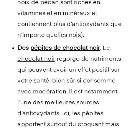
noix de pécan sont riches en
vitamines et en minéraux et
contiennent plus d’antioxydants que
n’importe quelles noix).
Des
pépites de chocolat noir
. Le
chocolat noir
regorge de nutriments
qui peuvent avoir un effet positif sur
votre santé, bien sûr si consommé
avec modération. Il est notamment
l’une des meilleures sources
d’antioxydants. Ici, les pépites
apportent surtout du croquant mais