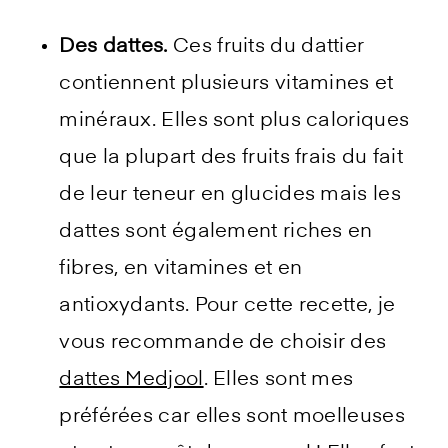
Des dattes.
Ces fruits du dattier
contiennent plusieurs vitamines et
minéraux. Elles sont plus caloriques
que la plupart des fruits frais du fait
de leur teneur en glucides mais les
dattes sont également riches en
fibres, en vitamines et en
antioxydants. Pour cette recette, je
vous recommande de choisir des
dattes Medjool
. Elles sont mes
préférées car elles sont moelleuses