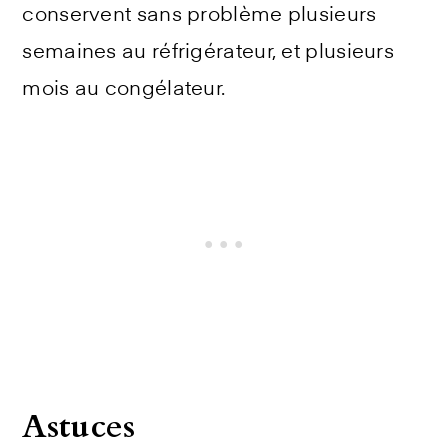
conservent sans problème plusieurs
semaines au réfrigérateur, et plusieurs
mois au congélateur.
Astuces