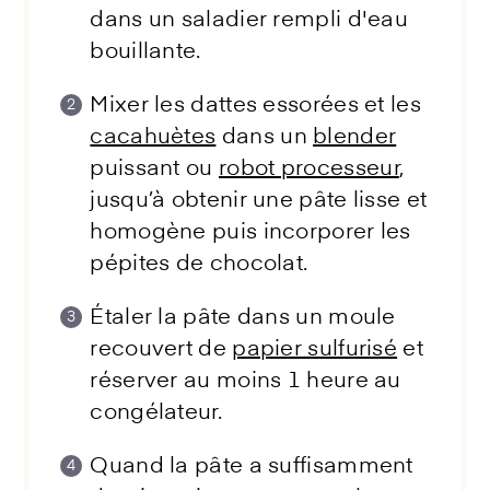
dans un saladier rempli d'eau
bouillante.
Mixer les dattes essorées et les
cacahuètes
dans un
blender
puissant ou
robot processeur
,
jusqu’à obtenir une pâte lisse et
homogène puis incorporer les
pépites de chocolat.
Étaler la pâte dans un moule
recouvert de
papier sulfurisé
et
réserver au moins 1 heure au
congélateur.
Quand la pâte a suffisamment