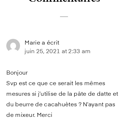
Interactions
Marie
a écrit
juin 25, 2021 at 2:33 am
Bonjour
Svp est ce que ce serait les mêmes
mesures si j’utilise de la pâte de datte et
du beurre de cacahuètes ? N’ayant pas
de mixeur. Merci