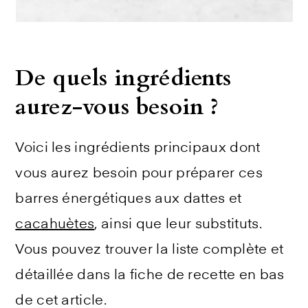
De quels ingrédients
aurez-vous besoin ?
Voici les ingrédients principaux dont
vous aurez besoin pour préparer ces
barres énergétiques aux dattes et
cacahuètes
, ainsi que leur substituts.
Vous pouvez trouver la liste complète et
détaillée dans la fiche de recette en bas
de cet article.