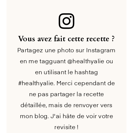
Vous avez fait cette recette ?
Partagez une photo sur Instagram
en me tagguant @healthyalie ou
en utilisant le hashtag
#healthyalie. Merci cependant de
ne pas partager la recette
détaillée, mais de renvoyer vers
mon blog. J'ai hâte de voir votre
revisite !