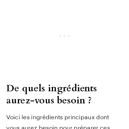
De quels ingrédients
aurez-vous besoin ?
Voici les ingrédients principaux dont
vous aurez besoin pour préparer ces