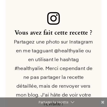
Vous avez fait cette recette ?
Partagez une photo sur Instagram
en me tagguant @healthyalie ou
en utilisant le hashtag
#healthyalie. Merci cependant de
ne pas partager la recette
détaillée, mais de renvoyer vers
mon blog. J'ai hâte de voir votre
Partager la recette
revisite !