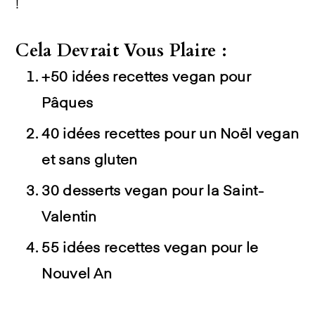
!
Cela Devrait Vous Plaire :
+50 idées recettes vegan pour
Pâques
40 idées recettes pour un Noël vegan
et sans gluten
30 desserts vegan pour la Saint-
Valentin
55 idées recettes vegan pour le
Nouvel An