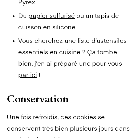
Pyrex.
Du
papier sulfurisé
ou un tapis de
cuisson en silicone.
Vous cherchez une liste d’ustensiles
essentiels en cuisine ? Ça tombe
bien, j’en ai préparé une pour vous
par ici
!
Conservation
Une fois refroidis, ces cookies se
conservent très bien plusieurs jours dans