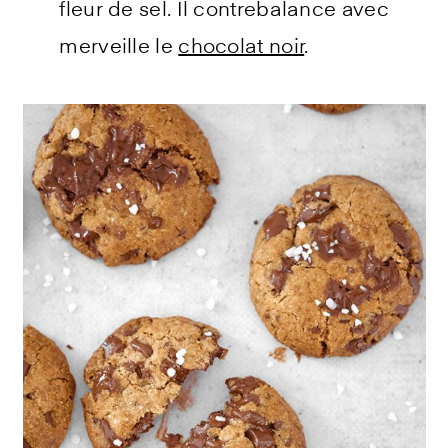
fleur de sel. Il contrebalance avec
merveille le
chocolat noir
.