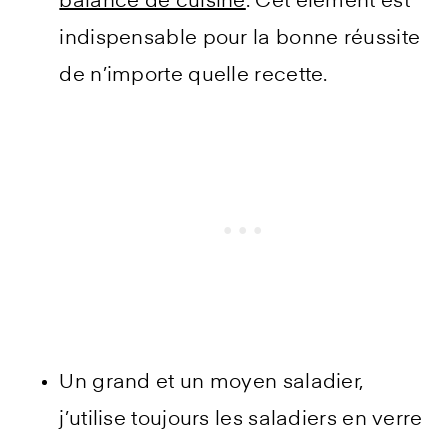
balance de cuisine
. Cet élément est
indispensable pour la bonne réussite
de n’importe quelle recette.
Un grand et un moyen saladier,
j’utilise toujours les saladiers en verre