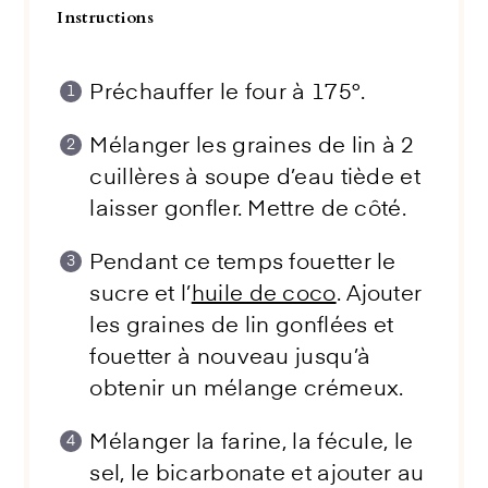
Instructions
Préchauffer le four à 175°.
Mélanger les graines de lin à 2
cuillères à soupe d’eau tiède et
laisser gonfler. Mettre de côté.
Pendant ce temps fouetter le
sucre et l’
huile de coco
. Ajouter
les graines de lin gonflées et
fouetter à nouveau jusqu’à
obtenir un mélange crémeux.
Mélanger la farine, la fécule, le
sel, le bicarbonate et ajouter au