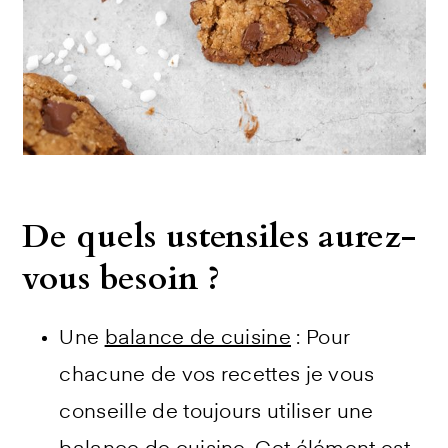
De quels ustensiles aurez-
vous besoin ?
Une
balance de cuisine
: Pour
chacune de vos recettes je vous
conseille de toujours utiliser une