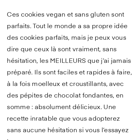
Ces cookies vegan et sans gluten sont
parfaits. Tout le monde a sa propre idée
des cookies parfaits, mais je peux vous
dire que ceux là sont vraiment, sans
hésitation, les MEILLEURS que j’ai jamais
préparé. Ils sont faciles et rapides à faire,
à la fois moelleux et croustillants, avec
des pépites de chocolat fondantes, en
somme : absolument délicieux. Une
recette inratable que vous adopterez
sans aucune hésitation si vous l’essayez