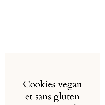
Cookies vegan
et sans gluten