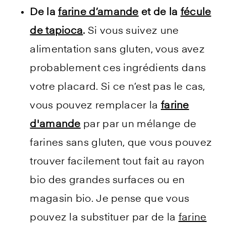
De la
farine d’amande
et de la
fécule
de tapioca
.
Si vous suivez une
alimentation sans gluten, vous avez
probablement ces ingrédients dans
votre placard. Si ce n’est pas le cas,
vous pouvez remplacer la
farine
d'amande
par par un mélange de
farines sans gluten, que vous pouvez
trouver facilement tout fait au rayon
bio des grandes surfaces ou en
magasin bio. Je pense que vous
pouvez la substituer par de la
farine