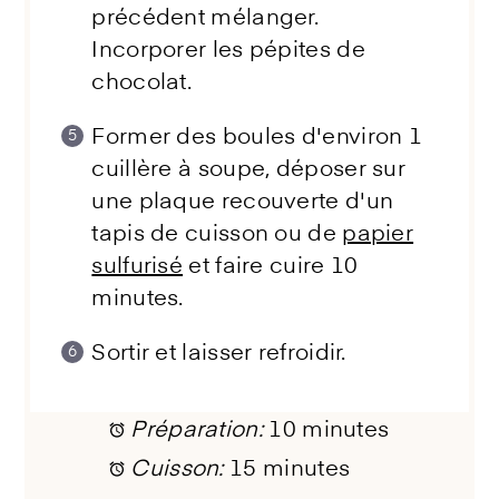
précédent mélanger.
Incorporer les pépites de
chocolat.
Former des boules d'environ 1
cuillère à soupe, déposer sur
une plaque recouverte d'un
tapis de cuisson ou de
papier
sulfurisé
et faire cuire 10
minutes.
Sortir et laisser refroidir.
Préparation:
10 minutes
Cuisson:
15 minutes