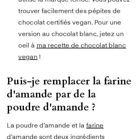
utilisé la marque iChoc. Vous pouvez
trouver facilement des pépites de
chocolat certifiés vegan. Pour une
version au chocolat blanc, jetez un
oeil à
ma recette de chocolat blanc
vegan
!
Puis-je remplacer la farine
d'amande par de la
poudre d'amande ?
La poudre d’amande et la
farine
d’amande
sont deux ingrédients