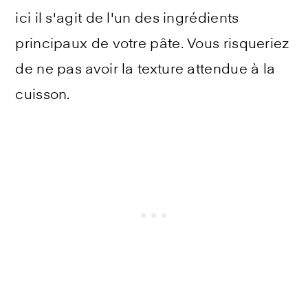
ici il s'agit de l'un des ingrédients
principaux de votre pâte. Vous risqueriez
de ne pas avoir la texture attendue à la
cuisson.