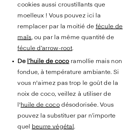
cookies aussi croustillants que
moelleux ! Vous pouvez ici la
remplacer par la moitié de
fécule de
maïs
, ou par la même quantité de
fécule d’arrow-root
.
De
l’huile de coco
ramollie mais non
fondue, à température ambiante. Si
vous n'aimez pas trop le goût de la
noix de coco, veillez à utiliser de
l'
huile de coco
désodorisée. Vous
pouvez la substituer par n’importe
quel
beurre végétal
.