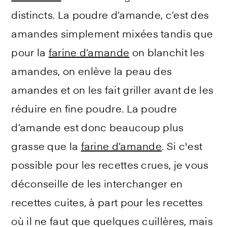
distincts. La poudre d’amande, c’est des
amandes simplement mixées tandis que
pour la
farine d’amande
on blanchit les
amandes, on enlève la peau des
amandes et on les fait griller avant de les
réduire en fine poudre. La poudre
d’amande est donc beaucoup plus
grasse que la
farine d’amande
. Si c'est
possible pour les recettes crues, je vous
déconseille de les interchanger en
recettes cuites, à part pour les recettes
où il ne faut que quelques cuillères, mais