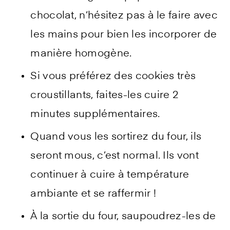
chocolat, n’hésitez pas à le faire avec
les mains pour bien les incorporer de
manière homogène.
Si vous préférez des cookies très
croustillants, faites-les cuire 2
minutes supplémentaires.
Quand vous les sortirez du four, ils
seront mous, c’est normal. Ils vont
continuer à cuire à température
ambiante et se raffermir !
À la sortie du four, saupoudrez-les de