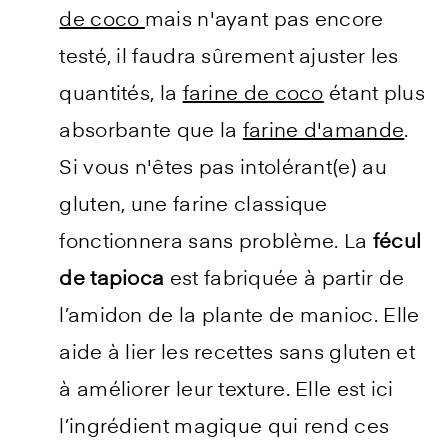
de coco
mais n'ayant pas encore
testé, il faudra sûrement ajuster les
quantités, la
farine de coco
étant plus
absorbante que la
farine d'amande
.
Si vous n'êtes pas intolérant(e) au
gluten, une farine classique
fonctionnera sans problème. La
fécul
de tapioca
est fabriquée à partir de
l’amidon de la plante de manioc. Elle
aide à lier les recettes sans gluten et
à améliorer leur texture. Elle est ici
l’ingrédient magique qui rend ces