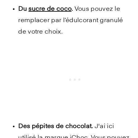
Du
sucre de coco
.
Vous pouvez le
remplacer par l’édulcorant granulé
de votre choix.
Des pépites de chocolat.
J'ai ici