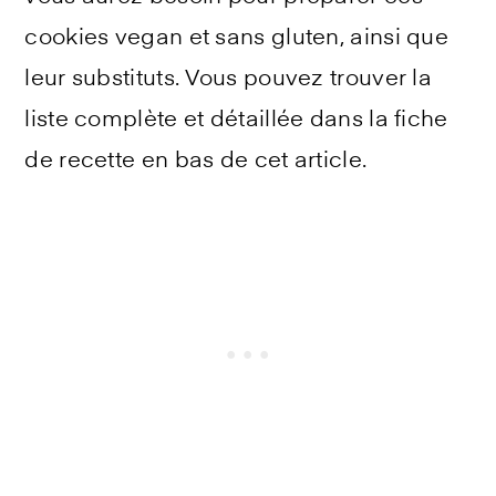
cookies vegan et sans gluten, ainsi que
leur substituts. Vous pouvez trouver la
liste complète et détaillée dans la fiche
de recette en bas de cet article.