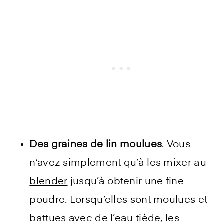
Des graines de lin moulues
. Vous
n’avez simplement qu’à les mixer au
blender
jusqu’à obtenir une fine
poudre. Lorsqu’elles sont moulues et
battues avec de l’eau tiède, les