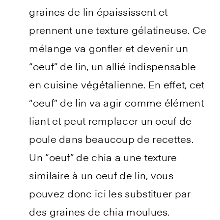
graines de lin épaississent et
prennent une texture gélatineuse. Ce
mélange va gonfler et devenir un
“oeuf” de lin, un allié indispensable
en cuisine végétalienne. En effet, cet
“oeuf” de lin va agir comme élément
liant et peut remplacer un oeuf de
poule dans beaucoup de recettes.
Un “oeuf” de chia a une texture
similaire à un oeuf de lin, vous
pouvez donc ici les substituer par
des graines de chia moulues.