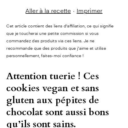
Aller à la recette
·
Imprimer
Cet article contient des liens d'affiliation, ce qui signifie
que je toucherai une petite commission si vous
commandez des produits via ces liens. Je ne
recommande que des produits que j'aime et utilise
personnellement, faites-moi confiance !
Attention tuerie ! Ces
cookies vegan et sans
gluten aux pépites de
chocolat sont aussi bons
qu’ils sont sains.