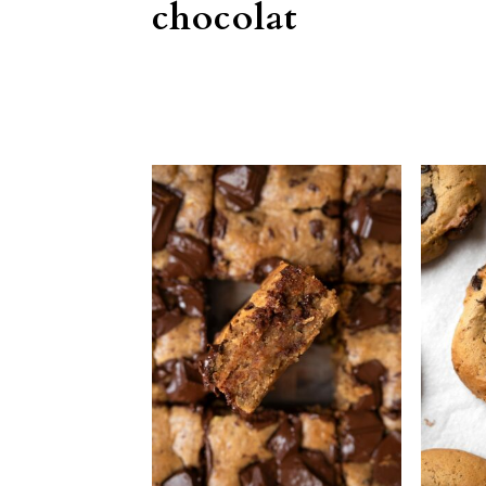
chocolat