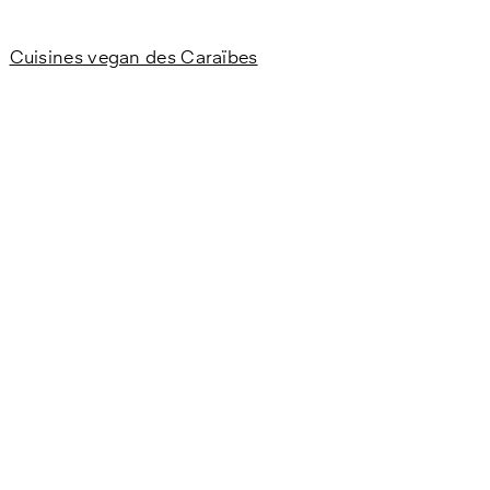
Cuisines vegan des Caraïbes