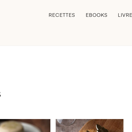
RECETTES
EBOOKS
LIVR
s