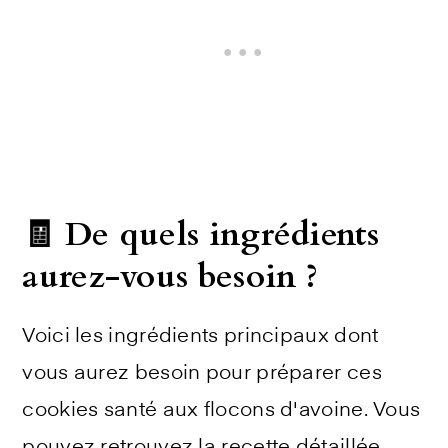
🧾 De quels ingrédients
aurez-vous besoin ?
Voici les ingrédients principaux dont
vous aurez besoin pour préparer ces
cookies santé aux flocons d'avoine. Vous