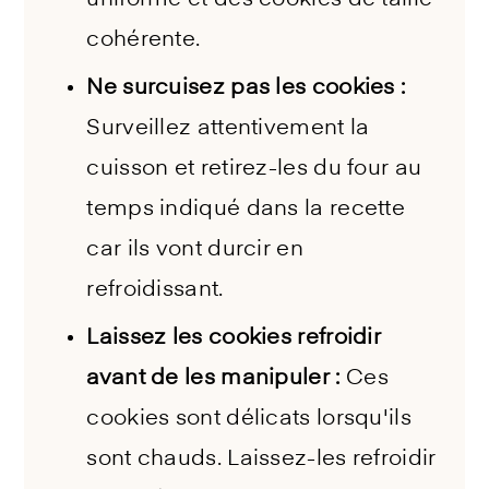
uniforme et des cookies de taille
cohérente.
Ne surcuisez pas les cookies :
Surveillez attentivement la
cuisson et retirez-les du four au
temps indiqué dans la recette
car ils vont durcir en
refroidissant.
Laissez les cookies refroidir
avant de les manipuler :
Ces
cookies sont délicats lorsqu'ils
sont chauds. Laissez-les refroidir