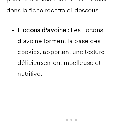
pouvez retrouvez la recette détaillée
dans la fiche recette ci-dessous.
Flocons d'avoine :
Les flocons
d'avoine forment la base des
cookies, apportant une texture
délicieusement moelleuse et
nutritive.