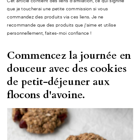
Cet article contient des liens d'affiliation, ce qui signifie
que je toucherai une petite commission si vous
commandez des produits via ces liens. Je ne
recommande que des produits que j'aime et utilise
personnellement, faites-moi confiance !
Commencez la journée en
douceur avec des cookies
de petit-déjeuner aux
flocons d'avoine.