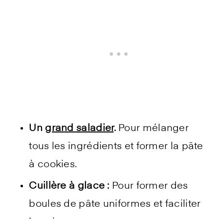
Un
grand saladier
.
Pour mélanger
tous les ingrédients et former la pâte
à cookies.
Cuillère à glace :
Pour former des
boules de pâte uniformes et faciliter