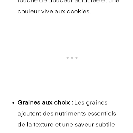
touche de douceur acidulée et une
couleur vive aux cookies.
Graines aux choix :
Les graines
ajoutent des nutriments essentiels,
de la texture et une saveur subtile