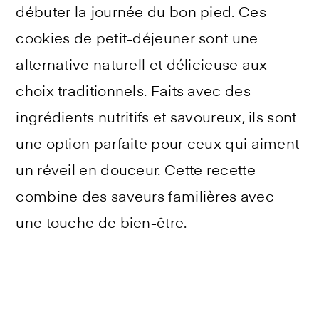
débuter la journée du bon pied. Ces
cookies de petit-déjeuner sont une
alternative naturell et délicieuse aux
choix traditionnels. Faits avec des
ingrédients nutritifs et savoureux, ils sont
une option parfaite pour ceux qui aiment
un réveil en douceur. Cette recette
combine des saveurs familières avec
une touche de bien-être.