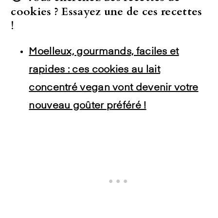
cookies ? Essayez une de ces recettes
!
Moelleux, gourmands, faciles et
rapides : ces cookies au lait
concentré vegan vont devenir votre
nouveau goûter préféré !