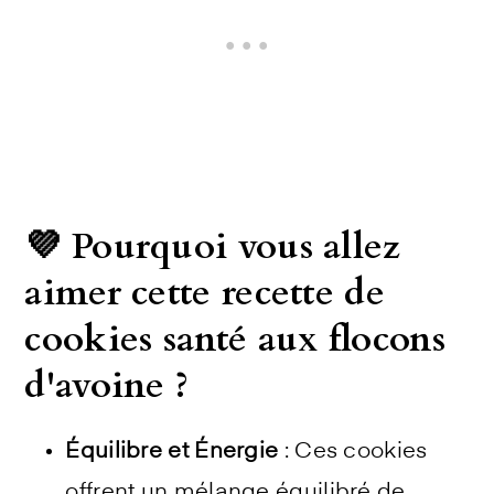
💜 Pourquoi vous allez
aimer cette recette de
cookies santé aux flocons
d'avoine ?
Équilibre et Énergie
: Ces cookies
offrent un mélange équilibré de