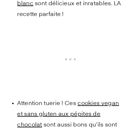
blanc
sont délicieux et inratables. LA
recette parfaite !
Attention tuerie ! Ces
cookies vegan
et sans gluten aux pépites de
chocolat
sont aussi bons qu’ils sont