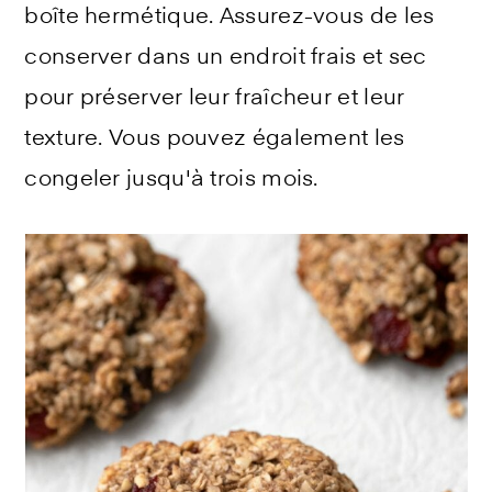
boîte hermétique. Assurez-vous de les
conserver dans un endroit frais et sec
pour préserver leur fraîcheur et leur
texture. Vous pouvez également les
congeler jusqu'à trois mois.