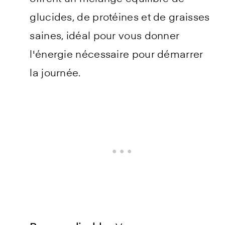
glucides, de protéines et de graisses
saines, idéal pour vous donner
l'énergie nécessaire pour démarrer
la journée.