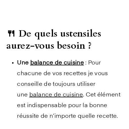
🍴 De quels ustensiles
aurez-vous besoin ?
Une
balance de cuisine
: Pour
chacune de vos recettes je vous
conseille de toujours utiliser
une
balance de cuisine
. Cet élément
est indispensable pour la bonne
réussite de n’importe quelle recette.