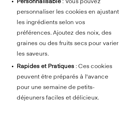
Personnalisable
: Vous pouvez
personnaliser les cookies en ajustant
les ingrédients selon vos
préférences. Ajoutez des noix, des
graines ou des fruits secs pour varier
les saveurs.
Rapides et Pratiques
: Ces cookies
peuvent être préparés à l'avance
pour une semaine de petits-
déjeuners faciles et délicieux.