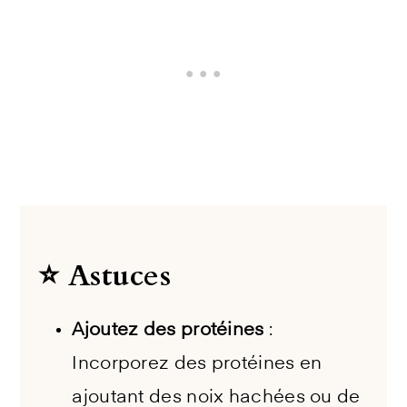
⭐️ Astuces
Ajoutez des protéines
:
Incorporez des protéines en
ajoutant des noix hachées ou de