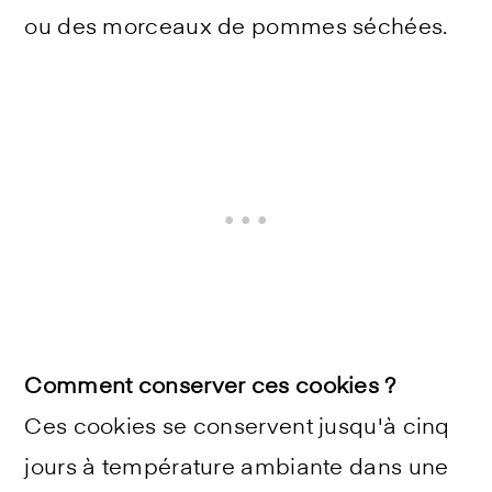
ou des morceaux de pommes séchées.
Comment conserver ces cookies ?
Ces cookies se conservent jusqu'à cinq
jours à température ambiante dans une