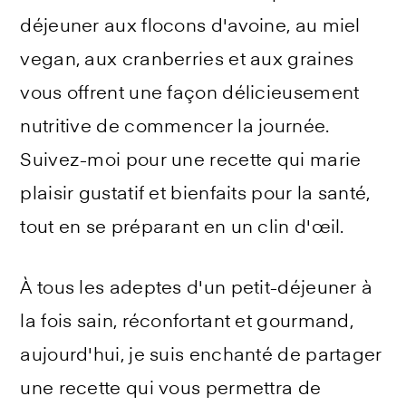
déjeuner aux flocons d'avoine, au miel
vegan, aux cranberries et aux graines
vous offrent une façon délicieusement
nutritive de commencer la journée.
Suivez-moi pour une recette qui marie
plaisir gustatif et bienfaits pour la santé,
tout en se préparant en un clin d'œil.
À tous les adeptes d'un petit-déjeuner à
la fois sain, réconfortant et gourmand,
aujourd'hui, je suis enchanté de partager
une recette qui vous permettra de