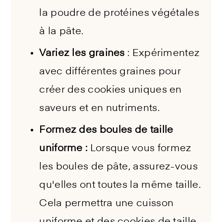
la poudre de protéines végétales
à la pâte.
Variez les graines
: Expérimentez
avec différentes graines pour
créer des cookies uniques en
saveurs et en nutriments.
Formez des boules de taille
uniforme :
Lorsque vous formez
les boules de pâte, assurez-vous
qu'elles ont toutes la même taille.
Cela permettra une cuisson