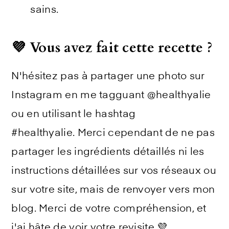
sains.
💜 Vous avez fait cette recette ?
N'hésitez pas à partager une photo sur
Instagram en me tagguant @healthyalie
ou en utilisant le hashtag
#healthyalie. Merci cependant de ne pas
partager les ingrédients détaillés ni les
instructions détaillées sur vos réseaux ou
sur votre site, mais de renvoyer vers mon
blog. Merci de votre compréhension, et
j'ai hâte de voir votre revisite 💜