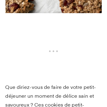
Que diriez-vous de faire de votre petit-
déjeuner un moment de délice sain et
savoureux ? Ces cookies de petit-