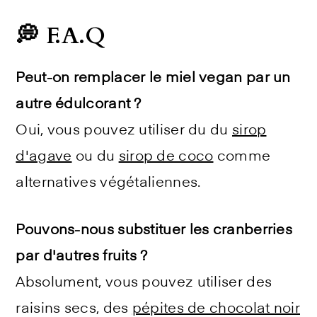
💭 F.A.Q
Peut-on remplacer le miel vegan par un
autre édulcorant ?
Oui, vous pouvez utiliser du du
sirop
d'agave
ou du
sirop de coco
comme
alternatives végétaliennes.
Pouvons-nous substituer les cranberries
par d'autres fruits ?
Absolument, vous pouvez utiliser des
raisins secs, des
pépites de chocolat noir