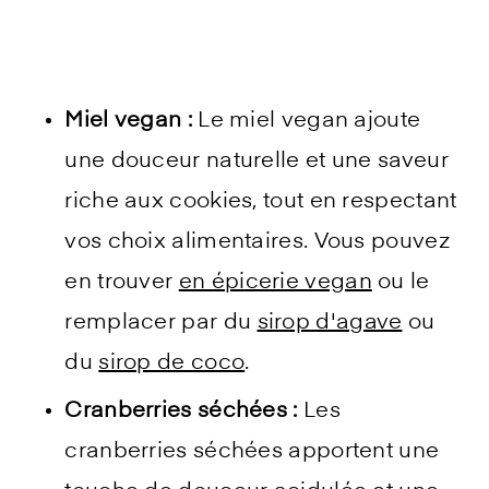
Miel vegan :
Le miel vegan ajoute
une douceur naturelle et une saveur
riche aux cookies, tout en respectant
vos choix alimentaires. Vous pouvez
en trouver
en épicerie vegan
ou le
remplacer par du
sirop d'agave
ou
du
sirop de coco
.
Cranberries séchées :
Les
cranberries séchées apportent une