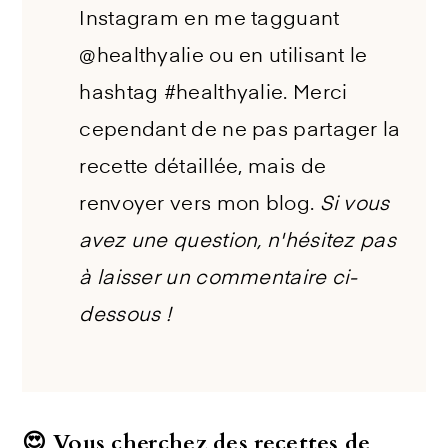
Instagram en me tagguant
@healthyalie ou en utilisant le
hashtag #healthyalie. Merci
cependant de ne pas partager la
recette détaillée, mais de
renvoyer vers mon blog.
Si vous
avez une question, n'hésitez pas
à laisser un commentaire ci-
dessous !
😍 Vous cherchez des recettes de