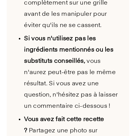
complètement sur une grille
avant de les manipuler pour
éviter qu'ils ne se cassent.
Si vous n'utilisez pas les
ingrédients mentionnés ou les
substituts conseillés,
vous
n'aurez peut-être pas le même
résultat. Si vous avez une
question, n'hésitez pas à laisser
un commentaire ci-dessous !
Vous avez fait cette recette
?
Partagez une photo sur