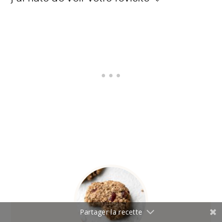
Partager la recette