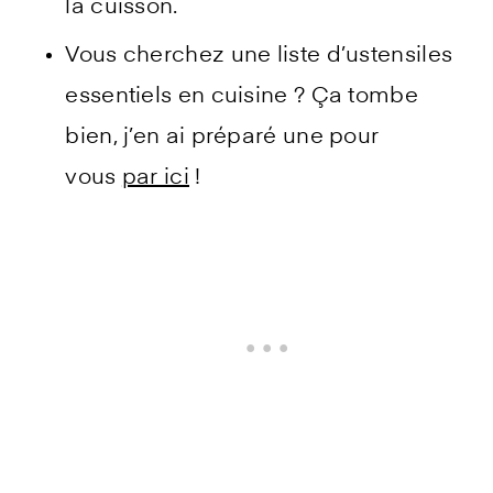
la cuisson.
Vous cherchez une liste d’ustensiles
essentiels en cuisine ? Ça tombe
bien, j’en ai préparé une pour
vous
par ici
!