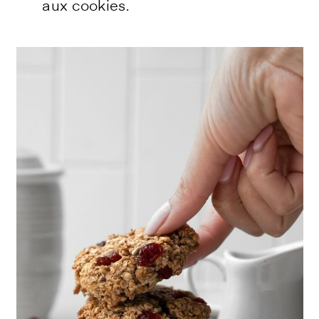
aux cookies.