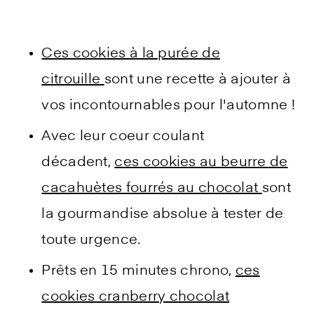
Ces cookies à la purée de
citrouille
sont une recette à ajouter à
vos incontournables pour l'automne !
Avec leur coeur coulant
décadent,
ces cookies au beurre de
cacahuètes fourrés au chocolat
sont
la gourmandise absolue à tester de
toute urgence.
Prêts en 15 minutes chrono,
ces
cookies cranberry chocolat