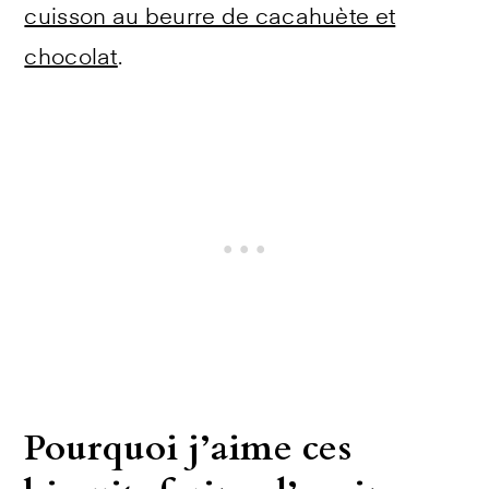
cuisson au beurre de cacahuète et
chocolat
.
Pourquoi j’aime ces