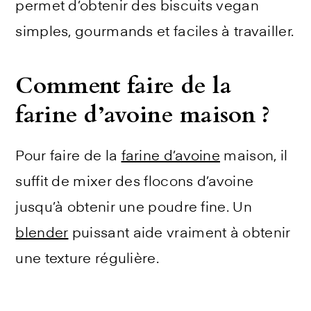
permet d’obtenir des biscuits vegan
simples, gourmands et faciles à travailler.
Comment faire de la
farine d’avoine maison ?
Pour faire de la
farine d’avoine
maison, il
suffit de mixer des flocons d’avoine
jusqu’à obtenir une poudre fine. Un
blender
puissant aide vraiment à obtenir
une texture régulière.