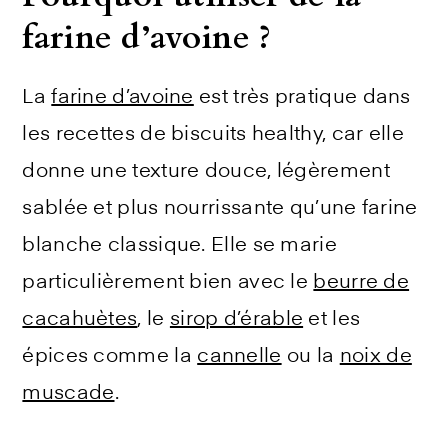
farine d’avoine ?
La
farine d’avoine
est très pratique dans
les recettes de biscuits healthy, car elle
donne une texture douce, légèrement
sablée et plus nourrissante qu’une farine
blanche classique. Elle se marie
particulièrement bien avec le
beurre de
cacahuètes
, le
sirop d’érable
et les
épices comme la
cannelle
ou la
noix de
muscade
.