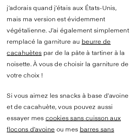
j’adorais quand j’étais aux États-Unis,
mais ma version est évidemment
végétalienne. J’ai également simplement
remplacé la garniture au
beurre de
cacahuètes
par de la pâte à tartiner à la
noisette. À vous de choisir la garniture de
votre choix !
Si vous aimez les snacks à base d’avoine
et de cacahuète, vous pouvez aussi
essayer mes
cookies sans cuisson aux
flocons d’avoine
ou mes
barres sans