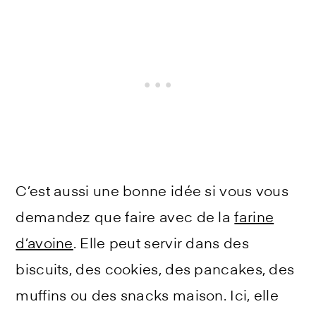
C’est aussi une bonne idée si vous vous
demandez que faire avec de la
farine
d’avoine
. Elle peut servir dans des
biscuits, des cookies, des pancakes, des
muffins ou des snacks maison. Ici, elle