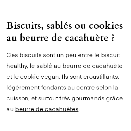
Biscuits, sablés ou cookies
au beurre de cacahuète ?
Ces biscuits sont un peu entre le biscuit
healthy, le sablé au beurre de cacahuète
et le cookie vegan. Ils sont croustillants,
légèrement fondants au centre selon la
cuisson, et surtout très gourmands grâce
au
beurre de cacahuètes
.