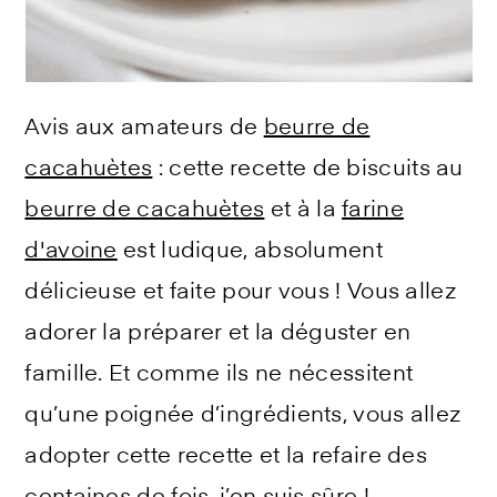
Avis aux amateurs de
beurre de
cacahuètes
: cette recette de biscuits au
beurre de cacahuètes
et à la
farine
d'avoine
est ludique, absolument
délicieuse et faite pour vous ! Vous allez
adorer la préparer et la déguster en
famille. Et comme ils ne nécessitent
qu’une poignée d’ingrédients, vous allez
adopter cette recette et la refaire des