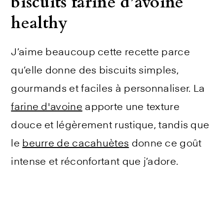
biscuits farine d’avoine
healthy
J’aime beaucoup cette recette parce
qu’elle donne des biscuits simples,
gourmands et faciles à personnaliser. La
farine d'avoine
apporte une texture
douce et légèrement rustique, tandis que
le
beurre de cacahuètes
donne ce goût
intense et réconfortant que j’adore.