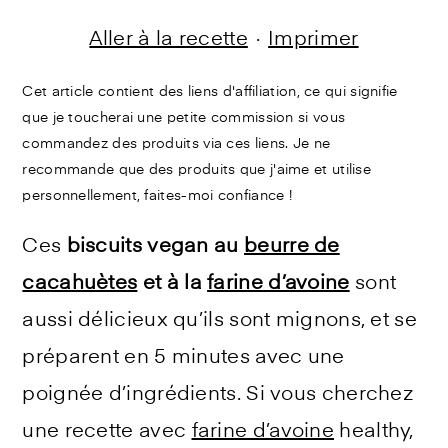
Aller à la recette
·
Imprimer
Cet article contient des liens d'affiliation, ce qui signifie
que je toucherai une petite commission si vous
commandez des produits via ces liens. Je ne
recommande que des produits que j'aime et utilise
personnellement, faites-moi confiance !
Ces
biscuits vegan au
beurre de
cacahuètes
et à la
farine d’avoine
sont
aussi délicieux qu’ils sont mignons, et se
préparent en 5 minutes avec une
poignée d’ingrédients. Si vous cherchez
une recette avec
farine d’avoine
healthy,