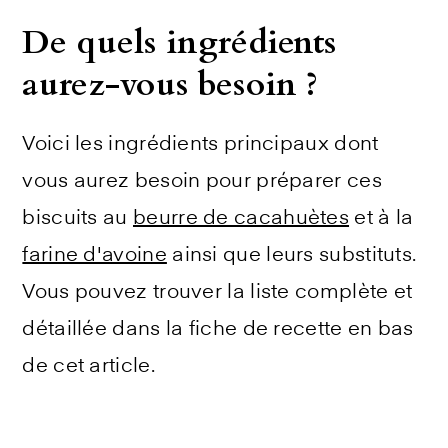
De quels ingrédients
aurez-vous besoin ?
Voici les ingrédients principaux dont
vous aurez besoin pour préparer ces
biscuits au
beurre de cacahuètes
et à la
farine d'avoine
ainsi que leurs substituts.
Vous pouvez trouver la liste complète et
détaillée dans la fiche de recette en bas
de cet article.