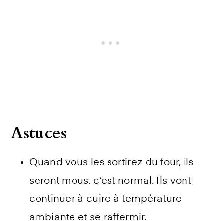
Astuces
Quand vous les sortirez du four, ils
seront mous, c’est normal. Ils vont
continuer à cuire à température
ambiante et se raffermir.