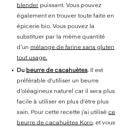
blender
puissant. Vous pouvez
également en trouver toute faite en
épicerie bio. Vous pouvez la
substituer par la même quantité
d’un
mélange de farine sans gluten
tout usage.
Du
beurre de cacahuètes
.
Il est
préférable d’utiliser un beurre
d’oléagineux naturel car il sera plus
facile à utiliser en plus d’être plus
sain. Pour cette recette j’ai utilisé
ce
beurre de cacahuètes Koro
, et vous