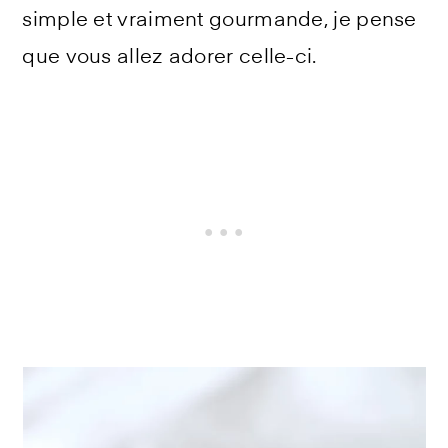
simple et vraiment gourmande, je pense
que vous allez adorer celle-ci.