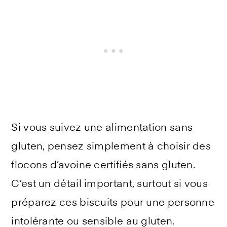
Si vous suivez une alimentation sans
gluten, pensez simplement à choisir des
flocons d’avoine certifiés sans gluten.
C’est un détail important, surtout si vous
préparez ces biscuits pour une personne
intolérante ou sensible au gluten.