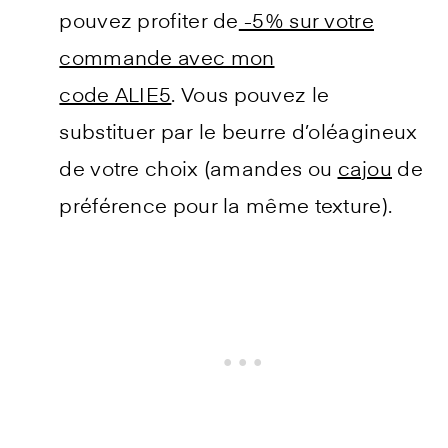
pouvez profiter de
-5% sur votre
commande avec mon
code ALIE5
. Vous pouvez le
substituer par le beurre d’oléagineux
de votre choix (amandes ou
cajou
de
préférence pour la même texture).