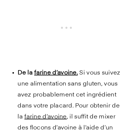
De la
farine d’avoine.
Si vous suivez
une alimentation sans gluten, vous
avez probablement cet ingrédient
dans votre placard. Pour obtenir de
la
farine d’avoine
, il suffit de mixer
des flocons d’avoine à l’aide d’un