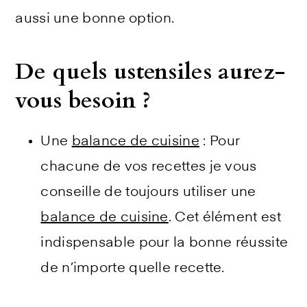
aussi une bonne option.
De quels ustensiles aurez-
vous besoin ?
Une
balance de cuisine
: Pour
chacune de vos recettes je vous
conseille de toujours utiliser une
balance de cuisine
. Cet élément est
indispensable pour la bonne réussite
de n’importe quelle recette.