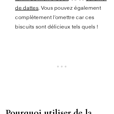
de dattes
. Vous pouvez également
complètement l’omettre car ces
biscuits sont délicieux tels quels !
Pourquoi utiliser de la