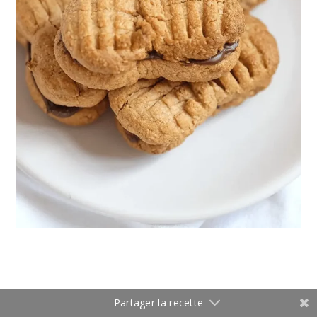
Partager la recette