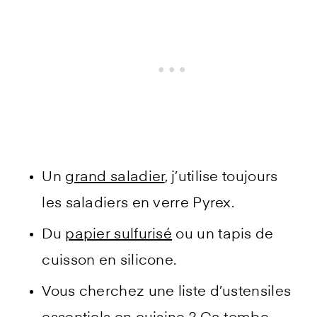
Un
grand saladier
, j’utilise toujours
les saladiers en verre Pyrex.
Du
papier sulfurisé
ou un tapis de
cuisson en silicone.
Vous cherchez une liste d’ustensiles