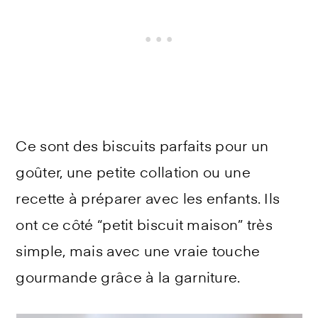
Ce sont des biscuits parfaits pour un
goûter, une petite collation ou une
recette à préparer avec les enfants. Ils
ont ce côté “petit biscuit maison” très
simple, mais avec une vraie touche
gourmande grâce à la garniture.