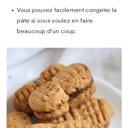
Vous pouvez facilement congeler la
pâte si vous voulez en faire
beaucoup d’un coup.