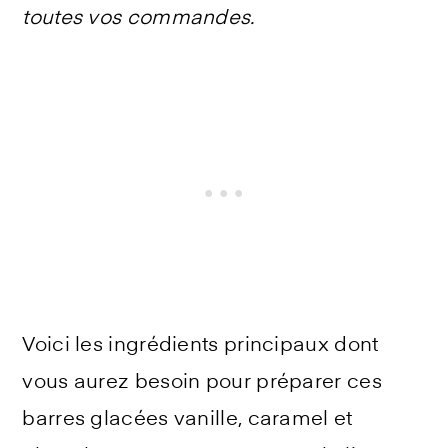
toutes vos commandes.
Voici les ingrédients principaux dont
vous aurez besoin pour préparer ces
barres glacées vanille, caramel et