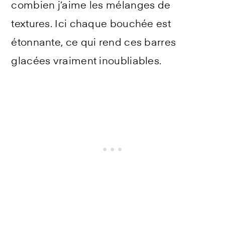
combien j’aime les mélanges de
textures. Ici chaque bouchée est
étonnante, ce qui rend ces barres
glacées vraiment inoubliables.