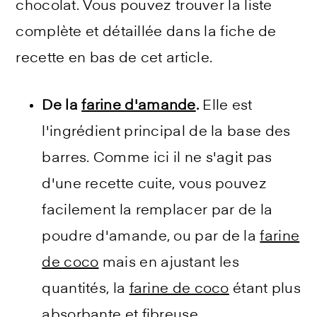
chocolat. Vous pouvez trouver la liste
complète et détaillée dans la fiche de
recette en bas de cet article.
De la
farine d'amande
.
Elle est
l'ingrédient principal de la base des
barres. Comme ici il ne s'agit pas
d'une recette cuite, vous pouvez
facilement la remplacer par de la
poudre d'amande, ou par de la
farine
de coco
mais en ajustant les
quantités, la
farine de coco
étant plus
absorbante et fibreuse.