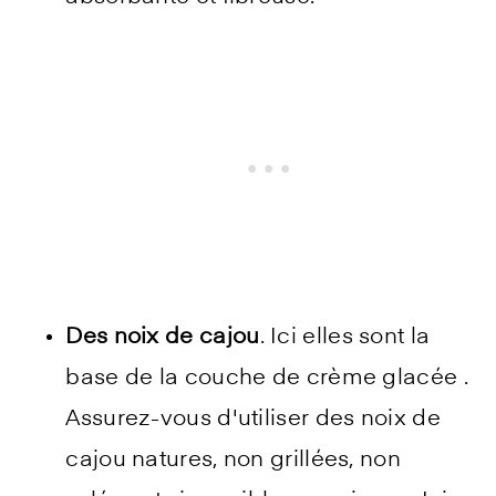
Des noix de cajou
. Ici elles sont la
base de la couche de crème glacée .
Assurez-vous d'utiliser des noix de
cajou natures, non grillées, non