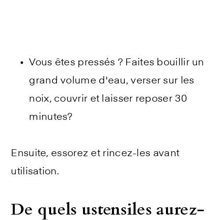
Vous êtes pressés ? Faites bouillir un
grand volume d'eau, verser sur les
noix, couvrir et laisser reposer 30
minutes?
Ensuite, essorez et rincez-les avant
utilisation.
De quels ustensiles aurez-