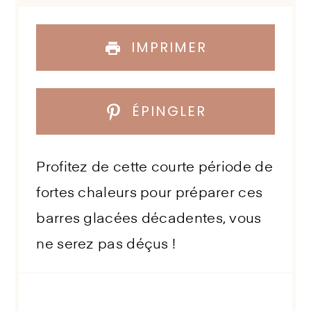
IMPRIMER
ÉPINGLER
Profitez de cette courte période de
fortes chaleurs pour préparer ces
barres glacées décadentes, vous
ne serez pas déçus !