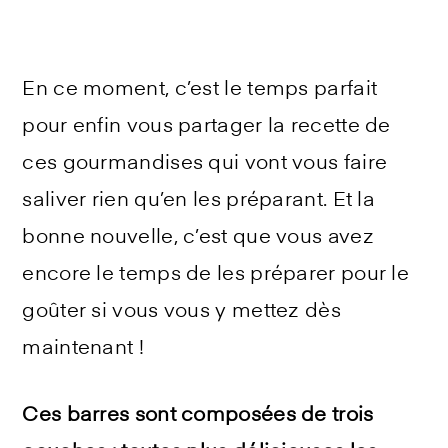
En ce moment, c’est le temps parfait
pour enfin vous partager la recette de
ces gourmandises qui vont vous faire
saliver rien qu’en les préparant. Et la
bonne nouvelle, c’est que vous avez
encore le temps de les préparer pour le
goûter si vous vous y mettez dès
maintenant !
Ces barres sont composées de trois