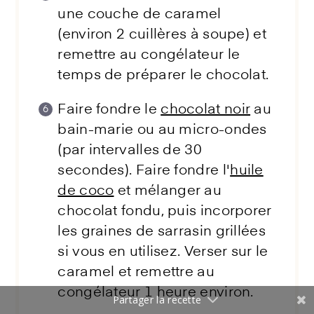
une couche de caramel
(environ 2 cuillères à soupe) et
remettre au congélateur le
temps de préparer le chocolat.
Faire fondre le
chocolat noir
au
bain-marie ou au micro-ondes
(par intervalles de 30
secondes). Faire fondre l'
huile
de coco
et mélanger au
chocolat fondu, puis incorporer
les graines de sarrasin grillées
si vous en utilisez. Verser sur le
caramel et remettre au
congélateur 1 heure environ.
Partager la recette