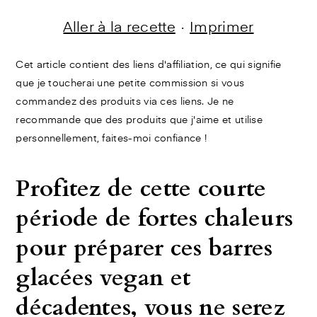
Aller à la recette
·
Imprimer
Cet article contient des liens d'affiliation, ce qui signifie
que je toucherai une petite commission si vous
commandez des produits via ces liens. Je ne
recommande que des produits que j'aime et utilise
personnellement, faites-moi confiance !
Profitez de cette courte
période de fortes chaleurs
pour préparer ces barres
glacées vegan et
décadentes, vous ne serez