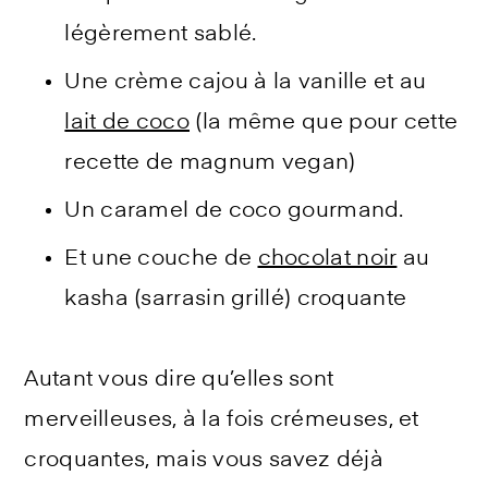
légèrement sablé.
Une crème cajou à la vanille et au
lait de coco
(la même que pour cette
recette de magnum vegan)
Un caramel de coco gourmand.
Et une couche de
chocolat noir
au
kasha (sarrasin grillé) croquante
Autant vous dire qu’elles sont
merveilleuses, à la fois crémeuses, et
croquantes, mais vous savez déjà