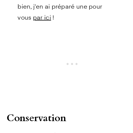
bien, j’en ai préparé une pour
vous
par ici
!
Conservation