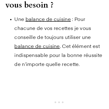
vous besoin ?
Une
balance de cuisine
: Pour
chacune de vos recettes je vous
conseille de toujours utiliser une
balance de cuisine
. Cet élément est
indispensable pour la bonne réussite
de n’importe quelle recette.