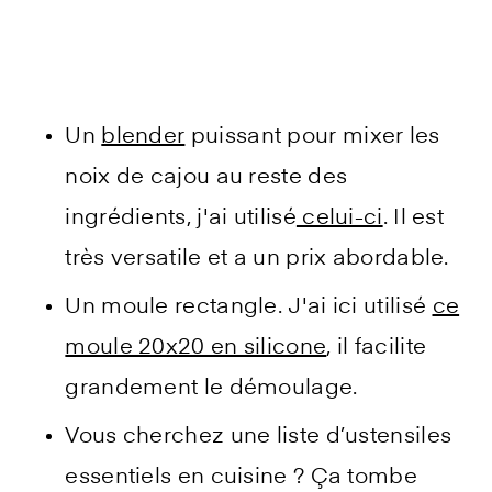
Un
blender
puissant pour mixer les
noix de cajou au reste des
ingrédients, j'ai utilisé
celui-ci
. Il est
très versatile et a un prix abordable.
Un moule rectangle. J'ai ici utilisé
ce
moule 20x20 en silicone
, il facilite
grandement le démoulage.
Vous cherchez une liste d’ustensiles
essentiels en cuisine ? Ça tombe