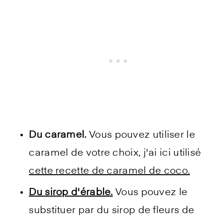
Du caramel.
Vous pouvez utiliser le
caramel de votre choix, j'ai ici utilisé
cette recette de caramel de coco.
Du sirop d'érable.
Vous pouvez le
substituer par du sirop de fleurs de