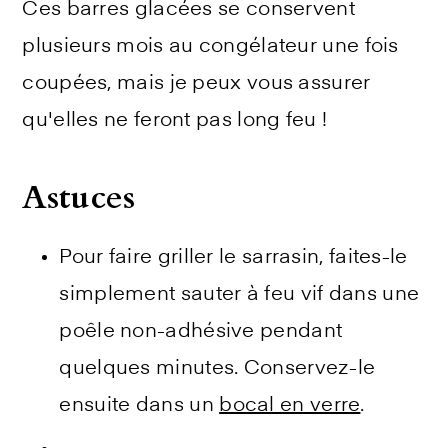
Ces barres glacées se conservent
plusieurs mois au congélateur une fois
coupées, mais je peux vous assurer
qu'elles ne feront pas long feu !
Astuces
Pour faire griller le sarrasin, faites-le
simplement sauter à feu vif dans une
poêle non-adhésive pendant
quelques minutes. Conservez-le
ensuite dans un
bocal en verre
.