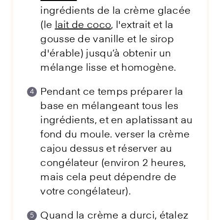
ingrédients de la crème glacée
(le
lait de coco
, l'extrait et la
gousse de vanille et le sirop
d'érable) jusqu’à obtenir un
mélange lisse et homogène.
Pendant ce temps préparer la
base en mélangeant tous les
ingrédients, et en aplatissant au
fond du moule. verser la crème
cajou dessus et réserver au
congélateur (environ 2 heures,
mais cela peut dépendre de
votre congélateur).
Quand la crème a durci, étalez