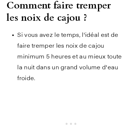
Comment faire tremper
les noix de cajou ?
Si vous avez le temps, l'idéal est de
faire tremper les noix de cajou
minimum 5 heures et au mieux toute
la nuit dans un grand volume d'eau
froide.