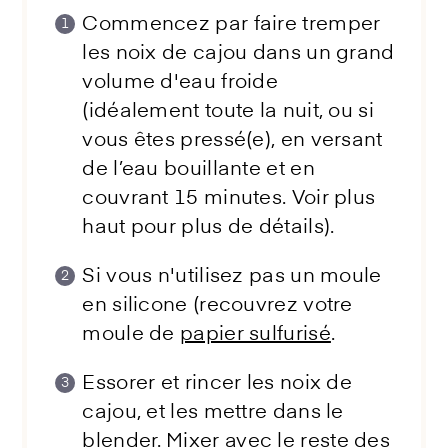
Commencez par faire tremper
les noix de cajou dans un grand
volume d'eau froide
(idéalement toute la nuit, ou si
vous êtes pressé(e), en versant
de l’eau bouillante et en
couvrant 15 minutes. Voir plus
haut pour plus de détails).
Si vous n'utilisez pas un moule
en silicone (recouvrez votre
moule de
papier sulfurisé
.
Essorer et rincer les noix de
cajou, et les mettre dans le
blender
. Mixer avec le reste des