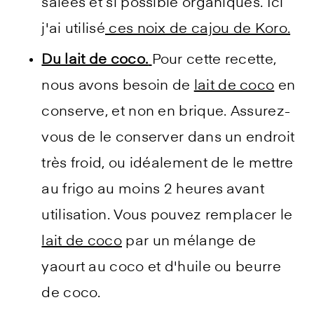
salées et si possible organiques. Ici
j'ai utilisé
ces noix de cajou de Koro.
Du lait de coco.
Pour cette recette,
nous avons besoin de
lait de coco
en
conserve, et non en brique. Assurez-
vous de le conserver dans un endroit
très froid, ou idéalement de le mettre
au frigo au moins 2 heures avant
utilisation. Vous pouvez remplacer le
lait de coco
par un mélange de
yaourt au coco et d'huile ou beurre
de coco.