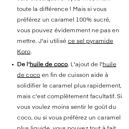
toute la différence ! Mais si vous
préférez un caramel 100% sucré,
vous pouvez évidemment ne pas en
mettre. J'ai utilisé
ce sel pyramide
Koro
.
De l'
huile de coco
. L'ajout de l'
huile
de coco
en fin de cuisson aide à
solidifier le caramel plus rapidement,
mais c'est complètement facultatif. Si
vous voulez moins sentir le goût du
coco, ou si vous préférez un caramel
plus liquide, vous pouvez tout à fait