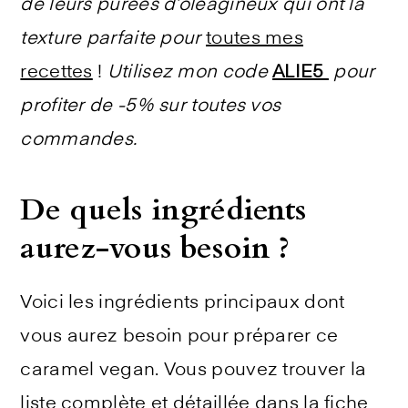
de leurs purées d’oléagineux qui ont la
texture parfaite pour
toutes mes
recettes
!
Utilisez mon code
ALIE5
pour
profiter de -5% sur toutes vos
commandes.
De quels ingrédients
aurez-vous besoin ?
Voici les ingrédients principaux dont
vous aurez besoin pour préparer ce
caramel vegan. Vous pouvez trouver la
liste complète et détaillée dans la fiche