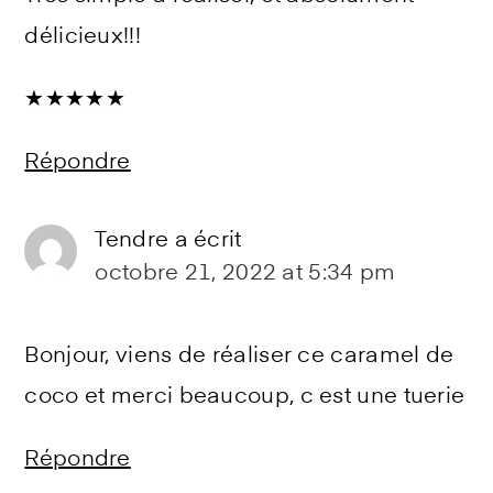
délicieux!!!
★
★
★
★
★
Répondre
Tendre
a écrit
octobre 21, 2022 at 5:34 pm
Bonjour, viens de réaliser ce caramel de
coco et merci beaucoup, c est une tuerie
Répondre