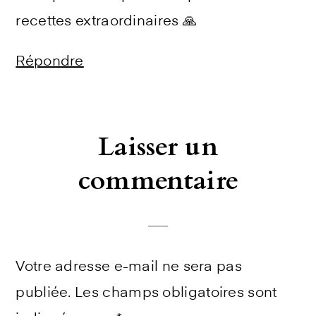
recettes extraordinaires 🙏
Répondre
Laisser un
commentaire
Votre adresse e-mail ne sera pas
publiée.
Les champs obligatoires sont