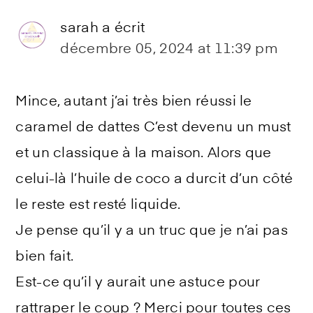
sarah
a écrit
décembre 05, 2024 at 11:39 pm
Mince, autant j’ai très bien réussi le
caramel de dattes C’est devenu un must
et un classique à la maison. Alors que
celui-là l’huile de coco a durcit d’un côté
le reste est resté liquide.
Je pense qu’il y a un truc que je n’ai pas
bien fait.
Est-ce qu’il y aurait une astuce pour
rattraper le coup ? Merci pour toutes ces