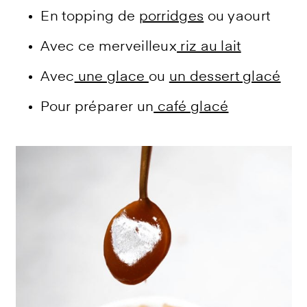
En topping de
porridges
ou yaourt
Avec ce merveilleux
riz au lait
Avec
une glace
ou
un dessert glacé
Pour préparer un
café glacé