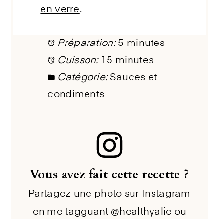
en verre
.
Préparation:
5 minutes
Cuisson:
15 minutes
Catégorie:
Sauces et
condiments
Vous avez fait cette recette ?
Partagez une photo sur Instagram
en me tagguant @healthyalie ou