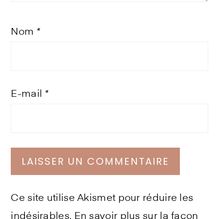
Nom
*
E-mail
*
Ce site utilise Akismet pour réduire les
indésirables.
En savoir plus sur la façon