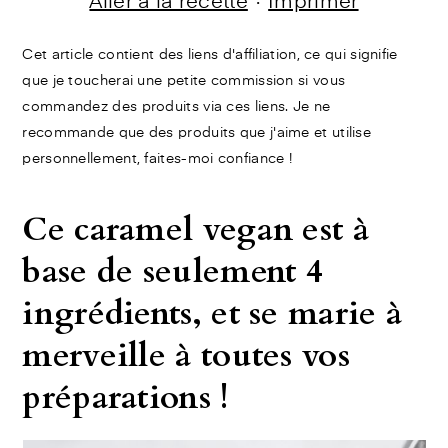
Aller à la recette
·
Imprimer
Cet article contient des liens d'affiliation, ce qui signifie
que je toucherai une petite commission si vous
commandez des produits via ces liens. Je ne
recommande que des produits que j'aime et utilise
personnellement, faites-moi confiance !
Ce caramel vegan est à
base de seulement 4
ingrédients, et se marie à
merveille à toutes vos
préparations !