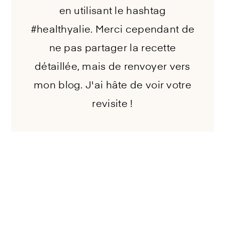
en utilisant le hashtag
#healthyalie. Merci cependant de
ne pas partager la recette
détaillée, mais de renvoyer vers
mon blog. J'ai hâte de voir votre
revisite !