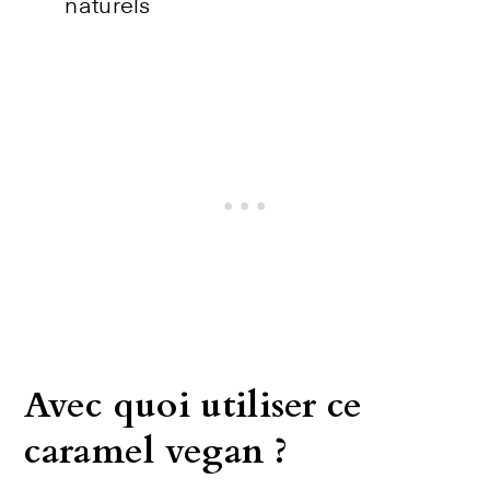
naturels
Avec quoi utiliser ce
caramel vegan ?