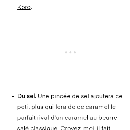
Koro
.
Du sel.
Une pincée de sel ajoutera ce
petit plus qui fera de ce caramel le
parfait rival d'un caramel au beurre
salé classique. Croyez-moi, il fait