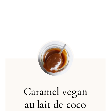
Caramel vegan
au lait de coco