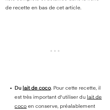
de recette en bas de cet article.
Du
lait de coco
. Pour cette recette, il
est très important d'utiliser du
lait de
coco
en conserve, préalablement