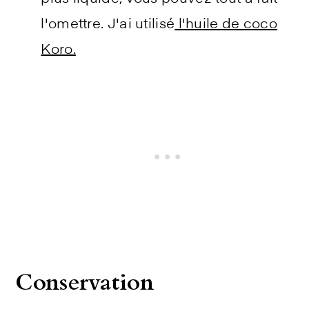
l'omettre. J'ai utilisé
l'huile de coco
Koro.
Conservation