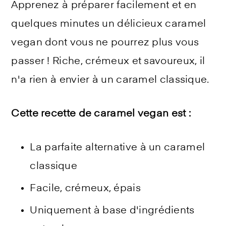
Apprenez à préparer facilement et en
quelques minutes un délicieux caramel
vegan dont vous ne pourrez plus vous
passer ! Riche, crémeux et savoureux, il
n'a rien à envier à un caramel classique.
Cette recette de caramel vegan est :
La parfaite alternative à un caramel
classique
Facile, crémeux, épais
Uniquement à base d'ingrédients