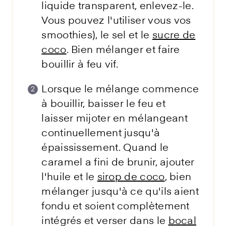
liquide transparent, enlevez-le.
Vous pouvez l'utiliser vous vos
smoothies), le sel et le
sucre de
coco
. Bien mélanger et faire
bouillir à feu vif.
Lorsque le mélange commence
à bouillir, baisser le feu et
laisser mijoter en mélangeant
continuellement jusqu'à
épaississement. Quand le
caramel a fini de brunir, ajouter
l'huile et le
sirop de coco
, bien
mélanger jusqu'à ce qu'ils aient
fondu et soient complètement
intégrés et verser dans le
bocal