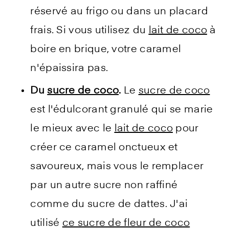
réservé au frigo ou dans un placard
frais. Si vous utilisez du
lait de coco
à
boire en brique, votre caramel
n'épaissira pas.
Du
sucre de coco
.
Le
sucre de coco
est l'édulcorant granulé qui se marie
le mieux avec le
lait de coco
pour
créer ce caramel onctueux et
savoureux, mais vous le remplacer
par un autre sucre non raffiné
comme du sucre de dattes. J'ai
utilisé
ce sucre de fleur de coco