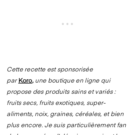
Cette recette est sponsorisée
par
Koro
,
une boutique en ligne qui
propose des produits sains et variés :
fruits secs, fruits exotiques, super-
aliments, noix, graines, céréales, et bien
plus encore. Je suis particulièrement fan