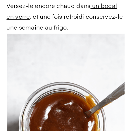
Versez-le encore chaud dans
un bocal
en verre
, et une fois refroidi conservez-le
une semaine au frigo.