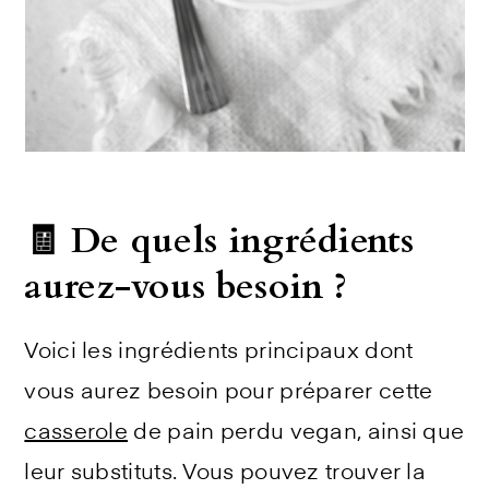
🧾 De quels ingrédients
aurez-vous besoin ?
Voici les ingrédients principaux dont
vous aurez besoin pour préparer cette
casserole
de pain perdu vegan, ainsi que
leur substituts. Vous pouvez trouver la