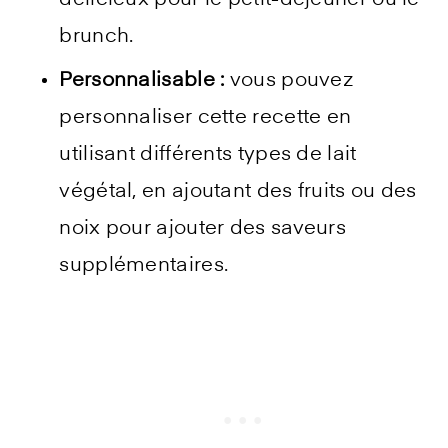
délicieux pour le petit-déjeuner ou le
brunch.
Personnalisable :
vous pouvez
personnaliser cette recette en
utilisant différents types de lait
végétal, en ajoutant des fruits ou des
noix pour ajouter des saveurs
supplémentaires.