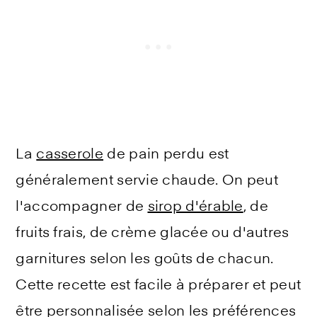
La
casserole
de pain perdu est
généralement servie chaude. On peut
l'accompagner de
sirop d'érable
, de
fruits frais, de crème glacée ou d'autres
garnitures selon les goûts de chacun.
Cette recette est facile à préparer et peut
être personnalisée selon les préférences