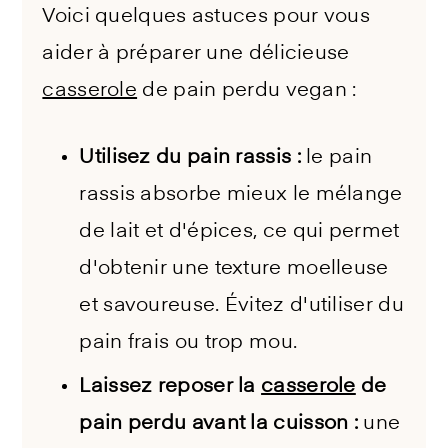
Voici quelques astuces pour vous
aider à préparer une délicieuse
casserole
de pain perdu vegan :
Utilisez du pain rassis :
le pain
rassis absorbe mieux le mélange
de lait et d'épices, ce qui permet
d'obtenir une texture moelleuse
et savoureuse. Évitez d'utiliser du
pain frais ou trop mou.
Laissez reposer la
casserole
de
pain perdu avant la cuisson :
une