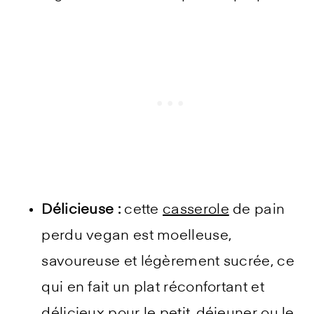
Délicieuse :
cette
casserole
de pain
perdu vegan est moelleuse,
savoureuse et légèrement sucrée, ce
qui en fait un plat réconfortant et