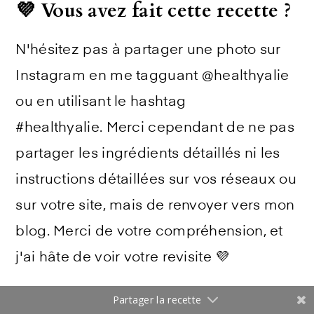
💜 Vous avez fait cette recette ?
N'hésitez pas à partager une photo sur
Instagram en me tagguant @healthyalie
ou en utilisant le hashtag
#healthyalie. Merci cependant de ne pas
partager les ingrédients détaillés ni les
instructions détaillées sur vos réseaux ou
sur votre site, mais de renvoyer vers mon
blog. Merci de votre compréhension, et
j'ai hâte de voir votre revisite 💜
Partager la recette