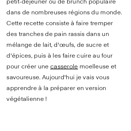
petit-déjeuner ou de brunch populaire
dans de nombreuses régions du monde.
Cette recette consiste à faire tremper
des tranches de pain rassis dans un
mélange de lait, d'œufs, de sucre et
d'épices, puis à les faire cuire au four
pour créer une
casserole
moelleuse et
savoureuse. Aujourd'hui je vais vous
apprendre à la préparer en version
végétalienne !