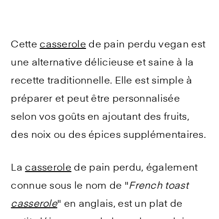
Cette
casserole
de pain perdu vegan est
une alternative délicieuse et saine à la
recette traditionnelle. Elle est simple à
préparer et peut être personnalisée
selon vos goûts en ajoutant des fruits,
des noix ou des épices supplémentaires.
La
casserole
de pain perdu, également
connue sous le nom de "
French toast
casserole
" en anglais, est un plat de