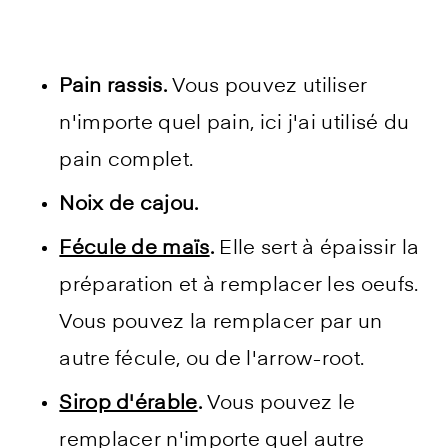
Pain rassis.
Vous pouvez utiliser
n'importe quel pain, ici j'ai utilisé du
pain complet.
Noix de cajou.
Fécule de maïs
.
Elle sert à épaissir la
préparation et à remplacer les oeufs.
Vous pouvez la remplacer par un
autre fécule, ou de l'arrow-root.
Sirop d'érable
.
Vous pouvez le
remplacer n'importe quel autre