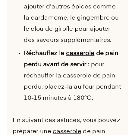
ajouter d'autres épices comme
la cardamome, le gingembre ou
le clou de girofle pour ajouter
des saveurs supplémentaires.
Réchauffez la
casserole
de pain
perdu avant de servir :
pour
réchauffer la
casserole
de pain
perdu, placez-la au four pendant
10-15 minutes à 180°C.
En suivant ces astuces, vous pouvez
préparer une
casserole
de pain