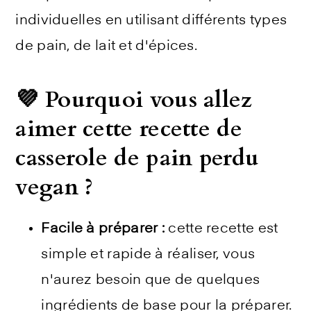
individuelles en utilisant différents types
de pain, de lait et d'épices.
💜 Pourquoi vous allez
aimer cette recette de
casserole de pain perdu
vegan ?
Facile à préparer :
cette recette est
simple et rapide à réaliser, vous
n'aurez besoin que de quelques
ingrédients de base pour la préparer.