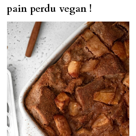
pain perdu vegan !