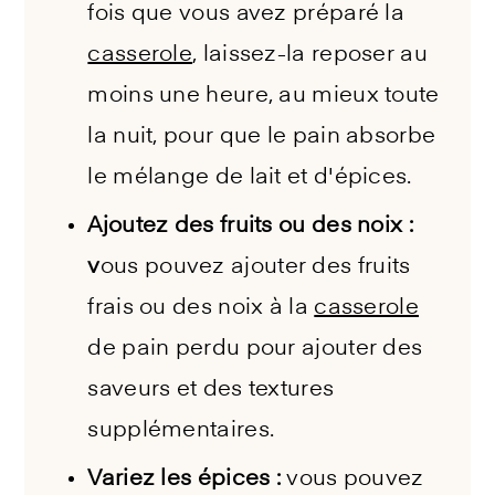
fois que vous avez préparé la
casserole
, laissez-la reposer au
moins une heure, au mieux toute
la nuit, pour que le pain absorbe
le mélange de lait et d'épices.
Ajoutez des fruits ou des noix :
v
ous pouvez ajouter des fruits
frais ou des noix à la
casserole
de pain perdu pour ajouter des
saveurs et des textures
supplémentaires.
Variez les épices :
vous pouvez