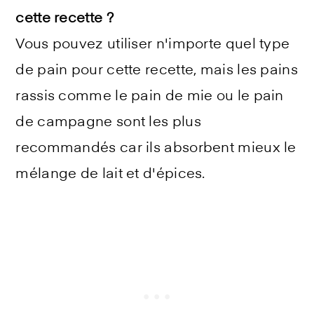
cette recette ?
Vous pouvez utiliser n'importe quel type
de pain pour cette recette, mais les pains
rassis comme le pain de mie ou le pain
de campagne sont les plus
recommandés car ils absorbent mieux le
mélange de lait et d'épices.