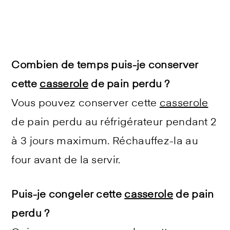
Combien de temps puis-je conserver
cette
casserole
de pain perdu ?
Vous pouvez conserver cette
casserole
de pain perdu au réfrigérateur pendant 2
à 3 jours maximum. Réchauffez-la au
four avant de la servir.
Puis-je congeler cette
casserole
de pain
perdu ?