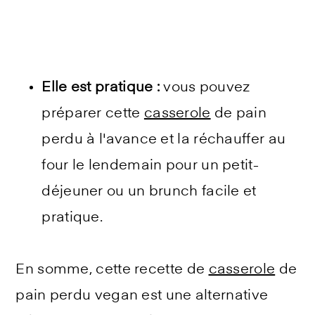
Elle est pratique :
vous pouvez
préparer cette
casserole
de pain
perdu à l'avance et la réchauffer au
four le lendemain pour un petit-
déjeuner ou un brunch facile et
pratique.
En somme, cette recette de
casserole
de
pain perdu vegan est une alternative