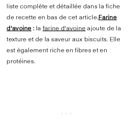
liste complète et détaillée dans la fiche
de recette en bas de cet article.
Farine
d'avoine
:
la
farine d'avoine
ajoute de la
texture et de la saveur aux biscuits. Elle
est également riche en fibres et en
protéines.