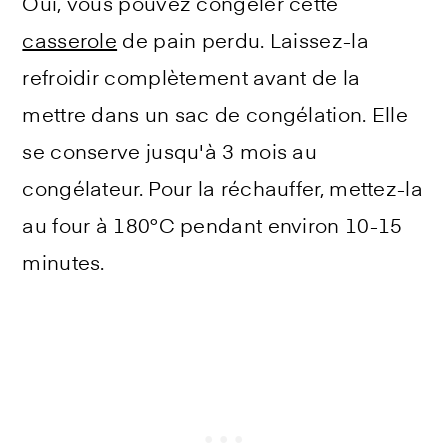
Oui, vous pouvez congeler cette
casserole
de pain perdu. Laissez-la
refroidir complètement avant de la
mettre dans un sac de congélation. Elle
se conserve jusqu'à 3 mois au
congélateur. Pour la réchauffer, mettez-la
au four à 180°C pendant environ 10-15
minutes.