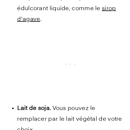
édulcorant liquide, comme le
sirop
d'agave
.
Lait de soja.
Vous pouvez le
remplacer par le lait végétal de votre