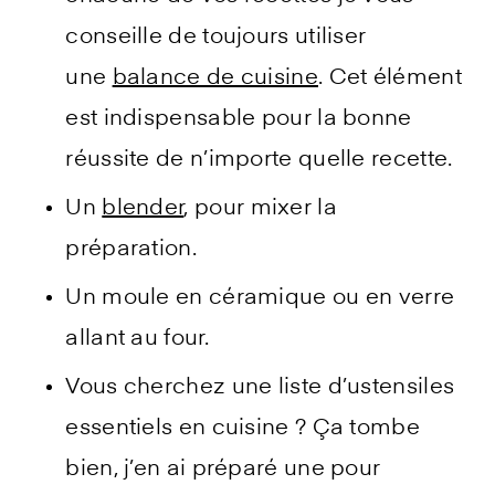
conseille de toujours utiliser
une
balance de cuisine
. Cet élément
est indispensable pour la bonne
réussite de n’importe quelle recette.
Un
blender
, pour mixer la
préparation.
Un moule en céramique ou en verre
allant au four.
Vous cherchez une liste d’ustensiles
essentiels en cuisine ? Ça tombe
bien, j’en ai préparé une pour