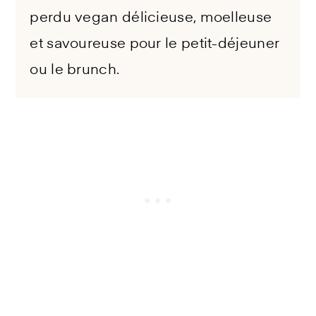
perdu vegan délicieuse, moelleuse
et savoureuse pour le petit-déjeuner
ou le brunch.