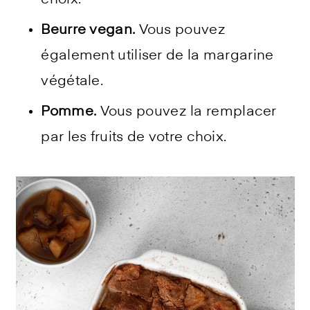
choix.
Beurre vegan.
Vous pouvez
également utiliser de la margarine
végétale.
Pomme.
Vous pouvez la remplacer
par les fruits de votre choix.