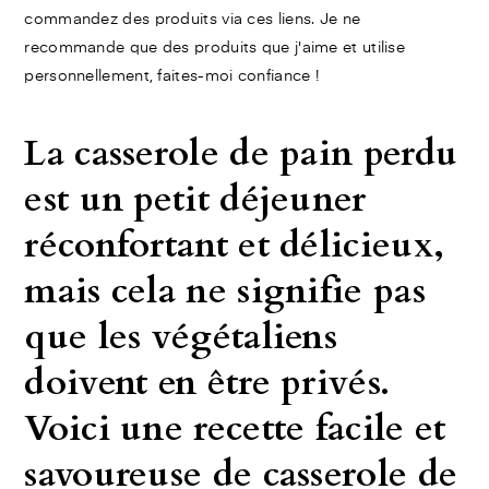
commandez des produits via ces liens. Je ne
recommande que des produits que j'aime et utilise
personnellement, faites-moi confiance !
La casserole de pain perdu
est un petit déjeuner
réconfortant et délicieux,
mais cela ne signifie pas
que les végétaliens
doivent en être privés.
Voici une recette facile et
savoureuse de casserole de