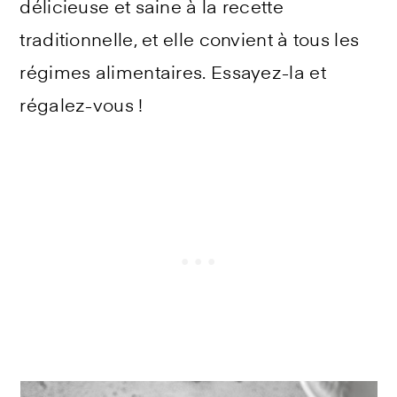
délicieuse et saine à la recette
traditionnelle, et elle convient à tous les
régimes alimentaires. Essayez-la et
régalez-vous !