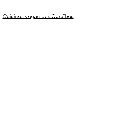
Cuisines vegan des Caraïbes