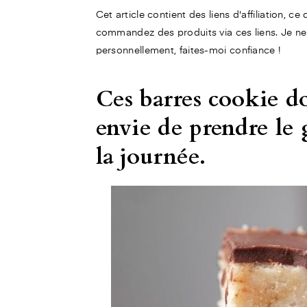
Cet article contient des liens d'affiliation, c
commandez des produits via ces liens. Je ne
personnellement, faites-moi confiance !
Ces barres cookie d
envie de prendre le
la journée.