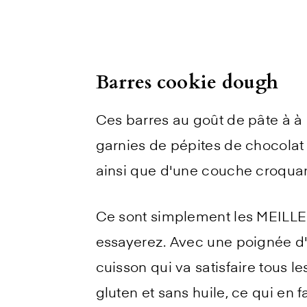
Barres cookie dough
Ces barres au goût de pâte à à 
garnies de pépites de chocolat
ainsi que d'une couche croqua
Ce sont simplement les MEILL
essayerez. Avec une poignée d'i
cuisson qui va satisfaire tous 
gluten et sans huile, ce qui en f