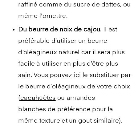
raffiné comme du sucre de dattes, ou
même l'omettre.
Du beurre de noix de cajou.
Il est
préférable d’utiliser un beurre
d’oléagineux naturel car il sera plus
facile à utiliser en plus d’être plus
sain. Vous pouvez ici le substituer par
le beurre d’oléagineux de votre choix
(
cacahuètes
ou amandes
blanches de préférence pour la
même texture et un gout similaire).