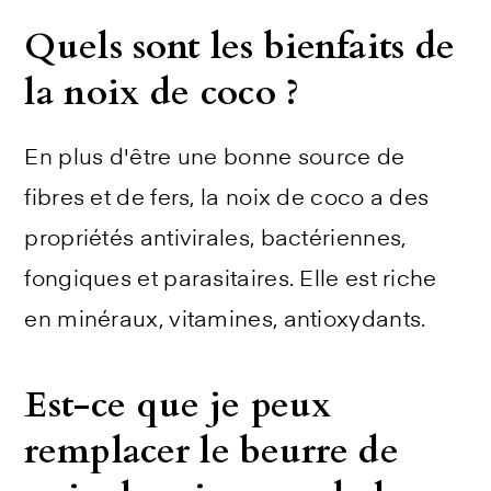
Quels sont les bienfaits de
la noix de coco ?
En plus d'être une bonne source de
fibres et de fers, la noix de coco a des
propriétés antivirales, bactériennes,
fongiques et parasitaires. Elle est riche
en minéraux, vitamines, antioxydants.
Est-ce que je peux
remplacer le beurre de