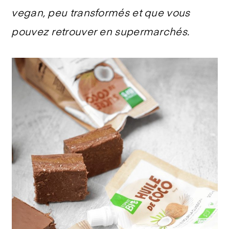
vegan, peu transformés et que vous
pouvez retrouver en supermarchés.