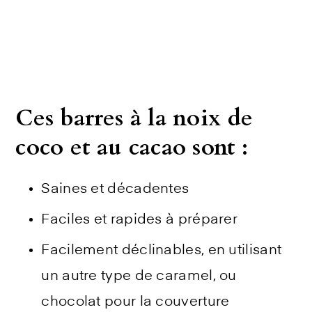
Ces barres à la noix de
coco et au cacao sont
:
Saines et décadentes
Faciles et rapides à préparer
Facilement déclinables, en utilisant
un autre type de caramel, ou
chocolat pour la couverture