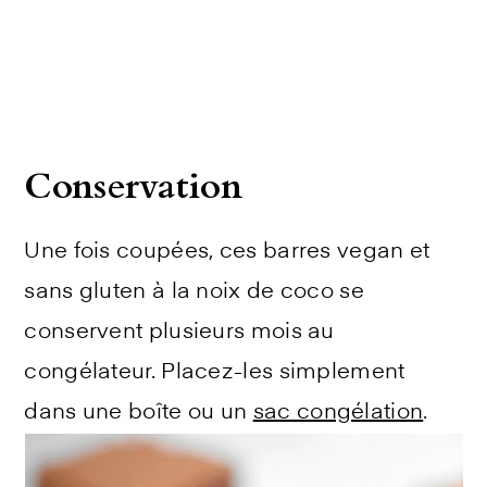
Conservation
Une fois coupées, ces barres vegan et
sans gluten à la noix de coco se
conservent plusieurs mois au
congélateur. Placez-les simplement
dans une boîte ou un
sac congélation
.