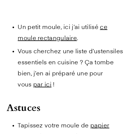
Un petit moule, ici j’ai utilisé
ce
moule rectangulaire
.
Vous cherchez une liste d’ustensiles
essentiels en cuisine ? Ça tombe
bien, j’en ai préparé une pour
vous
par ici
!
Astuces
Tapissez votre moule de
papier