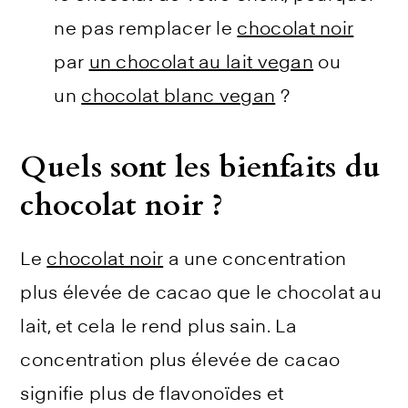
ne pas remplacer le
chocolat noir
par
un chocolat au lait vegan
ou
un
chocolat blanc vegan
?
Quels sont les bienfaits du
chocolat noir ?
Le
chocolat noir
a une concentration
plus élevée de cacao que le chocolat au
lait, et cela le rend plus sain. La
concentration plus élevée de cacao
signifie plus de flavonoïdes et