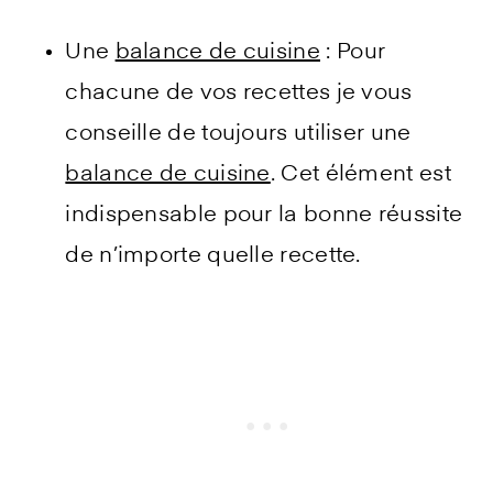
Une
balance de cuisine
: Pour
chacune de vos recettes je vous
conseille de toujours utiliser une
balance de cuisine
. Cet élément est
indispensable pour la bonne réussite
de n’importe quelle recette.