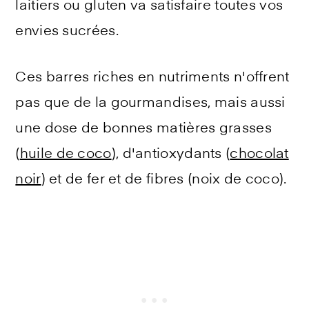
laitiers ou gluten va satisfaire toutes vos
envies sucrées.
Ces barres riches en nutriments n'offrent
pas que de la gourmandises, mais aussi
une dose de bonnes matières grasses
(
huile de coco
), d'antioxydants (
chocolat
noir
) et de fer et de fibres (noix de coco).