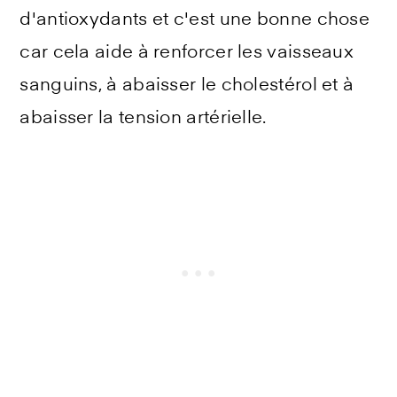
d'antioxydants et c'est une bonne chose
car cela aide à renforcer les vaisseaux
sanguins, à abaisser le cholestérol et à
abaisser la tension artérielle.