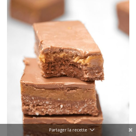
Partager la recette