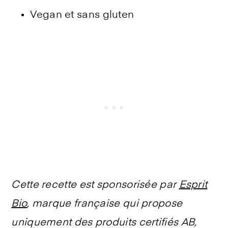
Vegan et sans gluten
Cette recette est sponsorisée par
Esprit
Bio
, marque française qui propose
uniquement des produits certifiés AB,