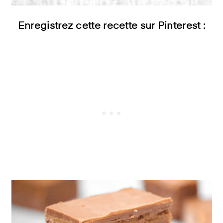
Enregistrez cette recette sur Pinterest :