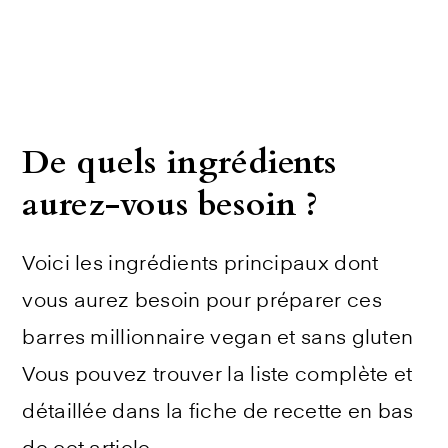
De quels ingrédients
aurez-vous besoin ?
Voici les ingrédients principaux dont
vous aurez besoin pour préparer ces
barres millionnaire vegan et sans gluten
Vous pouvez trouver la liste complète et
détaillée dans la fiche de recette en bas