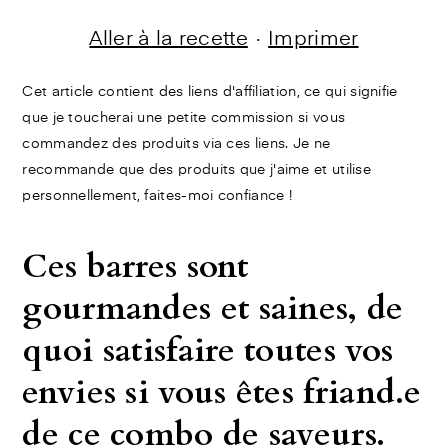
Aller à la recette
·
Imprimer
Cet article contient des liens d'affiliation, ce qui signifie
que je toucherai une petite commission si vous
commandez des produits via ces liens. Je ne
recommande que des produits que j'aime et utilise
personnellement, faites-moi confiance !
Ces barres sont
gourmandes et saines, de
quoi satisfaire toutes vos
envies si vous êtes friand.e
de ce combo de saveurs.