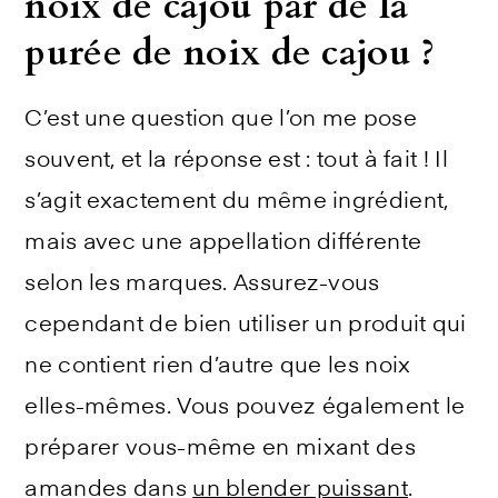
noix de cajou par de la
purée de noix de cajou ?
C’est une question que l’on me pose
souvent, et la réponse est : tout à fait ! Il
s’agit exactement du même ingrédient,
mais avec une appellation différente
selon les marques. Assurez-vous
cependant de bien utiliser un produit qui
ne contient rien d’autre que les noix
elles-mêmes. Vous pouvez également le
préparer vous-même en mixant des
amandes dans
un blender puissant
.