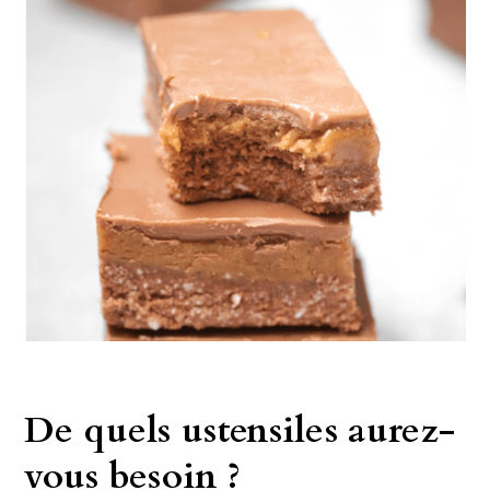
De quels ustensiles aurez-
vous besoin ?