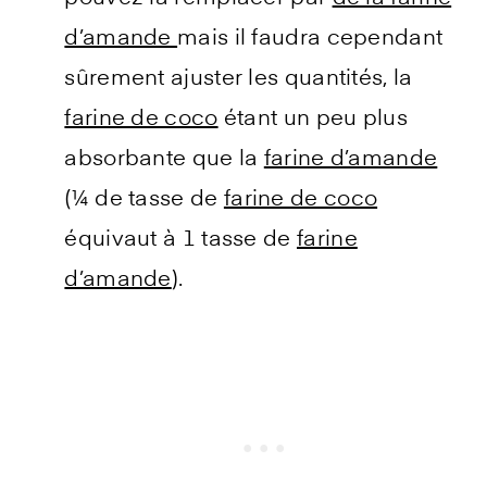
d’amande
mais il faudra cependant
sûrement ajuster les quantités, la
farine de coco
étant un peu plus
absorbante que la
farine d’amande
(¼ de tasse de
farine de coco
équivaut à 1 tasse de
farine
d’amande
).