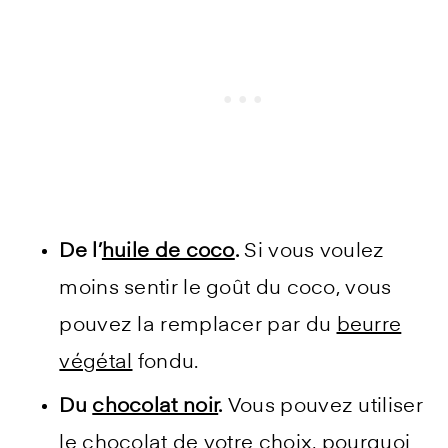
De l’
huile de coco
.
Si vous voulez
moins sentir le goût du coco, vous
pouvez la remplacer par du
beurre
végétal
fondu.
Du
chocolat noir
.
Vous pouvez utiliser
le chocolat de votre choix, pourquoi