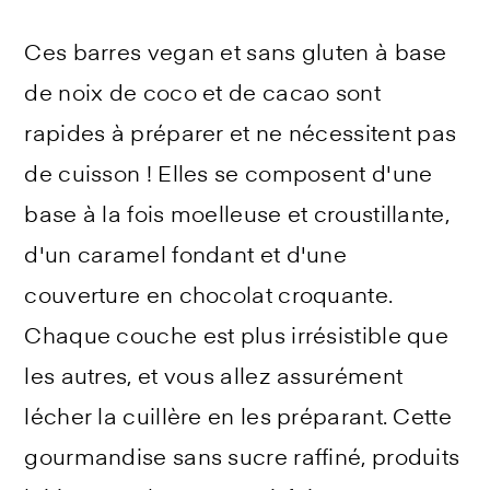
Ces barres vegan et sans gluten à base
de noix de coco et de cacao sont
rapides à préparer et ne nécessitent pas
de cuisson ! Elles se composent d'une
base à la fois moelleuse et croustillante,
d'un caramel fondant et d'une
couverture en chocolat croquante.
Chaque couche est plus irrésistible que
les autres, et vous allez assurément
lécher la cuillère en les préparant. Cette
gourmandise sans sucre raffiné, produits