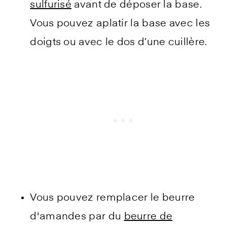
sulfurisé
avant de déposer la base.
Vous pouvez aplatir la base avec les
doigts ou avec le dos d’une cuillère.
Vous pouvez remplacer le beurre
d'amandes par du
beurre de