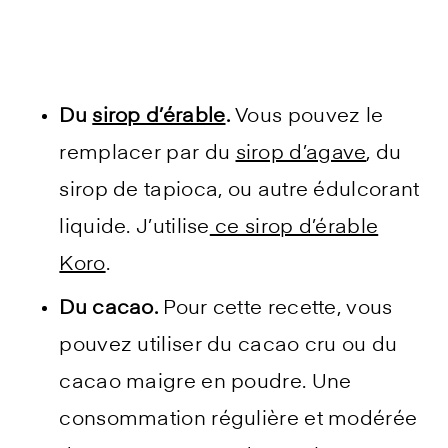
Du
sirop d’érable
.
Vous pouvez le
remplacer par du
sirop d’agave
, du
sirop de tapioca, ou autre édulcorant
liquide. J’utilise
ce sirop d’érable
Koro
.
Du cacao.
Pour cette recette, vous
pouvez utiliser du cacao cru ou du
cacao maigre en poudre. Une
consommation régulière et modérée