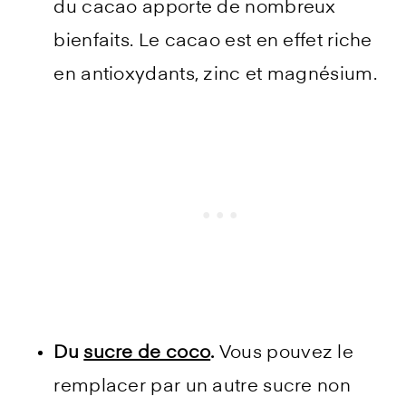
du cacao apporte de nombreux
bienfaits. Le cacao est en effet riche
en antioxydants, zinc et magnésium.
Du
sucre de coco
.
Vous pouvez le
remplacer par un autre sucre non