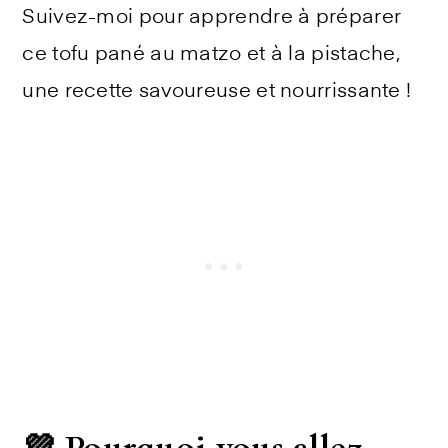
Suivez-moi pour apprendre à préparer
ce tofu pané au matzo et à la pistache,
une recette savoureuse et nourrissante !