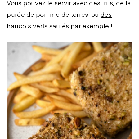
Vous pouvez le servir avec des frits, de la
purée de pomme de terres, ou
des
haricots verts sautés
par exemple !