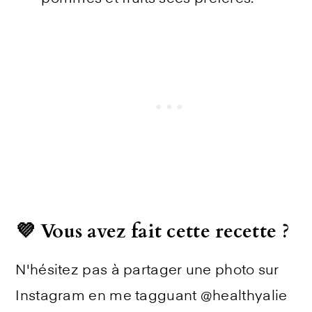
💜 Vous avez fait cette recette ?
N'hésitez pas à partager une photo sur
Instagram en me tagguant @healthyalie