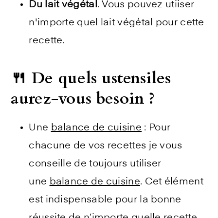
Du lait végétal
. Vous pouvez utiiser
n'importe quel lait végétal pour cette
recette.
🍴 De quels ustensiles
aurez-vous besoin ?
Une
balance de cuisine
: Pour
chacune de vos recettes je vous
conseille de toujours utiliser
une
balance de cuisine
. Cet élément
est indispensable pour la bonne