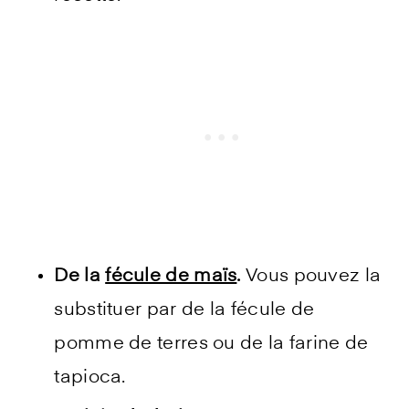
De la
fécule de maïs
.
Vous pouvez la
substituer par de la fécule de
pomme de terres ou de la farine de
tapioca.