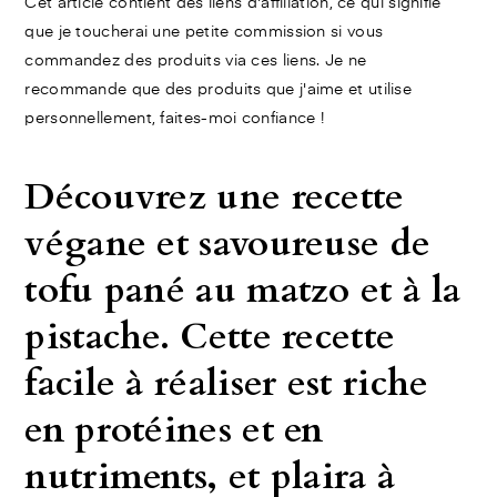
Cet article contient des liens d'affiliation, ce qui signifie
que je toucherai une petite commission si vous
commandez des produits via ces liens. Je ne
recommande que des produits que j'aime et utilise
personnellement, faites-moi confiance !
Découvrez une recette
végane et savoureuse de
tofu pané au matzo et à la
pistache. Cette recette
facile à réaliser est riche
en protéines et en
nutriments, et plaira à