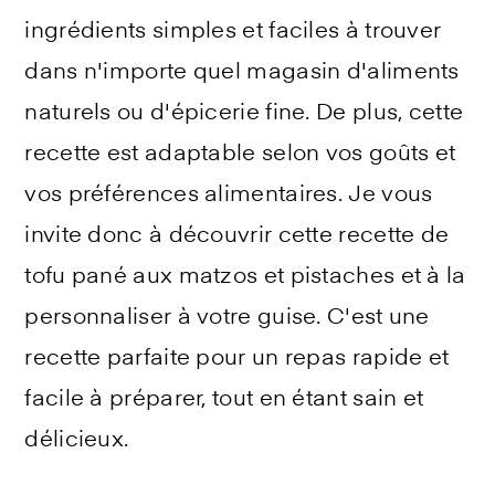
ingrédients simples et faciles à trouver
dans n'importe quel magasin d'aliments
naturels ou d'épicerie fine. De plus, cette
recette est adaptable selon vos goûts et
vos préférences alimentaires. Je vous
invite donc à découvrir cette recette de
tofu pané aux matzos et pistaches et à la
personnaliser à votre guise. C'est une
recette parfaite pour un repas rapide et
facile à préparer, tout en étant sain et
délicieux.