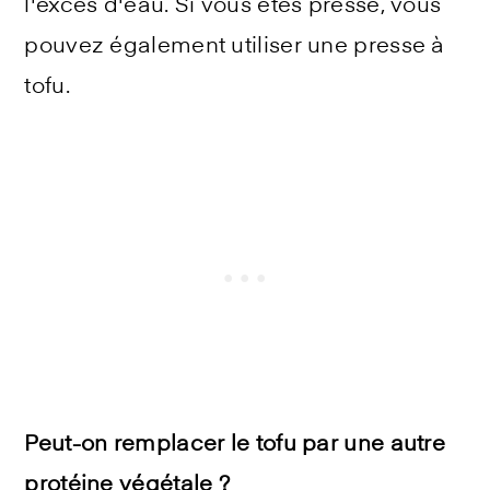
l'excès d'eau. Si vous êtes pressé, vous
pouvez également utiliser une presse à
tofu.
Peut-on remplacer le tofu par une autre
protéine végétale ?