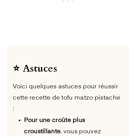
⭐️ Astuces
Voici quelques astuces pour réussir
cette recette de tofu matzo pistache
:
Pour une croûte plus
croustillante
, vous pouvez