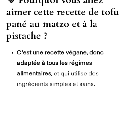
💜 Pourquoi vous allez
aimer cette recette de tofu
pané au matzo et à la
pistache ?
C'est une recette végane, donc
adaptée à tous les régimes
alimentaires
, et qui utilise des
ingrédients simples et sains.