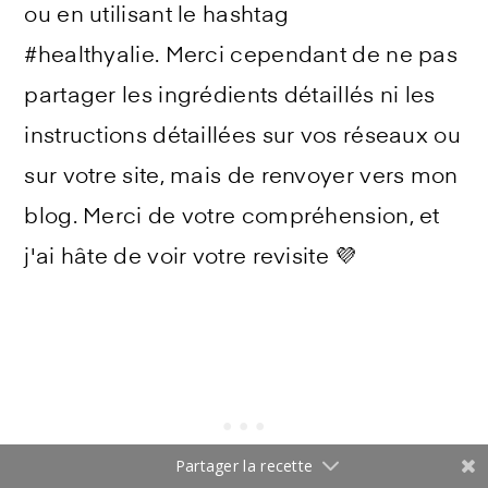
ou en utilisant le hashtag
#healthyalie. Merci cependant de ne pas
partager les ingrédients détaillés ni les
instructions détaillées sur vos réseaux ou
sur votre site, mais de renvoyer vers mon
blog. Merci de votre compréhension, et
j'ai hâte de voir votre revisite 💜
Partager la recette