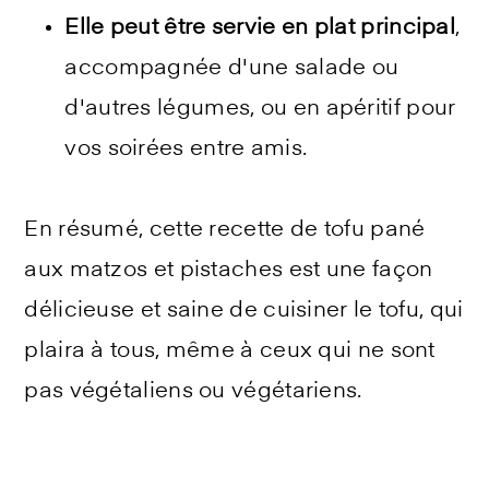
Elle peut être servie en plat principal
,
accompagnée d'une salade ou
d'autres légumes, ou en apéritif pour
vos soirées entre amis.
En résumé, cette recette de tofu pané
aux matzos et pistaches est une façon
délicieuse et saine de cuisiner le tofu, qui
plaira à tous, même à ceux qui ne sont
pas végétaliens ou végétariens.