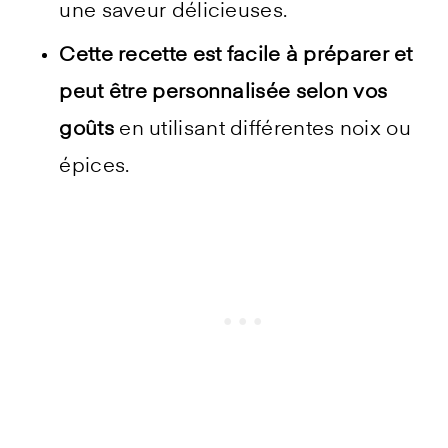
une saveur délicieuses.
Cette recette est facile à préparer et
peut être personnalisée selon vos
goûts
en utilisant différentes noix ou
épices.