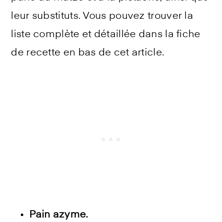
leur substituts. Vous pouvez trouver la
liste complète et détaillée dans la fiche
de recette en bas de cet article.
Pain azyme.