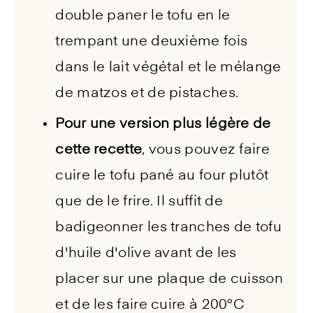
double paner le tofu en le
trempant une deuxième fois
dans le lait végétal et le mélange
de matzos et de pistaches.
Pour une version plus légère de
cette recette
, vous pouvez faire
cuire le tofu pané au four plutôt
que de le frire. Il suffit de
badigeonner les tranches de tofu
d'huile d'olive avant de les
placer sur une plaque de cuisson
et de les faire cuire à 200°C