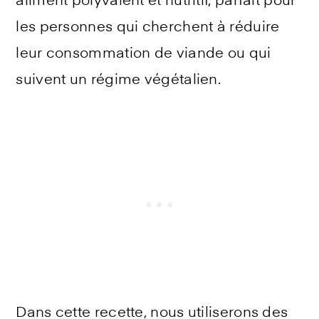
aliment polyvalent et nutritif, parfait pour
les personnes qui cherchent à réduire
leur consommation de viande ou qui
suivent un régime végétalien.
Dans cette recette, nous utiliserons des