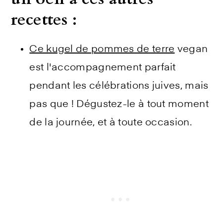
recettes :
Ce kugel de pommes de terre
vegan
est l'accompagnement parfait
pendant les célébrations juives, mais
pas que ! Dégustez-le à tout moment
de la journée, et à toute occasion.