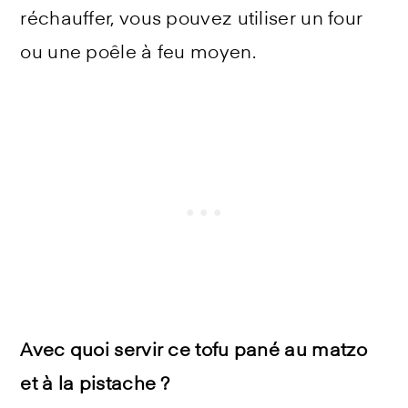
réchauffer, vous pouvez utiliser un four
ou une poêle à feu moyen.
Avec quoi servir ce tofu pané au matzo
et à la pistache ?