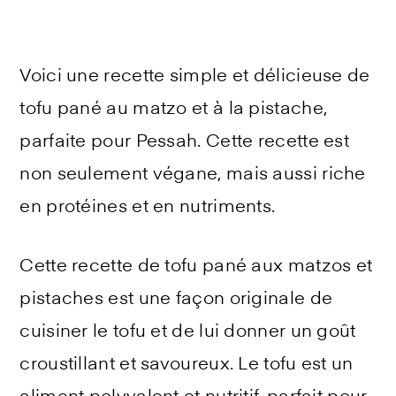
Voici une recette simple et délicieuse de
tofu pané au matzo et à la pistache,
parfaite pour Pessah. Cette recette est
non seulement végane, mais aussi riche
en protéines et en nutriments.
Cette recette de tofu pané aux matzos et
pistaches est une façon originale de
cuisiner le tofu et de lui donner un goût
croustillant et savoureux. Le tofu est un