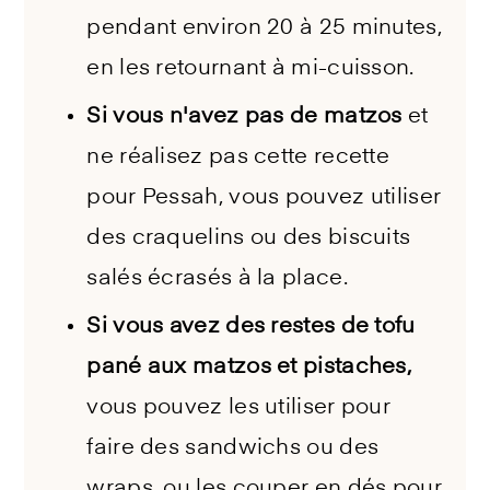
pendant environ 20 à 25 minutes,
en les retournant à mi-cuisson.
Si vous n'avez pas de matzos
et
ne réalisez pas cette recette
pour Pessah, vous pouvez utiliser
des craquelins ou des biscuits
salés écrasés à la place.
Si vous avez des restes de tofu
pané aux matzos et pistaches,
vous pouvez les utiliser pour
faire des sandwichs ou des
wraps, ou les couper en dés pour