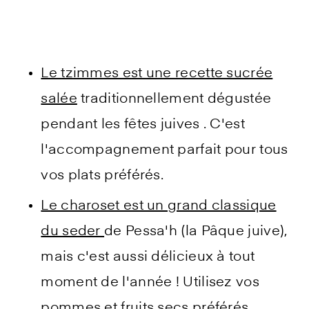
Le tzimmes est une recette sucrée
salée
traditionnellement dégustée
pendant les fêtes juives . C'est
l'accompagnement parfait pour tous
vos plats préférés.
Le charoset est un grand classique
du seder
de Pessa'h (la Pâque juive),
mais c'est aussi délicieux à tout
moment de l'année ! Utilisez vos
pommes et fruits secs préférés.