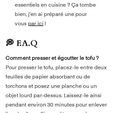
essentiels en cuisine ? Ça tombe
bien, j’en ai préparé une pour
vous
par ici
!
💭 F.A.Q
Comment presser et égoutter le tofu ?
Pour presser le tofu, placez-le entre deux
feuilles de papier absorbant ou de
torchons et posez une planche ou un
objet lourd par-dessus. Laissez-le ainsi
pendant environ 30 minutes pour enlever