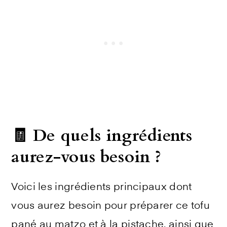
🧾 De quels ingrédients
aurez-vous besoin ?
Voici les ingrédients principaux dont
vous aurez besoin pour préparer ce
tofu
pané au matzo et à la pistache, ainsi que