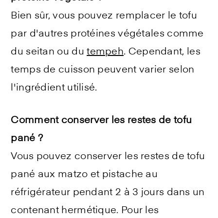
Bien sûr, vous pouvez remplacer le tofu
par d'autres protéines végétales comme
du seitan ou du
tempeh
. Cependant, les
temps de cuisson peuvent varier selon
l'ingrédient utilisé.
Comment conserver les restes de tofu
pané ?
Vous pouvez conserver les restes de tofu
pané aux matzo et pistache au
réfrigérateur pendant 2 à 3 jours dans un
contenant hermétique. Pour les