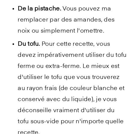
De la pistache.
Vous pouvez ma
remplacer par des amandes, des
noix ou simplement l'omettre.
Du tofu.
Pour cette recette, vous
devez impérativement utiliser du tofu
ferme ou extra-ferme. Le mieux est
d'utiliser le tofu que vous trouverez
au rayon frais (de couleur blanche et
conservé avec du liquide), je vous
déconseille vraiment d'utiliser du
tofu sous-vide pour n'importe quelle
recette.