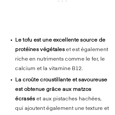
Le tofu est une excellente source de
protéines végétales
et est également
riche en nutriments comme le fer, le
calcium et la vitamine B12.
La croûte croustillante et savoureuse
est obtenue grâce aux matzos
écrasés
et aux pistaches hachées,
qui ajoutent également une texture et