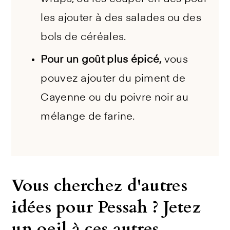
les ajouter à des salades ou des
bols de céréales.
Pour un goût plus épicé,
vous
pouvez ajouter du piment de
Cayenne ou du poivre noir au
mélange de farine.
Vous cherchez d'autres
idées pour Pessah ? Jetez
un oeil à ces autres