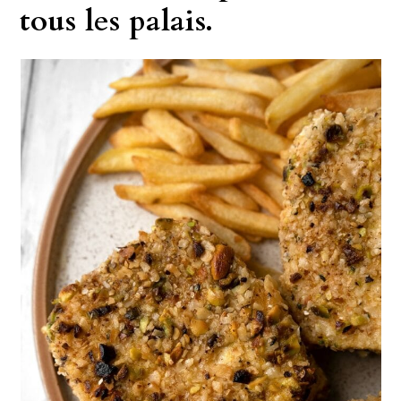
tous les palais.