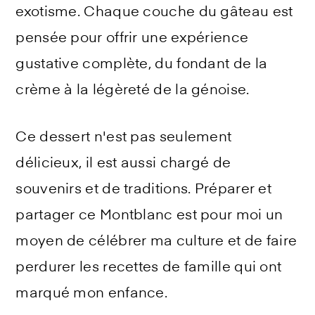
exotisme. Chaque couche du gâteau est
pensée pour offrir une expérience
gustative complète, du fondant de la
crème à la légèreté de la génoise.
Ce dessert n'est pas seulement
délicieux, il est aussi chargé de
souvenirs et de traditions. Préparer et
partager ce Montblanc est pour moi un
moyen de célébrer ma culture et de faire
perdurer les recettes de famille qui ont
marqué mon enfance.