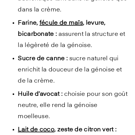
dans la crème.
Farine,
fécule de maïs
, levure,
bicarbonate :
assurent la structure et
la légèreté de la génoise.
Sucre de canne :
sucre naturel qui
enrichit la douceur de la génoise et
de la crème.
Huile d’avocat :
choisie pour son goût
neutre, elle rend la génoise
moelleuse.
Lait de coco
, zeste de citron vert :