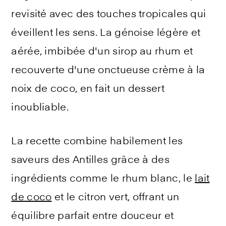
revisité avec des touches tropicales qui
éveillent les sens. La génoise légère et
aérée, imbibée d'un sirop au rhum et
recouverte d'une onctueuse crème à la
noix de coco, en fait un dessert
inoubliable.
La recette combine habilement les
saveurs des Antilles grâce à des
ingrédients comme le rhum blanc, le
lait
de coco
et le citron vert, offrant un
équilibre parfait entre douceur et