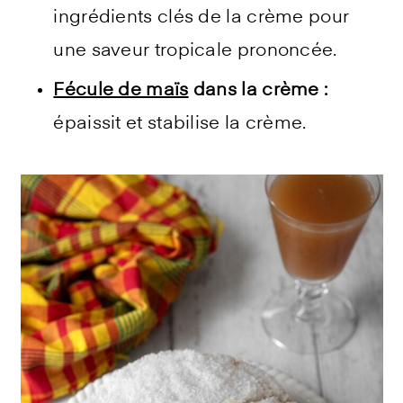
ingrédients clés de la crème pour
une saveur tropicale prononcée.
Fécule de maïs
dans la crème :
épaissit et stabilise la crème.