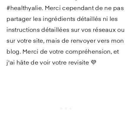
#healthyalie. Merci cependant de ne pas
partager les ingrédients détaillés ni les
instructions détaillées sur vos réseaux ou
sur votre site, mais de renvoyer vers mon
blog. Merci de votre compréhension, et
j'ai hâte de voir votre revisite 💜