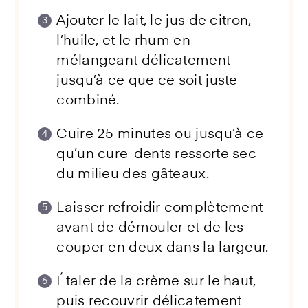
Ajouter le lait, le jus de citron,
l’huile, et le rhum en
mélangeant délicatement
jusqu’à ce que ce soit juste
combiné.
Cuire 25 minutes ou jusqu’à ce
qu’un cure-dents ressorte sec
du milieu des gâteaux.
Laisser refroidir complètement
avant de démouler et de les
couper en deux dans la largeur.
Étaler de la crème sur le haut,
puis recouvrir délicatement