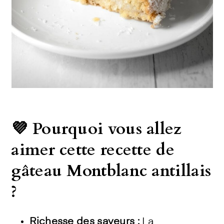
💜 Pourquoi vous allez
aimer cette recette de
gâteau Montblanc antillais
?
Richesse des saveurs :
La