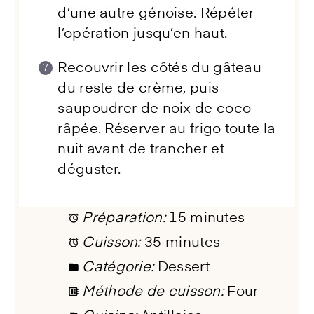
d’une autre génoise. Répéter
l’opération jusqu’en haut.
Recouvrir les côtés du gâteau
du reste de crème, puis
saupoudrer de noix de coco
râpée. Réserver au frigo toute la
nuit avant de trancher et
déguster.
Préparation:
15 minutes
Cuisson:
35 minutes
Catégorie:
Dessert
Méthode de cuisson:
Four