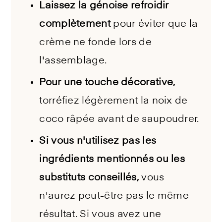
Laissez la génoise refroidir
complètement
pour éviter que la
crème ne fonde lors de
l'assemblage.
Pour une touche décorative,
torréfiez légèrement la noix de
coco râpée avant de saupoudrer.
Si vous n'utilisez pas les
ingrédients mentionnés ou les
substituts conseillés,
vous
n'aurez peut-être pas le même
résultat. Si vous avez une