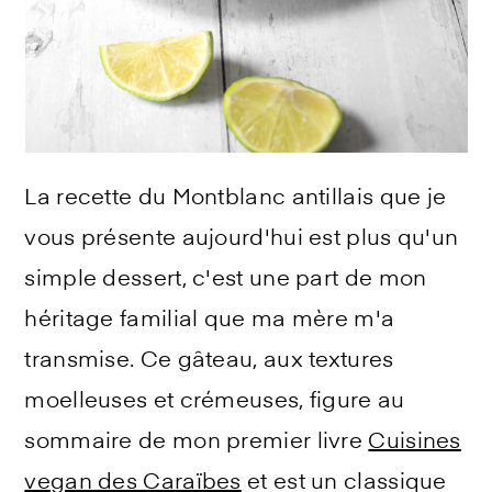
La recette du Montblanc antillais que je
vous présente aujourd'hui est plus qu'un
simple dessert, c'est une part de mon
héritage familial que ma mère m'a
transmise. Ce gâteau, aux textures
moelleuses et crémeuses, figure au
sommaire de mon premier livre
Cuisines
vegan des Caraïbes
et est un classique