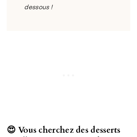
dessous !
😍 Vous cherchez des desserts