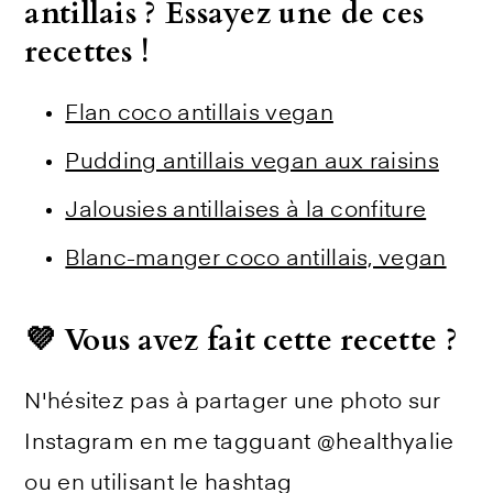
antillais ? Essayez une de ces
recettes !
Flan coco antillais vegan
Pudding antillais vegan aux raisins
Jalousies antillaises à la confiture
Blanc-manger coco antillais, vegan
💜 Vous avez fait cette recette ?
N'hésitez pas à partager une photo sur
Instagram en me tagguant @healthyalie
ou en utilisant le hashtag