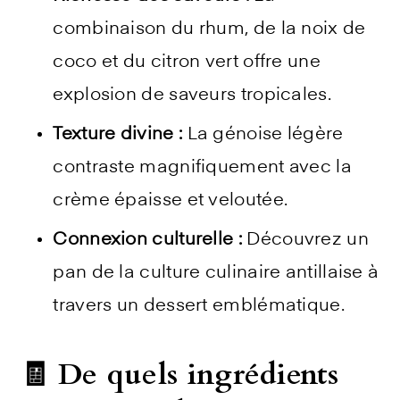
combinaison du rhum, de la noix de
coco et du citron vert offre une
explosion de saveurs tropicales.
Texture divine :
La génoise légère
contraste magnifiquement avec la
crème épaisse et veloutée.
Connexion culturelle :
Découvrez un
pan de la culture culinaire antillaise à
travers un dessert emblématique.
🧾 De quels ingrédients