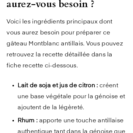
aurez-vous besoin ?
Voici les ingrédients principaux dont
vous aurez besoin pour préparer ce
gâteau Montblanc antillais. Vous pouvez
retrouvez la recette détaillée dans la
fiche recette ci-dessous.
Lait de soja et jus de citron :
créent
une base végétale pour la génoise et
ajoutent de la légèreté.
Rhum :
apporte une touche antillaise
authentique tant dans la génoise que