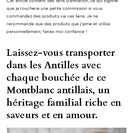
Cet article contient des liens d'affiliation, ce qui signifie
que je toucherai une petite commission si vous
commandez des produits via ces liens. Je ne
recommande que des produits que j'aime et utilise
personnellement, faites-moi confiance !
Laissez-vous transporter
dans les Antilles avec
chaque bouchée de ce
Montblanc antillais, un
héritage familial riche en
saveurs et en amour.