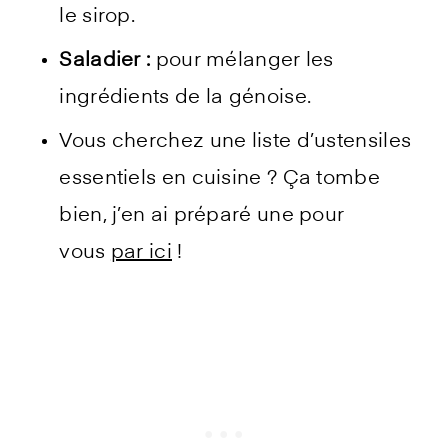
le sirop.
Saladier :
pour mélanger les
ingrédients de la génoise.
Vous cherchez une liste d’ustensiles
essentiels en cuisine ? Ça tombe
bien, j’en ai préparé une pour
vous
par ici
!