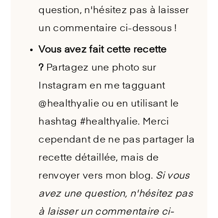
question, n'hésitez pas à laisser
un commentaire ci-dessous !
Vous avez fait cette recette
?
Partagez une photo sur
Instagram en me tagguant
@healthyalie ou en utilisant le
hashtag #healthyalie. Merci
cependant de ne pas partager la
recette détaillée, mais de
renvoyer vers mon blog.
Si vous
avez une question, n'hésitez pas
à laisser un commentaire ci-