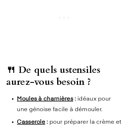
🍴 De quels ustensiles
aurez-vous besoin ?
Moules à charnières
:
idéaux pour
une génoise facile à démouler.
Casserole
:
pour préparer la crème et