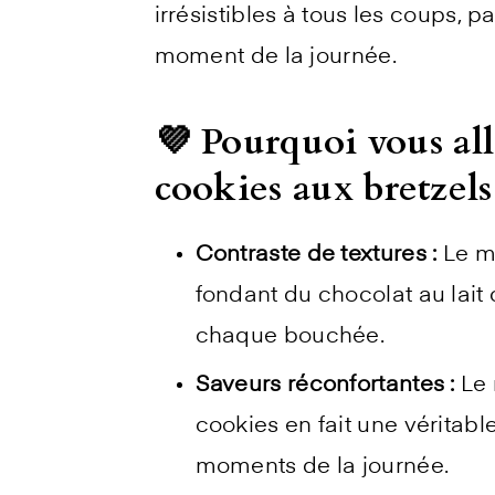
irrésistibles à tous les coups,
moment de la journée.
💜 Pourquoi vous all
cookies aux bretzels 
Contraste de textures :
Le m
fondant du chocolat au lait
chaque bouchée.
Saveurs réconfortantes :
Le 
cookies en fait une véritabl
moments de la journée.