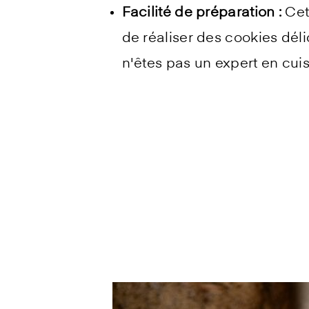
Facilité de préparation :
Cet
de réaliser des cookies dél
n'êtes pas un expert en cuis