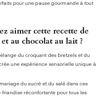
 parfaits pour une pause gourmande à tout
ez aimer cette recette de
et au chocolat au lait ?
élange du croquant des bretzels et du
 crée une expérience sensorielle unique à
mariage du sucré et du salé dans ces
e friandise réconfortante pour tous les