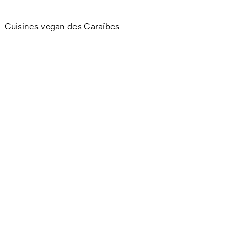
Cuisines vegan des Caraïbes