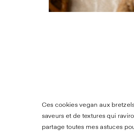
Ces cookies vegan aux bretzels 
saveurs et de textures qui ravi
partage toutes mes astuces pour