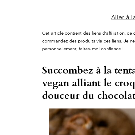
Aller à 
Cet article contient des liens d'affiliation, c
commandez des produits via ces liens. Je ne
personnellement, faites-moi confiance !
Succombez à la tenta
vegan alliant le croq
douceur du chocolat 