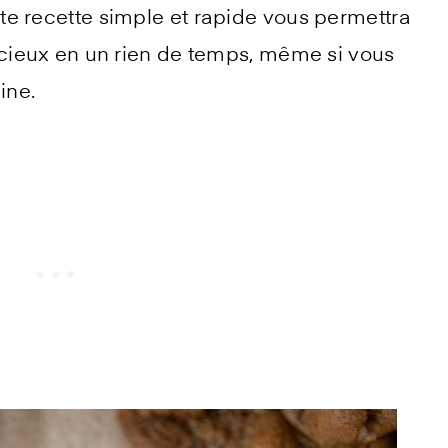
te recette simple et rapide vous permettra
icieux en un rien de temps, même si vous
ine.