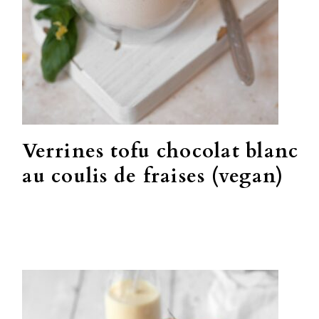
Verrines tofu chocolat blanc
au coulis de fraises (vegan)