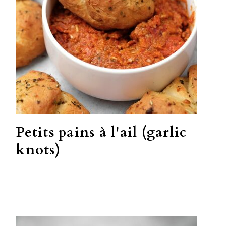
Petits pains à l'ail (garlic
knots)