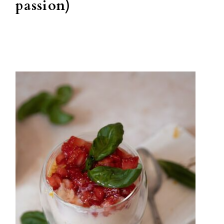
passion)