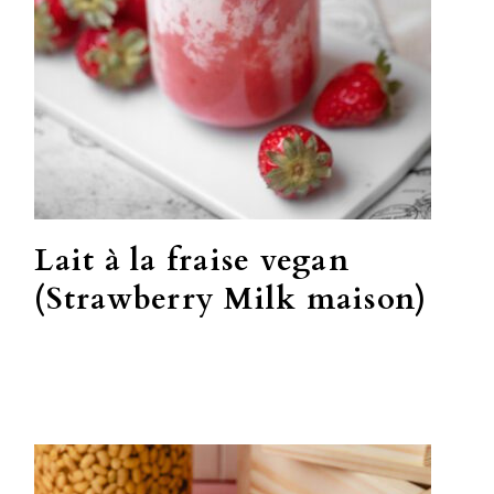
Lait à la fraise vegan
(Strawberry Milk maison)