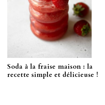
Soda à la fraise maison : la
recette simple et délicieuse !