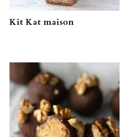
Kit Kat maison