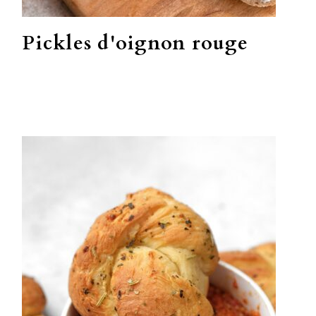
Pickles d'oignon rouge