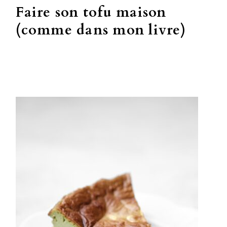
Faire son tofu maison
(comme dans mon livre)