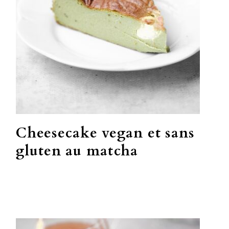
Cheesecake vegan et sans
gluten au matcha