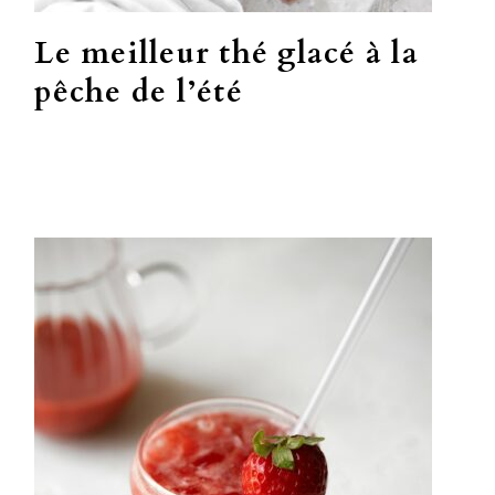
Le meilleur thé glacé à la
pêche de l’été