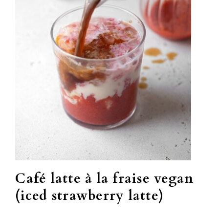
Café latte à la fraise vegan
(iced strawberry latte)