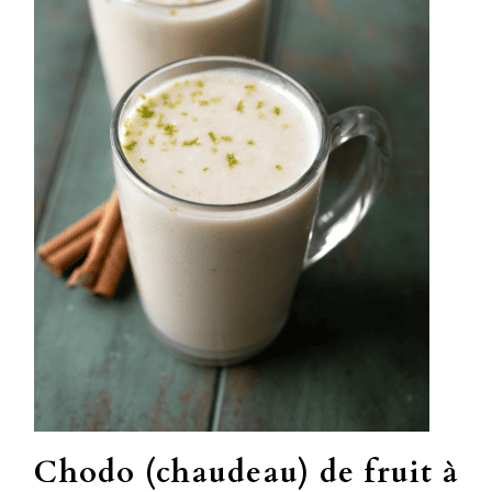
Chodo (chaudeau) de fruit à