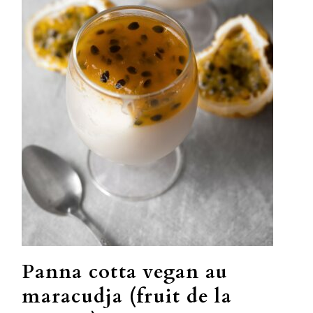
Panna cotta vegan au
maracudja (fruit de la