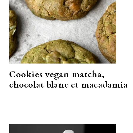
Cookies vegan matcha,
chocolat blanc et macadamia