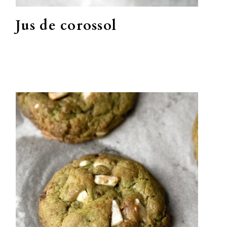
Jus de corossol