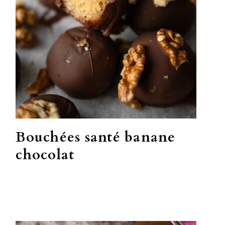
Bouchées santé banane
chocolat