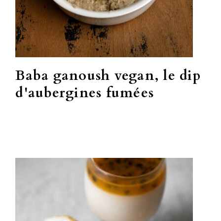
Baba ganoush vegan, le dip
d'aubergines fumées