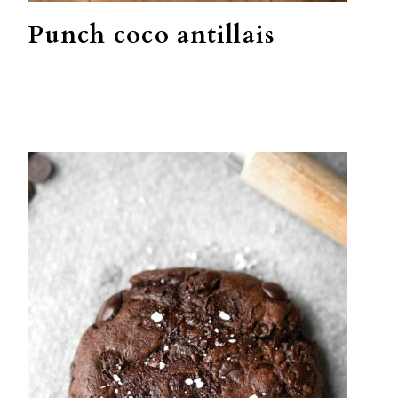
Punch coco antillais