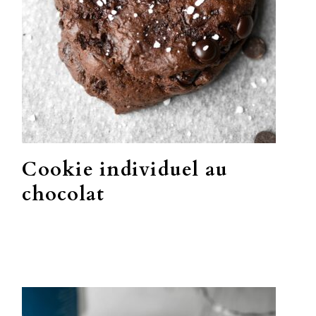
Cookie individuel au
chocolat