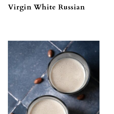
Virgin White Russian