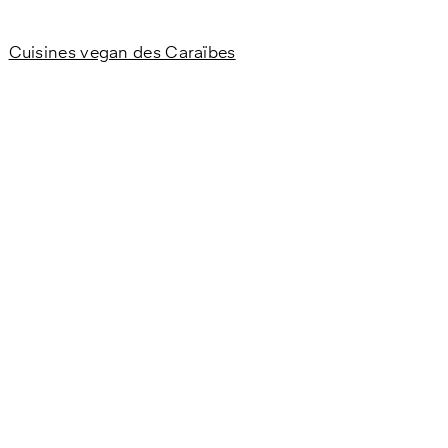
Cuisines vegan des Caraïbes