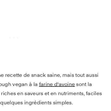
ne recette de snack saine, mais tout aussi
dough vegan à la
farine d'avoine
sont la
 riches en saveurs et en nutriments, faciles
e quelques ingrédients simples.