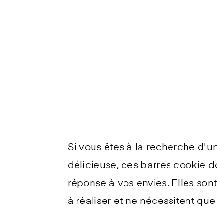
Si vous êtes à la recherche d'u
délicieuse, ces barres cookie 
réponse à vos envies. Elles sont
à réaliser et ne nécessitent qu