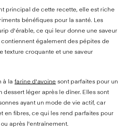
nt principal de cette recette, elle est riche
triments bénéfiques pour la santé. Les
rip d'érable, ce qui leur donne une saveur
es contiennent également des pépites de
e texture croquante et une saveur
 à la
farine d'avoine
sont parfaites pour un
 dessert léger après le dîner. Elles sont
sonnes ayant un mode de vie actif, car
t en fibres, ce qui les rend parfaites pour
 ou après l'entraînement.