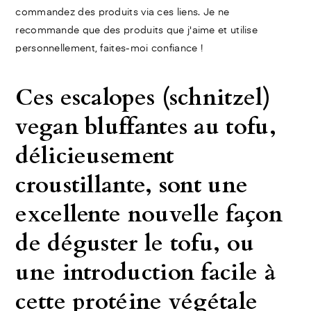
commandez des produits via ces liens. Je ne
recommande que des produits que j'aime et utilise
personnellement, faites-moi confiance !
Ces escalopes (schnitzel)
vegan bluffantes au tofu,
délicieusement
croustillante, sont une
excellente nouvelle façon
de déguster le tofu, ou
une introduction facile à
cette protéine végétale