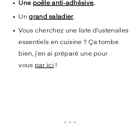
Une
poêle anti-adhésive
.
Un
grand saladier
.
Vous cherchez une liste d’ustensiles
essentiels en cuisine ? Ça tombe
bien, j’en ai préparé une pour
vous
par ici
!