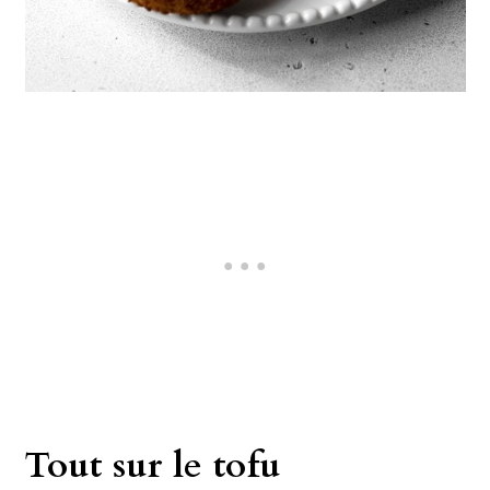
Tout sur le tofu