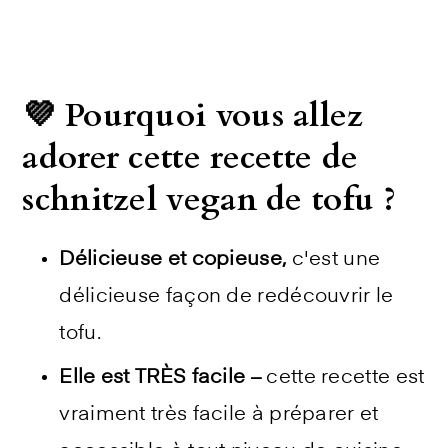
💜 Pourquoi vous allez
adorer cette recette de
schnitzel vegan de tofu ?
Délicieuse et copieuse,
c'est une
délicieuse façon de redécouvrir le
tofu.
Elle est TRÈS facile
–
cette recette est
vraiment très facile à préparer et