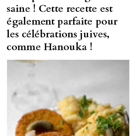
saine ! Cette recette est
également parfaite pour
les célébrations juives,
comme Hanouka !