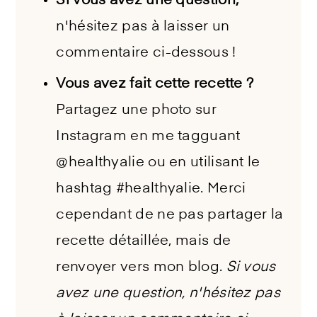
Si vous avez une question,
n'hésitez pas à laisser un
commentaire ci-dessous !
Vous avez fait cette recette ?
Partagez une photo sur
Instagram en me tagguant
@healthyalie ou en utilisant le
hashtag #healthyalie. Merci
cependant de ne pas partager la
recette détaillée, mais de
renvoyer vers mon blog.
Si vous
avez une question, n'hésitez pas