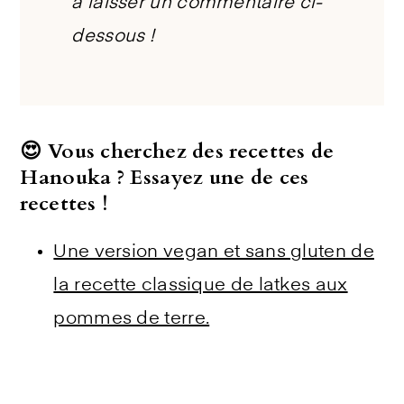
à laisser un commentaire ci-
dessous !
😍 Vous cherchez des recettes de
Hanouka ? Essayez une de ces
recettes !
Une version vegan et sans gluten de
la recette classique de latkes aux
pommes de terre.