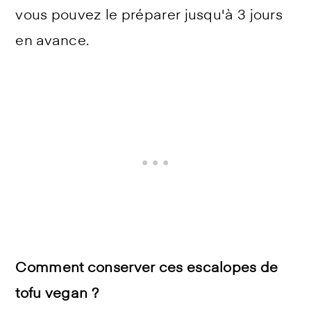
vous pouvez le préparer jusqu'à 3 jours
en avance.
Comment conserver ces escalopes de
tofu vegan ?