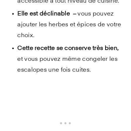
accessible à tout niveau de cuisine.
Elle est déclinable
–
vous pouvez
ajouter les herbes et épices de votre
choix.
Cette recette se conserve très bien,
et vous pouvez même congeler les
escalopes une fois cuites.