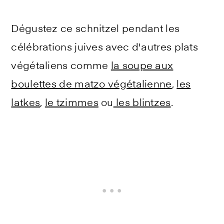
Dégustez ce schnitzel pendant les
célébrations juives avec d'autres plats
végétaliens comme
la soupe aux
boulettes de matzo végétalienne
,
les
latkes
,
le tzimmes
ou
les blintzes
.