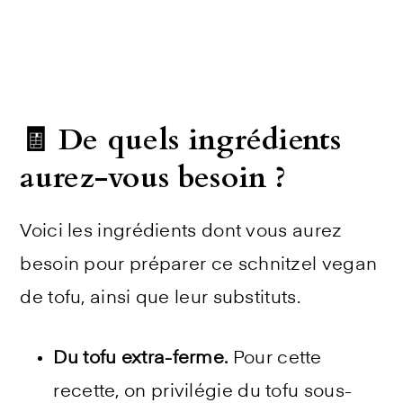
🧾 De quels ingrédients
aurez-vous besoin ?
Voici les ingrédients dont vous aurez
besoin pour préparer ce s
chnitzel vegan
de tofu, ainsi que leur substituts.
Du tofu extra-ferme.
Pour cette
recette, on privilégie du tofu sous-