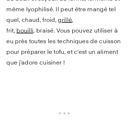
même lyophilisé. Il peut être mangé tel
quel, chaud, froid,
grillé
,
frit,
bouilli,
braisé. Vous pouvez utiliser à
eu près toutes les techniques de cuisson
pour préparer le tofu, et c’est un aliment
que j’adore cuisiner !