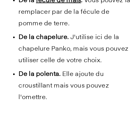
De la
fécule de maïs
.
Vous pouvez la
remplacer par de la fécule de
pomme de terre.
De la chapelure.
J'utilise ici de la
chapelure Panko, mais vous pouvez
utiliser celle de votre choix.
De la polenta.
Elle ajoute du
croustillant mais vous pouvez
l'omettre.