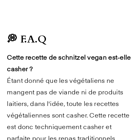
💭 F.A.Q
Cette recette de schnitzel vegan est-elle
casher ?
Étant donné que les végétaliens ne
mangent pas de viande ni de produits
laitiers, dans l'idée, toute les recettes
végétaliennes sont casher. Cette recette
est donc techniquement casher et
parfaite pour les repas traditionnels