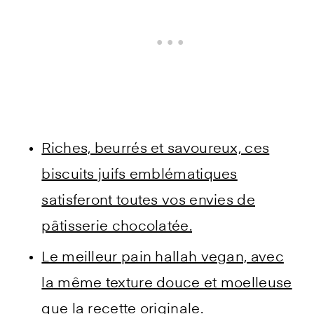
Riches, beurrés et savoureux, ces
biscuits juifs emblématiques
satisferont toutes vos envies de
pâtisserie chocolatée.
Le meilleur pain hallah vegan, avec
la même texture douce et moelleuse
que la recette originale.