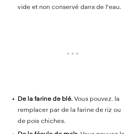
vide et non conservé dans de l'eau.
De la farine de blé.
Vous pouvez. la
remplacer par de la farine de riz ou
de pois chiches.