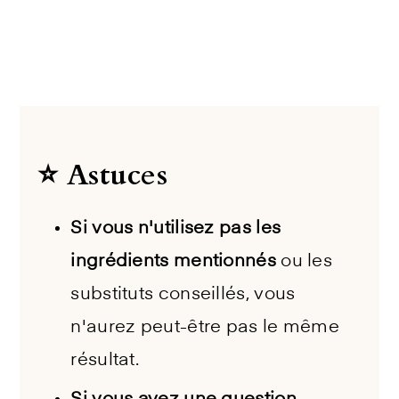
⭐️ Astuces
Si vous n'utilisez pas les
ingrédients mentionnés
ou les
substituts conseillés, vous
n'aurez peut-être pas le même
résultat.