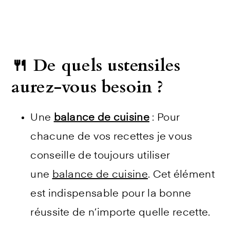
🍴 De quels ustensiles
aurez-vous besoin ?
Une
balance de cuisine
: Pour
chacune de vos recettes je vous
conseille de toujours utiliser
une
balance de cuisine
. Cet élément
est indispensable pour la bonne
réussite de n’importe quelle recette.