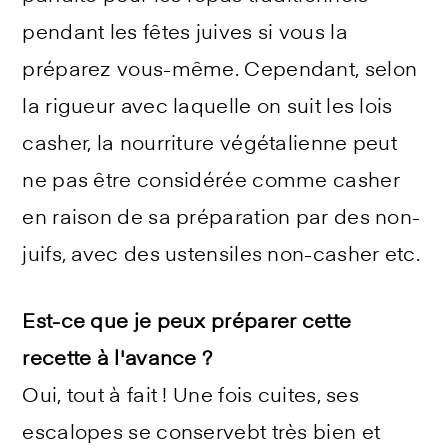
pendant les fêtes juives si vous la
préparez vous-même. Cependant, selon
la rigueur avec laquelle on suit les lois
casher, la nourriture végétalienne peut
ne pas être considérée comme casher
en raison de sa préparation par des non-
juifs, avec des ustensiles non-casher etc.
Est-ce que je peux préparer cette
recette à l'avance ?
Oui, tout à fait ! Une fois cuites, ses
escalopes se conservebt très bien et