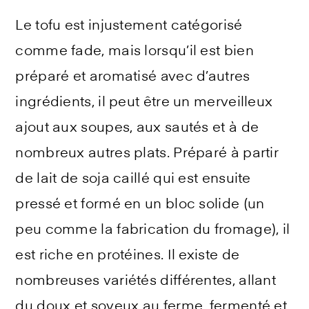
Le tofu est injustement catégorisé
comme fade, mais lorsqu’il est bien
préparé et aromatisé avec d’autres
ingrédients, il peut être un merveilleux
ajout aux soupes, aux sautés et à de
nombreux autres plats. Préparé à partir
de lait de soja caillé qui est ensuite
pressé et formé en un bloc solide (un
peu comme la fabrication du fromage), il
est riche en protéines. Il existe de
nombreuses variétés différentes, allant
du doux et soyeux au ferme, fermenté et