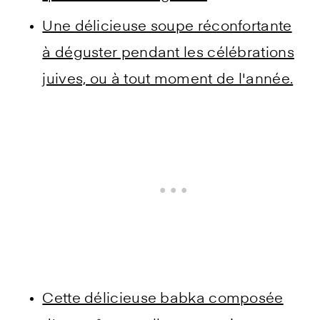
Une délicieuse soupe réconfortante
à déguster pendant les célébrations
juives, ou à tout moment de l'année.
Cette délicieuse babka composée