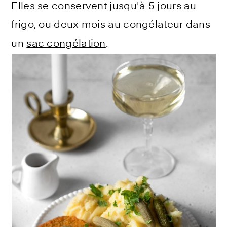
Elles se conservent jusqu'à 5 jours au
frigo, ou deux mois au congélateur dans
un
sac congélation
.