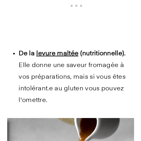
De la
levure maltée
(nutritionnelle).
Elle donne une saveur fromagée à
vos préparations, mais si vous êtes
intolérant.e au gluten vous pouvez
l'omettre.