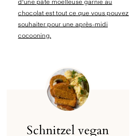
d'une pâte moelleuse garnie au
chocolat est tout ce que vous pouvez
souhaiter pour une après-midi
cocooning.
Schnitzel vegan