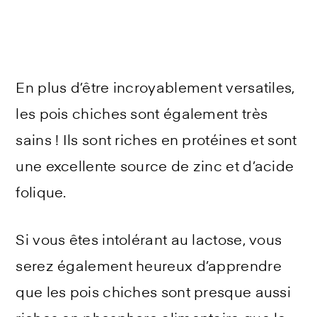
En plus d’être incroyablement versatiles,
les pois chiches sont également très
sains ! Ils sont riches en protéines et sont
une excellente source de zinc et d’acide
folique.
Si vous êtes intolérant au lactose, vous
serez également heureux d’apprendre
que les pois chiches sont presque aussi