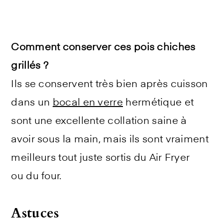
Comment conserver ces pois chiches
grillés ?
Ils se conservent très bien après cuisson
dans un
bocal en verre
hermétique et
sont une excellente collation saine à
avoir sous la main, mais ils sont vraiment
meilleurs tout juste sortis du Air Fryer
ou du four.
Astuces