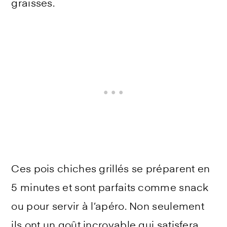
graisses.
Ces pois chiches grillés se préparent en
5 minutes et sont parfaits comme snack
ou pour servir à l’apéro. Non seulement
ils ont un goût incroyable qui satisfera