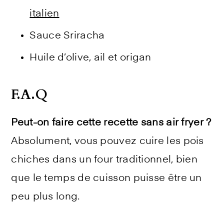
italien
Sauce Sriracha
Huile d’olive, ail et origan
F.A.Q
Peut-on faire cette recette sans air fryer ?
Absolument, vous pouvez cuire les pois
chiches dans un four traditionnel, bien
que le temps de cuisson puisse être un
peu plus long.