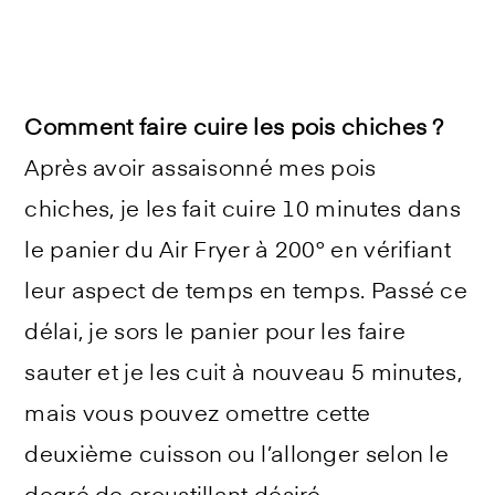
Comment faire cuire les pois chiches ?
Après avoir assaisonné mes pois
chiches, je les fait cuire 10 minutes dans
le panier du Air Fryer à 200° en vérifiant
leur aspect de temps en temps. Passé ce
délai, je sors le panier pour les faire
sauter et je les cuit à nouveau 5 minutes,
mais vous pouvez omettre cette
deuxième cuisson ou l’allonger selon le