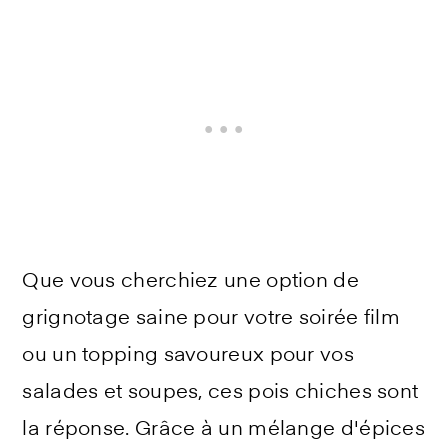
Que vous cherchiez une option de
grignotage saine pour votre soirée film
ou un topping savoureux pour vos
salades et soupes, ces pois chiches sont
la réponse. Grâce à un mélange d'épices