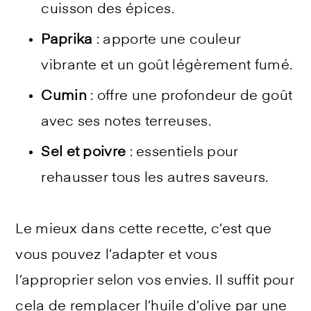
cuisson des épices.
Paprika
: apporte une couleur
vibrante et un goût légèrement fumé.
Cumin
: offre une profondeur de goût
avec ses notes terreuses.
Sel et poivre
: essentiels pour
rehausser tous les autres saveurs.
Le mieux dans cette recette, c’est que
vous pouvez l’adapter et vous
l’approprier selon vos envies. Il suffit pour
cela de remplacer l’huile d’olive par une