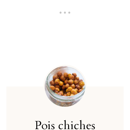
Pois chiches