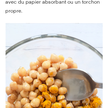
avec du papier absorbant ou un torchon
propre.