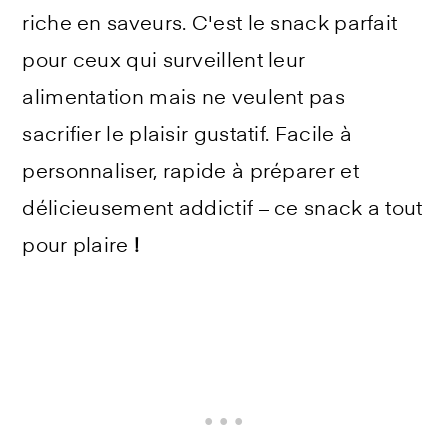
riche en saveurs. C'est le snack parfait
pour ceux qui surveillent leur
alimentation mais ne veulent pas
sacrifier le plaisir gustatif. Facile à
personnaliser, rapide à préparer et
délicieusement addictif – ce snack a tout
pour plaire
!