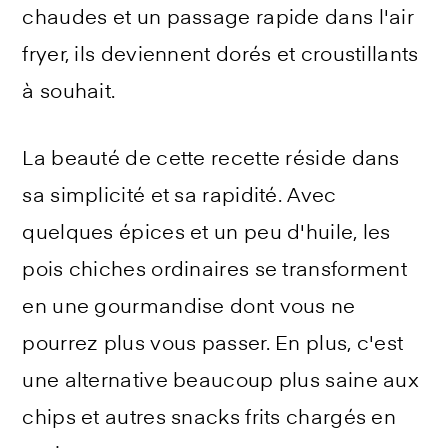
chaudes et un passage rapide dans l'air
fryer, ils deviennent dorés et croustillants
à souhait.
La beauté de cette recette réside dans
sa simplicité et sa rapidité. Avec
quelques épices et un peu d'huile, les
pois chiches ordinaires se transforment
en une gourmandise dont vous ne
pourrez plus vous passer. En plus, c'est
une alternative beaucoup plus saine aux
chips et autres snacks frits chargés en