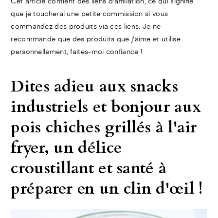
Cet article contient des liens d'affiliation, ce qui signifie
que je toucherai une petite commission si vous
commandez des produits via ces liens. Je ne
recommande que des produits que j'aime et utilise
personnellement, faites-moi confiance !
Dites adieu aux snacks
industriels et bonjour aux
pois chiches grillés à l'air
fryer, un délice
croustillant et santé à
préparer en un clin d'œil !