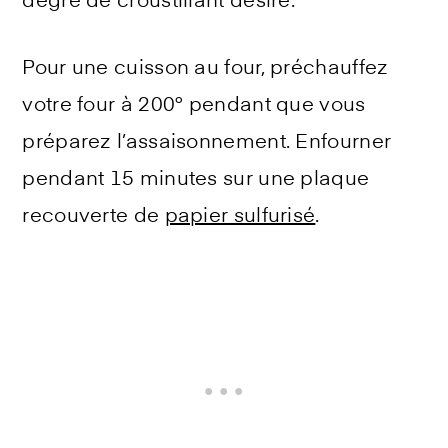
degré de croustillant désiré.
Pour une cuisson au four, préchauffez
votre four à 200° pendant que vous
préparez l’assaisonnement. Enfourner
pendant 15 minutes sur une plaque
recouverte de
papier sulfurisé
.