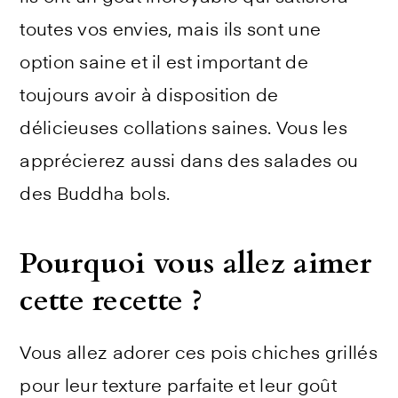
toutes vos envies, mais ils sont une
option saine et il est important de
toujours avoir à disposition de
délicieuses collations saines. Vous les
apprécierez aussi dans des salades ou
des Buddha bols.
Pourquoi vous allez aimer
cette recette ?
Vous allez adorer ces pois chiches grillés
pour leur texture parfaite et leur goût