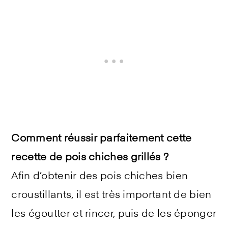
Comment réussir parfaitement cette
recette de pois chiches grillés ?
Afin d’obtenir des pois chiches bien
croustillants, il est très important de bien
les égoutter et rincer, puis de les éponger