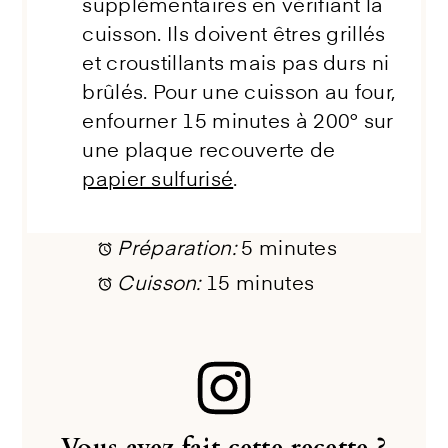
supplémentaires en vérifiant la
cuisson. Ils doivent êtres grillés
et croustillants mais pas durs ni
brûlés. Pour une cuisson au four,
enfourner 15 minutes à 200° sur
une plaque recouverte de
papier sulfurisé
.
Préparation:
5 minutes
Cuisson:
15 minutes