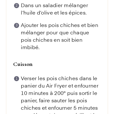
Dans un saladier mélanger
l’huile d’olive et les épices.
Ajouter les pois chiches et bien
mélanger pour que chaque
pois chiches en soit bien
imbibé.
Cuisson
Verser les pois chiches dans le
panier du Air Fryer et enfourner
10 minutes à 200° puis sortir le
panier, faire sauter les pois
chiches et enfourner 5 minutes