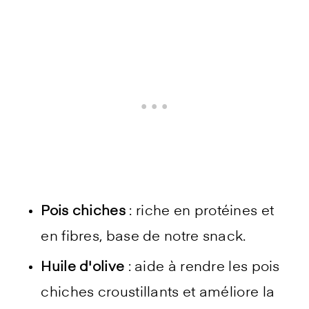
Pois chiches
: riche en protéines et
en fibres, base de notre snack.
Huile d'olive
: aide à rendre les pois
chiches croustillants et améliore la