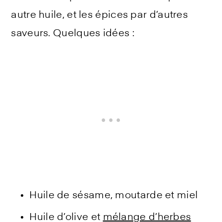
autre huile, et les épices par d’autres
saveurs. Quelques idées :
Huile de sésame, moutarde et miel
Huile d’olive et
mélange d’herbes