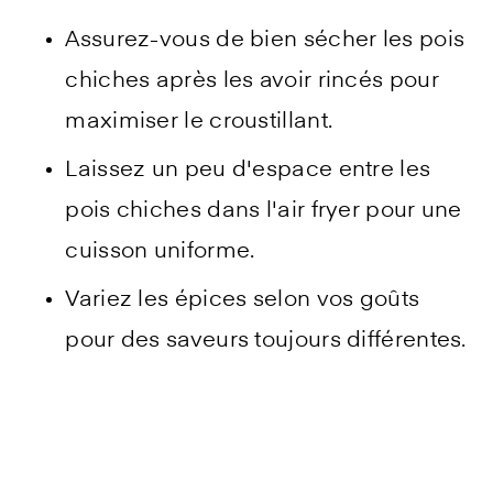
Assurez-vous de bien sécher les pois
chiches après les avoir rincés pour
maximiser le croustillant.
Laissez un peu d'espace entre les
pois chiches dans l'air fryer pour une
cuisson uniforme.
Variez les épices selon vos goûts
pour des saveurs toujours différentes.