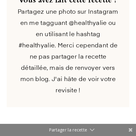
Vous avez fait cette recette ?
Partagez une photo sur Instagram
en me tagguant @healthyalie ou
en utilisant le hashtag
#healthyalie. Merci cependant de
ne pas partager la recette
détaillée, mais de renvoyer vers
mon blog. J'ai hâte de voir votre
revisite !
Partager la recette