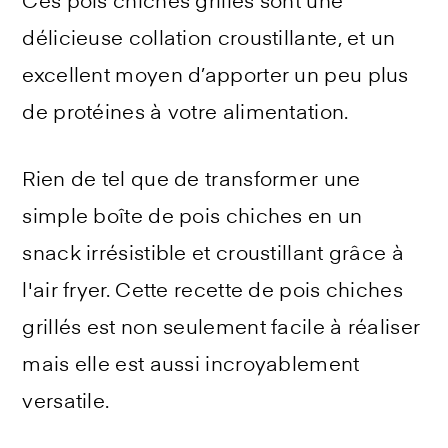
Ces pois chiches grillés sont une
délicieuse collation croustillante, et un
excellent moyen d’apporter un peu plus
de protéines à votre alimentation.
Rien de tel que de transformer une
simple boîte de pois chiches en un
snack irrésistible et croustillant grâce à
l'air fryer. Cette recette de pois chiches
grillés est non seulement facile à réaliser
mais elle est aussi incroyablement
versatile.