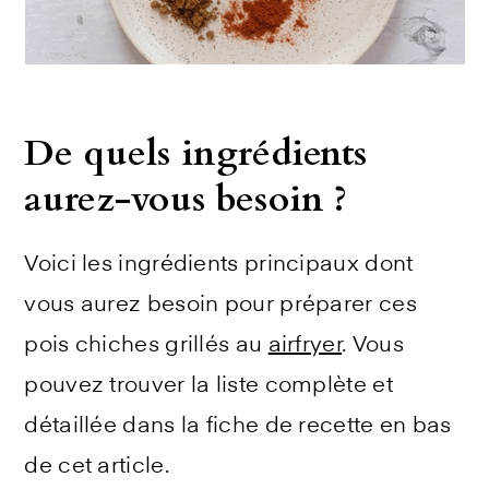
De quels ingrédients
aurez-vous besoin ?
Voici les ingrédients principaux dont
vous aurez besoin pour préparer ces
pois chiches grillés au
airfryer
. Vous
pouvez trouver la liste complète et
détaillée dans la fiche de recette en bas
de cet article.