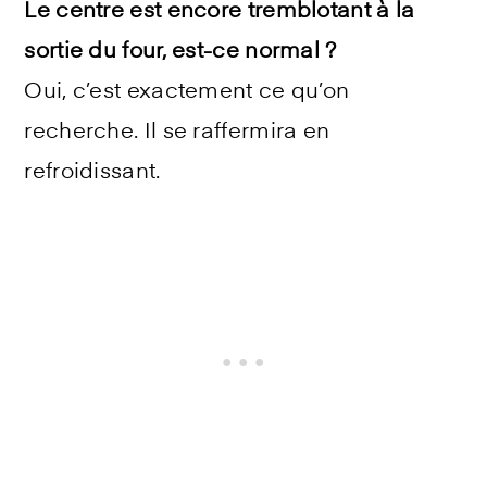
Le centre est encore tremblotant à la
sortie du four, est-ce normal ?
Oui, c’est exactement ce qu’on
recherche. Il se raffermira en
refroidissant.