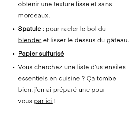
obtenir une texture lisse et sans
morceaux.
Spatule
: pour racler le bol du
blender
et lisser le dessus du gâteau.
Papier sulfurisé
Vous cherchez une liste d’ustensiles
essentiels en cuisine ? Ça tombe
bien, j’en ai préparé une pour
vous
par ici
!