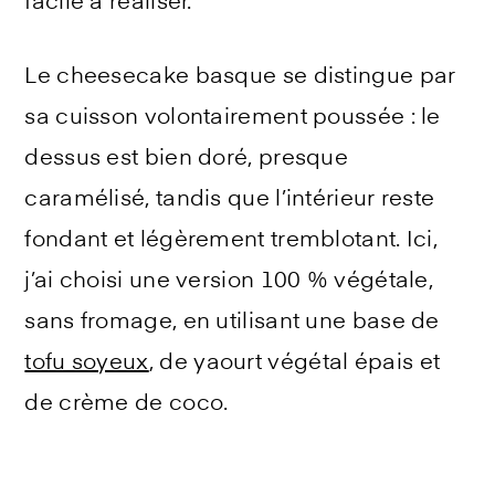
facile à réaliser.
Le cheesecake basque se distingue par
sa cuisson volontairement poussée : le
dessus est bien doré, presque
caramélisé, tandis que l’intérieur reste
fondant et légèrement tremblotant. Ici,
j’ai choisi une version 100 % végétale,
sans fromage, en utilisant une base de
tofu soyeux
, de yaourt végétal épais et
de crème de coco.