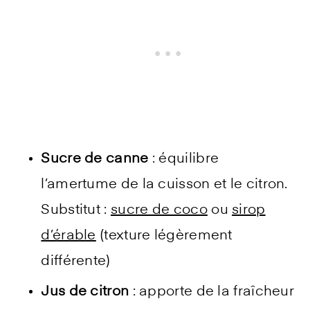
Sucre de canne
: équilibre
l’amertume de la cuisson et le citron.
Substitut :
sucre de coco
ou
sirop
d’érable
(texture légèrement
différente)
Jus de citron
: apporte de la fraîcheur