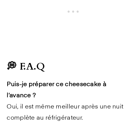
💭 F.A.Q
Puis-je préparer ce cheesecake à
l’avance ?
Oui, il est même meilleur après une nuit
complète au réfrigérateur.