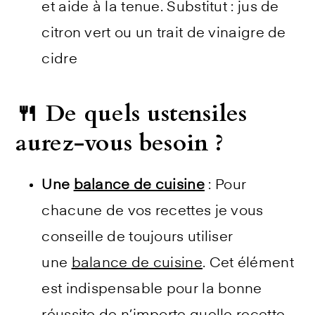
et aide à la tenue. Substitut : jus de
citron vert ou un trait de vinaigre de
cidre
🍴 De quels ustensiles
aurez-vous besoin ?
Une
balance de cuisine
: Pour
chacune de vos recettes je vous
conseille de toujours utiliser
une
balance de cuisine
. Cet élément
est indispensable pour la bonne