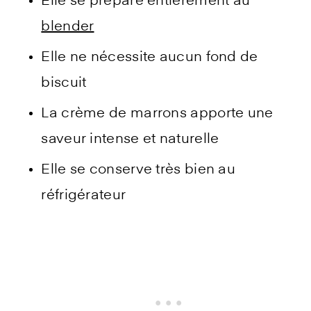
Elle se prépare entièrement au
blender
Elle ne nécessite aucun fond de
biscuit
La crème de marrons apporte une
saveur intense et naturelle
Elle se conserve très bien au
réfrigérateur