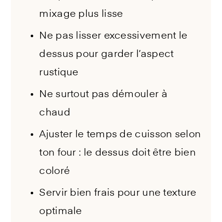
mixage plus lisse
Ne pas lisser excessivement le
dessus pour garder l’aspect
rustique
Ne surtout pas démouler à
chaud
Ajuster le temps de cuisson selon
ton four : le dessus doit être bien
coloré
Servir bien frais pour une texture
optimale