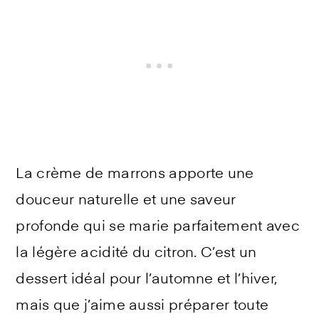
La crème de marrons apporte une
douceur naturelle et une saveur
profonde qui se marie parfaitement avec
la légère acidité du citron. C’est un
dessert idéal pour l’automne et l’hiver,
mais que j’aime aussi préparer toute