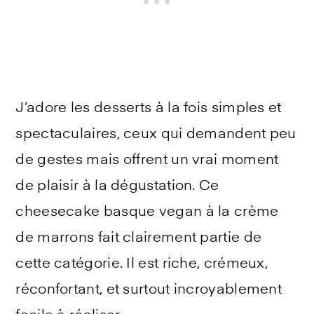
J’adore les desserts à la fois simples et
spectaculaires, ceux qui demandent peu
de gestes mais offrent un vrai moment
de plaisir à la dégustation. Ce
cheesecake basque vegan à la crème
de marrons fait clairement partie de
cette catégorie. Il est riche, crémeux,
réconfortant, et surtout incroyablement