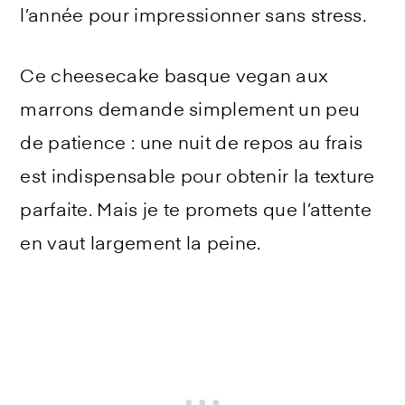
l’année pour impressionner sans stress.
Ce cheesecake basque vegan aux
marrons demande simplement un peu
de patience : une nuit de repos au frais
est indispensable pour obtenir la texture
parfaite. Mais je te promets que l’attente
en vaut largement la peine.