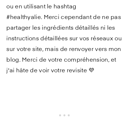
ou en utilisant le hashtag
#healthyalie. Merci cependant de ne pas
partager les ingrédients détaillés ni les
instructions détaillées sur vos réseaux ou
sur votre site, mais de renvoyer vers mon
blog. Merci de votre compréhension, et
j'ai hâte de voir votre revisite 💜