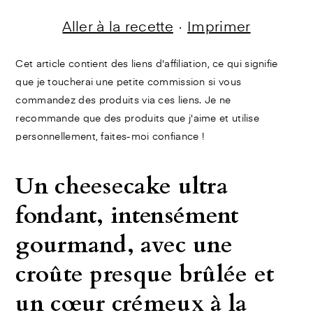
Aller à la recette
·
Imprimer
Cet article contient des liens d'affiliation, ce qui signifie
que je toucherai une petite commission si vous
commandez des produits via ces liens. Je ne
recommande que des produits que j'aime et utilise
personnellement, faites-moi confiance !
Un cheesecake ultra
fondant, intensément
gourmand, avec une
croûte presque brûlée et
un cœur crémeux à la