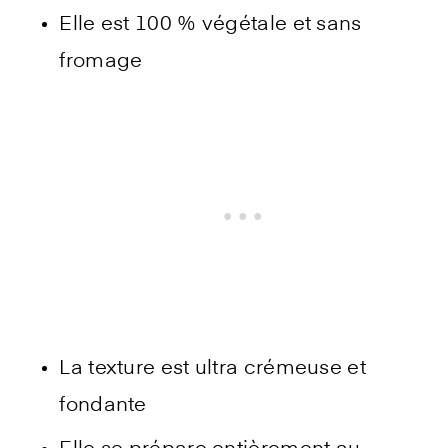
Elle est 100 % végétale et sans
fromage
La texture est ultra crémeuse et
fondante