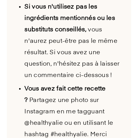
Si vous n'utilisez pas les
ingrédients mentionnés ou les
substituts conseillés,
vous
n'aurez peut-être pas le même
résultat. Si vous avez une
question, n'hésitez pas à laisser
un commentaire ci-dessous !
Vous avez fait cette recette
?
Partagez une photo sur
Instagram en me tagguant
@healthyalie ou en utilisant le
hashtag #healthyalie. Merci