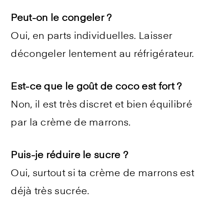
Peut-on le congeler ?
Oui, en parts individuelles. Laisser
décongeler lentement au réfrigérateur.
Est-ce que le goût de coco est fort ?
Non, il est très discret et bien équilibré
par la crème de marrons.
Puis-je réduire le sucre ?
Oui, surtout si ta crème de marrons est
déjà très sucrée.