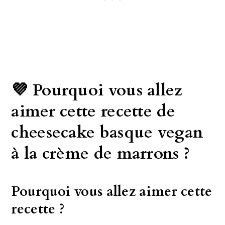
💜 Pourquoi vous allez
aimer cette recette de
cheesecake basque vegan
à la crème de marrons ?
Pourquoi vous allez aimer cette
recette ?