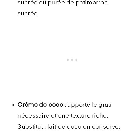
sucrée ou purée de potimarron
sucrée
Crème de coco
: apporte le gras
nécessaire et une texture riche.
Substitut :
lait de coco
en conserve.