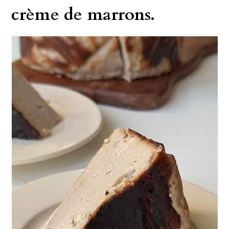
crème de marrons.