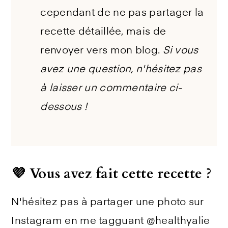
cependant de ne pas partager la
recette détaillée, mais de
renvoyer vers mon blog.
Si vous
avez une question, n'hésitez pas
à laisser un commentaire ci-
dessous !
💜 Vous avez fait cette recette ?
N'hésitez pas à partager une photo sur
Instagram en me tagguant @healthyalie