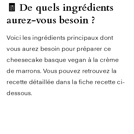
🧾 De quels ingrédients
aurez-vous besoin ?
Voici les ingrédients principaux dont
vous aurez besoin pour préparer ce
cheesecake basque vegan à la crème
de marrons. Vous pouvez retrouvez la
recette détaillée dans la fiche recette ci-
dessous.