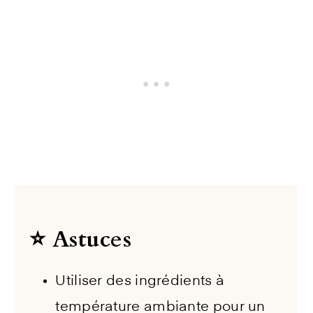
⭐️ Astuces
Utiliser des ingrédients à
température ambiante pour un