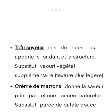
Tofu soyeux
: base du cheesecake,
apporte le fondant et la structure.
Substitut : yaourt végétal
supplémentaire (texture plus légère)
Crème de marrons
: donne la saveur
principale et une douceur naturelle.
Substitut : purée de patate douce