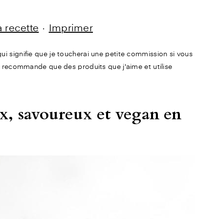
la recette
·
Imprimer
e qui signifie que je toucherai une petite commission si vous
 recommande que des produits que j'aime et utilise
, savoureux et vegan en