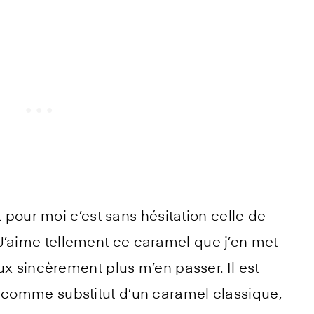
t pour moi c’est sans hésitation celle de
J’aime tellement ce caramel que j’en met
ux sincèrement plus m’en passer. Il est
, comme substitut d’un caramel classique,