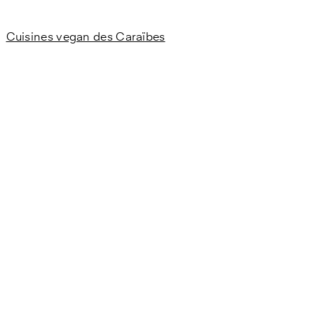
Cuisines vegan des Caraïbes