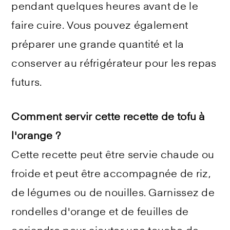
pendant quelques heures avant de le
faire cuire. Vous pouvez également
préparer une grande quantité et la
conserver au réfrigérateur pour les repas
futurs.
Comment servir cette recette de tofu à
l'orange ?
Cette recette peut être servie chaude ou
froide et peut être accompagnée de riz,
de légumes ou de nouilles. Garnissez de
rondelles d'orange et de feuilles de