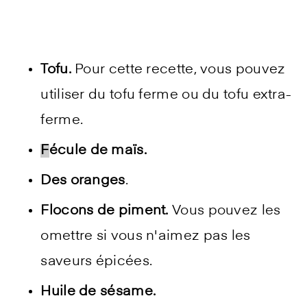
Tofu.
Pour cette recette, vous pouvez
utiliser du tofu ferme ou du tofu extra-
ferme.
F
écule de maïs.
Des oranges
.
Flocons de piment.
Vous pouvez les
omettre si vous n'aimez pas les
saveurs épicées.
Huile de sésame.