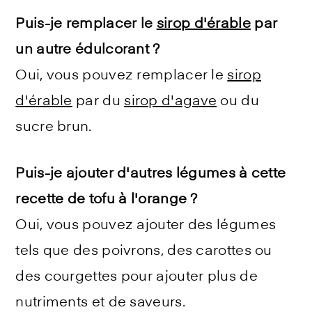
Puis-je remplacer le
sirop d'érable
par
un autre édulcorant ?
Oui, vous pouvez remplacer le
sirop
d'érable
par du
sirop d'agave
ou du
sucre brun.
Puis-je ajouter d'autres légumes à cette
recette de tofu à l'orange ?
Oui, vous pouvez ajouter des légumes
tels que des poivrons, des carottes ou
des courgettes pour ajouter plus de
nutriments et de saveurs.