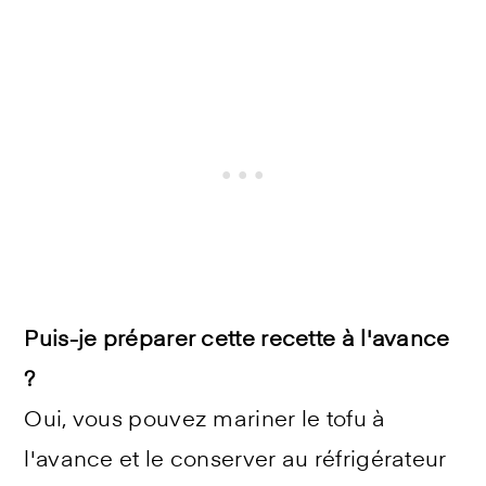
Puis-je préparer cette recette à l'avance
?
Oui, vous pouvez mariner le tofu à
l'avance et le conserver au réfrigérateur