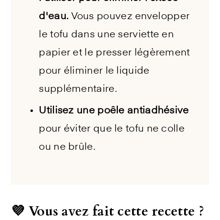
d'eau.
Vous pouvez envelopper
le tofu dans une serviette en
papier et le presser légèrement
pour éliminer le liquide
supplémentaire.
Utilisez une poêle antiadhésive
pour éviter que le tofu ne colle
ou ne brûle.
💜 Vous avez fait cette recette ?