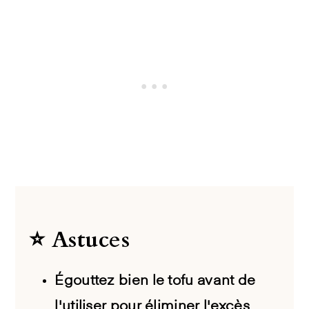
⭐️ Astuces
Égouttez bien le tofu avant de
l'utiliser pour éliminer l'excès