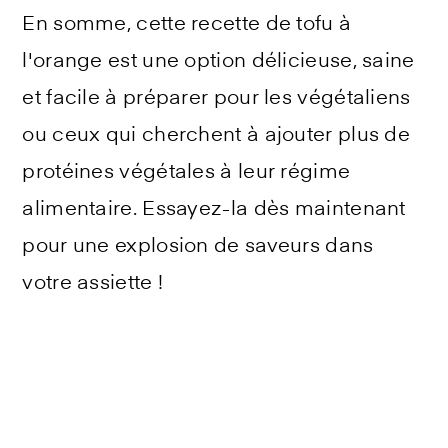
En somme, cette recette de tofu à
l'orange est une option délicieuse, saine
et facile à préparer pour les végétaliens
ou ceux qui cherchent à ajouter plus de
protéines végétales à leur régime
alimentaire. Essayez-la dès maintenant
pour une explosion de saveurs dans
votre assiette !