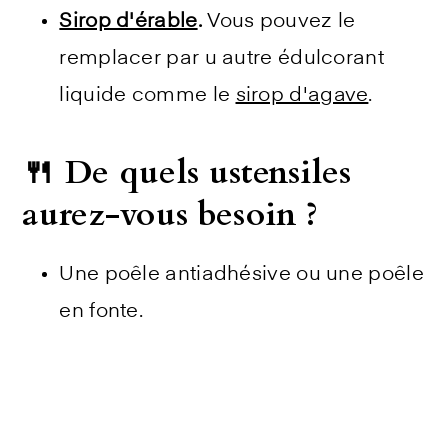
Sirop d'érable
.
Vous pouvez le
remplacer par u autre édulcorant
liquide comme le
sirop d'agave
.
🍴 De quels ustensiles
aurez-vous besoin ?
Une poêle antiadhésive ou une poêle
en fonte.