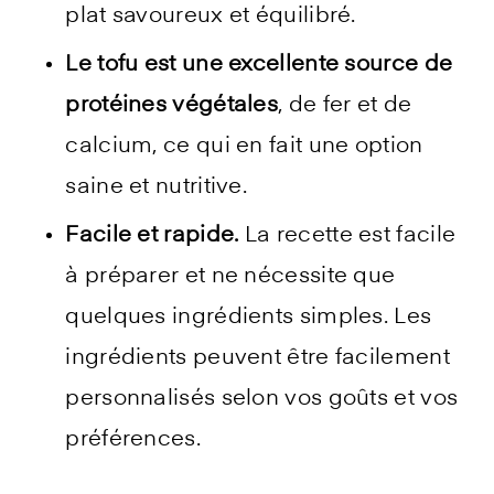
plat savoureux et équilibré.
Le tofu est une excellente source de
protéines végétales
, de fer et de
calcium, ce qui en fait une option
saine et nutritive.
Facile et rapide.
La recette est facile
à préparer et ne nécessite que
quelques ingrédients simples. Les
ingrédients peuvent être facilement
personnalisés selon vos goûts et vos
préférences.