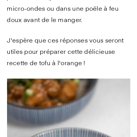
micro-ondes ou dans une poêle à feu
doux avant de le manger.
J'espère que ces réponses vous seront
utiles pour préparer cette délicieuse
recette de tofu à l'orange !