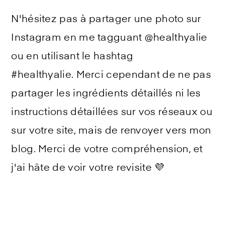
N'hésitez pas à partager une photo sur
Instagram en me tagguant @healthyalie
ou en utilisant le hashtag
#healthyalie. Merci cependant de ne pas
partager les ingrédients détaillés ni les
instructions détaillées sur vos réseaux ou
sur votre site, mais de renvoyer vers mon
blog. Merci de votre compréhension, et
j'ai hâte de voir votre revisite 💜