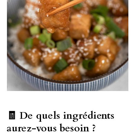
🧾 De quels ingrédients
aurez-vous besoin ?