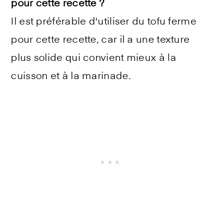
pour cette recette ?
Il est préférable d'utiliser du tofu ferme
pour cette recette, car il a une texture
plus solide qui convient mieux à la
cuisson et à la marinade.