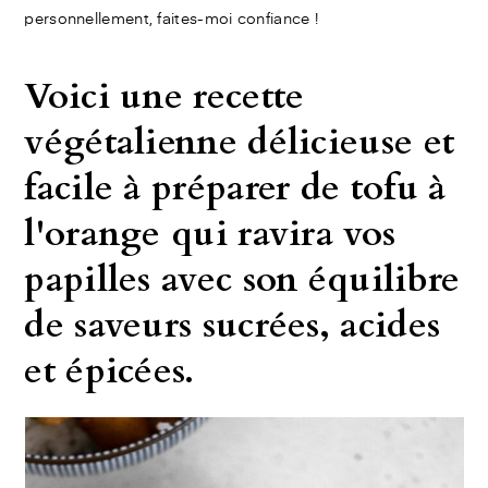
personnellement, faites-moi confiance !
Voici une recette
végétalienne délicieuse et
facile à préparer de tofu à
l'orange qui ravira vos
papilles avec son équilibre
de saveurs sucrées, acides
et épicées.