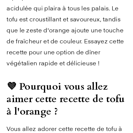
acidulée qui plaira à tous les palais. Le
tofu est croustillant et savoureux, tandis
que le zeste d'orange ajoute une touche
de fraîcheur et de couleur. Essayez cette
recette pour une option de dîner
végétalien rapide et délicieuse !
💜 Pourquoi vous allez
aimer cette recette de tofu
à l'orange ?
Vous allez adorer cette recette de tofu à