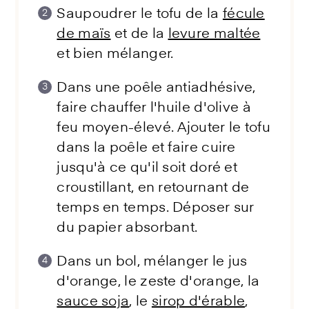
Saupoudrer le tofu de la
fécule
de maïs
et de la
levure maltée
et bien mélanger.
Dans une poêle antiadhésive,
faire chauffer l'huile d'olive à
feu moyen-élevé. Ajouter le tofu
dans la poêle et faire cuire
jusqu'à ce qu'il soit doré et
croustillant, en retournant de
temps en temps. Déposer sur
du papier absorbant.
Dans un bol, mélanger le jus
d'orange, le zeste d'orange, la
sauce soja
, le
sirop d'érable
,