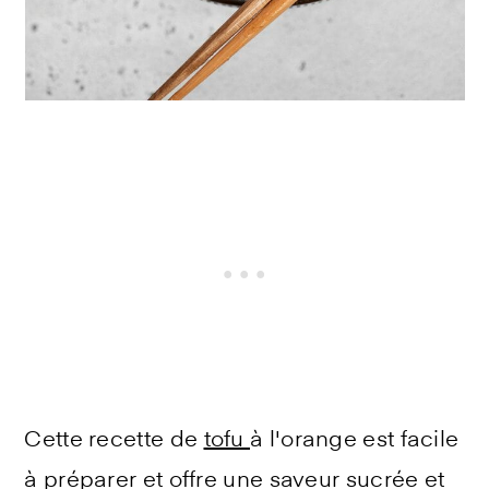
Cette recette de
tofu
à l'orange est facile
à préparer et offre une saveur sucrée et