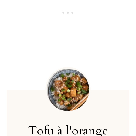
Tofu à l'orange