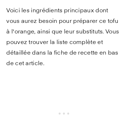
Voici les ingrédients principaux dont
vous aurez besoin pour préparer ce
tofu
à l'orange, ainsi que leur substituts. Vous
pouvez trouver la liste complète et
détaillée dans la fiche de recette en bas
de cet article.