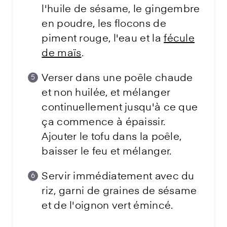
l'huile de sésame, le gingembre
en poudre, les flocons de
piment rouge, l'eau et la
fécule
de maïs
.
Verser dans une poêle chaude
et non huilée, et mélanger
continuellement jusqu'à ce que
ça commence à épaissir.
Ajouter le tofu dans la poêle,
baisser le feu et mélanger.
Servir immédiatement avec du
riz, garni de graines de sésame
et de l'oignon vert émincé.