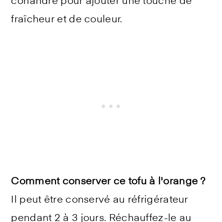
coriandre pour ajouter une touche de
fraîcheur et de couleur.
Comment conserver ce tofu à l'orange ?
Il peut être conservé au réfrigérateur
pendant 2 à 3 jours. Réchauffez-le au