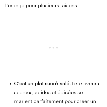
l'orange pour plusieurs raisons :
C'est un plat sucré-salé.
Les saveurs
sucrées, acides et épicées se
marient parfaitement pour créer un