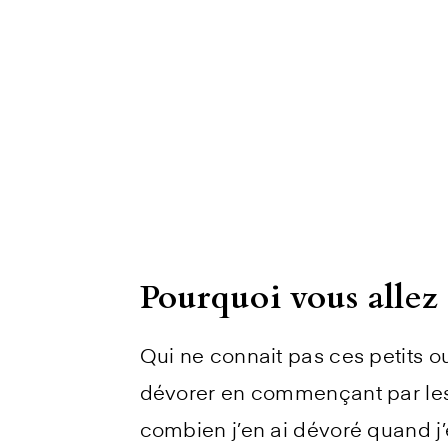
Pourquoi vous allez 
Qui ne connait pas ces petits o
dévorer en commençant par les o
combien j’en ai dévoré quand j’é