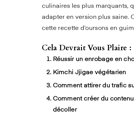
culinaires les plus marquants, qu
adapter en version plus saine
cette recette d’oursons en guim
Cela Devrait Vous Plaire :
Réussir un enrobage en cho
Kimchi Jjigae végétarien
Comment attirer du trafic s
Comment créer du contenu pe
décoller