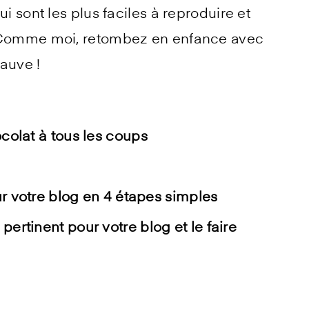
i sont les plus faciles à reproduire et
. Comme moi, retombez en enfance avec
auve !
colat à tous les coups
ur votre blog en 4 étapes simples
rtinent pour votre blog et le faire