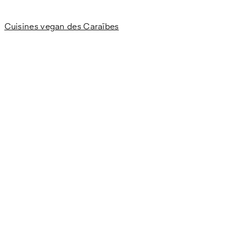
Cuisines vegan des Caraïbes