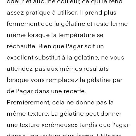
odeur et aucune couleur, ce qui le rend
assez pratique à utiliser. Il prend plus
fermement que la gélatine et reste ferme
même lorsque la température se
réchauffe. Bien que l'agar soit un
excellent substitut à la gélatine, ne vous
attendez pas aux mêmes résultats
lorsque vous remplacez la gélatine par
de l'agar dans une recette.
Premièrement, cela ne donne pas la
même texture. La gélatine peut donner
une texture «crémeuse» tandis que l'agar