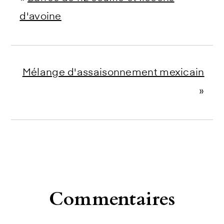
d'avoine
Mélange d'assaisonnement mexicain
»
Reader
Commentaires
Interactions