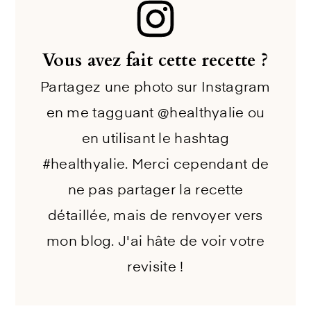
Vous avez fait cette recette ?
Partagez une photo sur Instagram
en me tagguant @healthyalie ou
en utilisant le hashtag
#healthyalie. Merci cependant de
ne pas partager la recette
détaillée, mais de renvoyer vers
mon blog. J'ai hâte de voir votre
revisite !