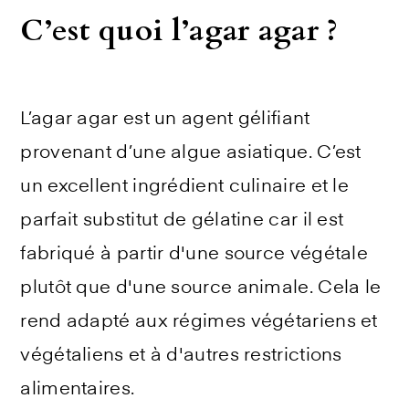
C’est quoi l’agar agar ?
L’agar agar est un agent gélifiant
provenant d’une algue asiatique. C’est
un excellent ingrédient culinaire et le
parfait substitut de gélatine car il est
fabriqué à partir d'une source végétale
plutôt que d'une source animale. Cela le
rend adapté aux régimes végétariens et
végétaliens et à d'autres restrictions
alimentaires.