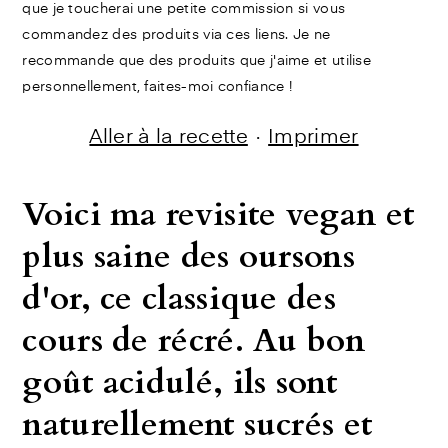
que je toucherai une petite commission si vous
commandez des produits via ces liens. Je ne
recommande que des produits que j'aime et utilise
personnellement, faites-moi confiance !
Aller à la recette
·
Imprimer
Voici ma revisite vegan et
plus saine des oursons
d'or, ce classique des
cours de récré. Au bon
goût acidulé, ils sont
naturellement sucrés et