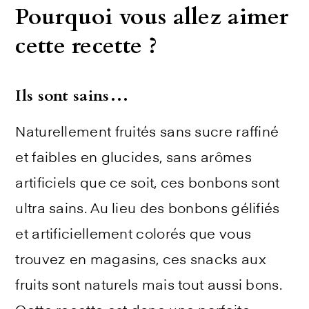
Pourquoi vous allez aimer
cette recette ?
Ils sont sains…
Naturellement fruités sans sucre raffiné
et faibles en glucides, sans arômes
artificiels que ce soit, ces bonbons sont
ultra sains. Au lieu des bonbons gélifiés
et artificiellement colorés que vous
trouvez en magasins, ces snacks aux
fruits sont naturels mais tout aussi bons.