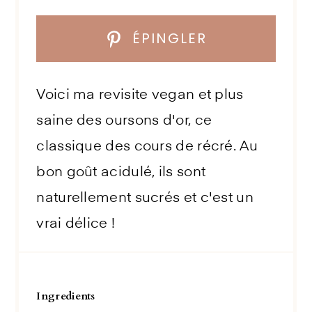
ÉPINGLER
Voici ma revisite vegan et plus
saine des oursons d'or, ce
classique des cours de récré. Au
bon goût acidulé, ils sont
naturellement sucrés et c'est un
vrai délice !
Ingredients