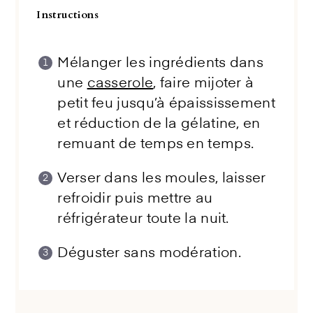
Instructions
Mélanger les ingrédients dans
une
casserole
, faire mijoter à
petit feu jusqu’à épaississement
et réduction de la gélatine, en
remuant de temps en temps.
Verser dans les moules, laisser
refroidir puis mettre au
réfrigérateur toute la nuit.
Déguster sans modération.