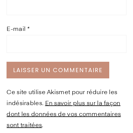
E-mail
*
Ce site utilise Akismet pour réduire les
indésirables.
En savoir plus sur la façon
dont les données de vos commentaires
sont traitées
.