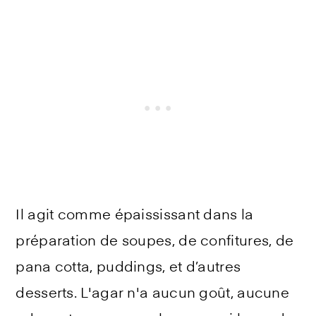
Il agit comme épaississant dans la
préparation de soupes, de confitures, de
pana cotta, puddings, et d’autres
desserts. L'agar n'a aucun goût, aucune