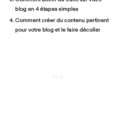
Comment attirer du trafic sur votre
blog en 4 étapes simples
Comment créer du contenu pertinent
pour votre blog et le faire décoller