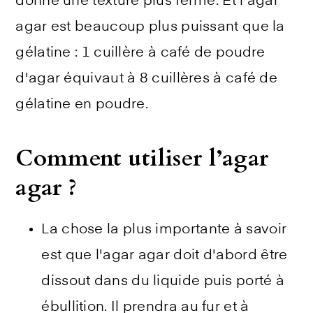
donne une texture plus ferme. Et l'agar
agar est beaucoup plus puissant que la
gélatine : 1 cuillère à café de poudre
d'agar équivaut à 8 cuillères à café de
gélatine en poudre.
C
omment utiliser l’agar
agar ?
La chose la plus importante à savoir
est que l'agar agar doit d'abord être
dissout dans du liquide puis porté à
ébullition. Il prendra au fur et à