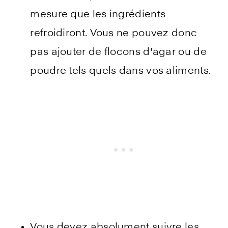
mesure que les ingrédients
refroidiront. Vous ne pouvez donc
pas ajouter de flocons d'agar ou de
poudre tels quels dans vos aliments.
Vous devez absolument suivre les