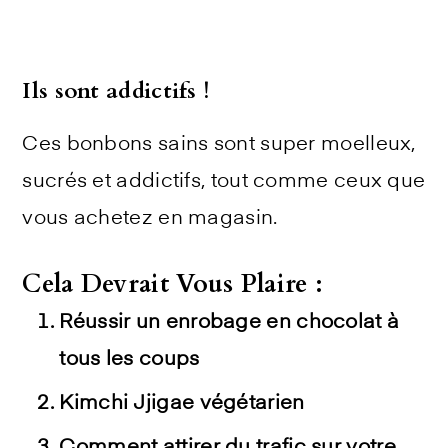
Ils sont addictifs !
Ces bonbons sains sont super moelleux,
sucrés et addictifs, tout comme ceux que
vous achetez en magasin.
Cela Devrait Vous Plaire :
Réussir un enrobage en chocolat à
tous les coups
Kimchi Jjigae végétarien