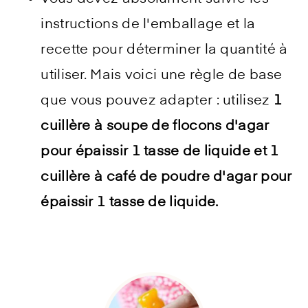
instructions de l'emballage et la
recette pour déterminer la quantité à
utiliser. Mais voici une règle de base
que vous pouvez adapter : utilisez
1
cuillère à soupe de flocons d'agar
pour épaissir 1 tasse de liquide et 1
cuillère à café de poudre d'agar pour
épaissir 1 tasse de liquide.