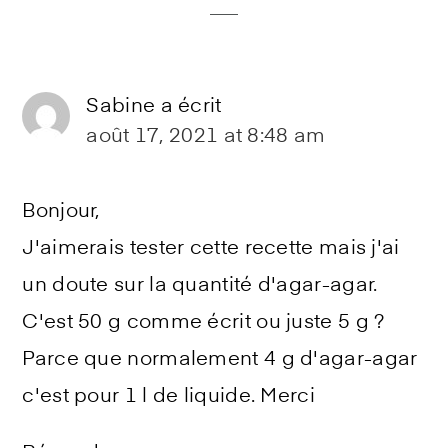
Sabine
a écrit
août 17, 2021 at 8:48 am
Bonjour,
J'aimerais tester cette recette mais j'ai
un doute sur la quantité d'agar-agar.
C'est 50 g comme écrit ou juste 5 g ?
Parce que normalement 4 g d'agar-agar
c'est pour 1 l de liquide. Merci