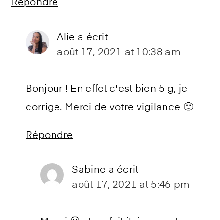
Répondre
Alie
a écrit
août 17, 2021 at 10:38 am
Bonjour ! En effet c'est bien 5 g, je
corrige. Merci de votre vigilance 🙂
Répondre
Sabine
a écrit
août 17, 2021 at 5:46 pm