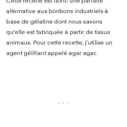
Cette recette est donc une parfaite
alternative aux bonbons industriels à
base de gélatine dont nous savons
qu'elle est fabriquée à partir de tissus
animaux. Pour cette recette, j’utilise un
agent gélifiant appelé agar agar.