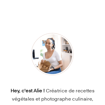
Primary
Sidebar
Hey, c'est Alie !
Créatrice de recettes
végétales et photographe culinaire,