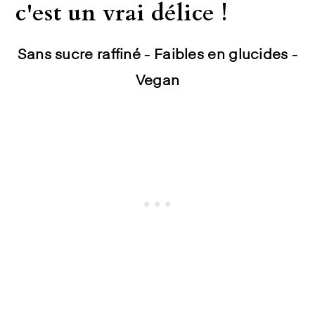
c'est un vrai délice !
Sans sucre raffiné - Faibles en glucides -
Vegan