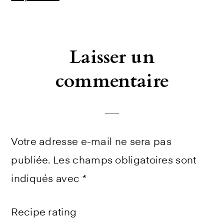
Laisser un
commentaire
Votre adresse e-mail ne sera pas
publiée.
Les champs obligatoires sont
indiqués avec
*
Recipe rating