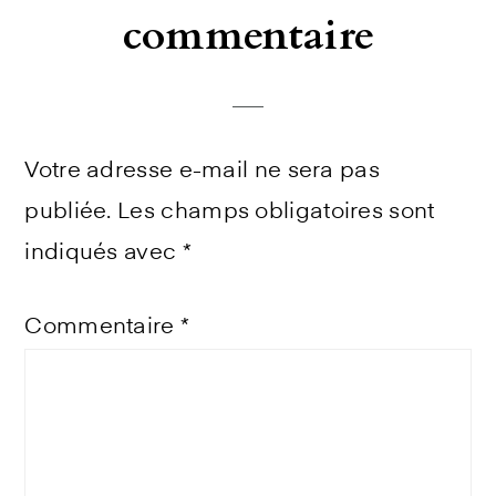
commentaire
Votre adresse e-mail ne sera pas
publiée.
Les champs obligatoires sont
indiqués avec
*
Commentaire
*