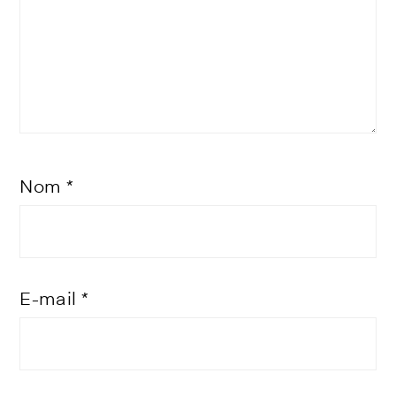
Nom
*
E-mail
*