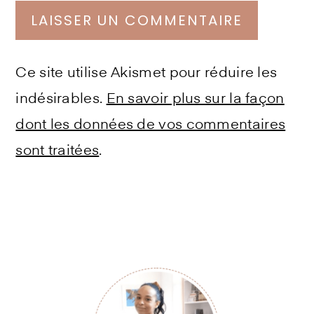
Ce site utilise Akismet pour réduire les
indésirables.
En savoir plus sur la façon
dont les données de vos commentaires
sont traitées
.
Primary
Sidebar