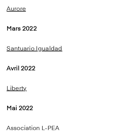
Aurore
Mars 2022
Santuario Igualdad
Avril 2022
Liberty
Mai 2022
Association L-PEA