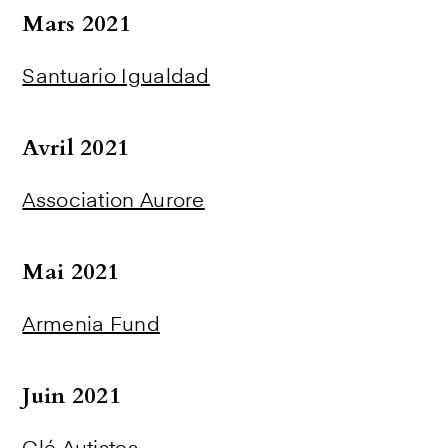
Mars 2021
Santuario Igualdad
Avril 2021
Association Aurore
Mai 2021
Armenia Fund
Juin 2021