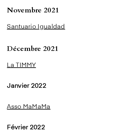
Novembre 2021
Santuario Igualdad
Décembre 2021
La TIMMY
Janvier 2022
Asso MaMaMa
Février 2022