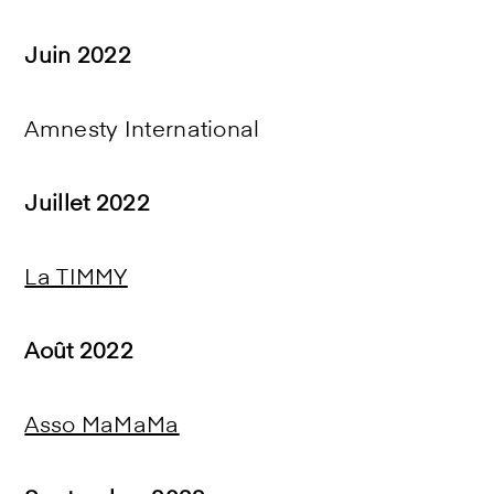
Juin 2022
Amnesty International
Juillet 2022
La TIMMY
Août 2022
Asso MaMaMa