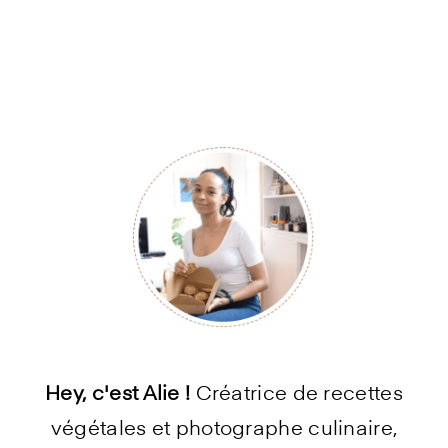
Primary
Sidebar
Hey, c'est Alie !
Créatrice de recettes
végétales et photographe culinaire,