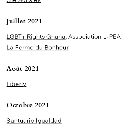
Clé Autistes
Juillet 2021
LGBT+ Rights Ghana
, Association L-PEA,
La Ferme du Bonheur
Août 2021
L
iberty
Octobre 2021
Santuario Igualdad