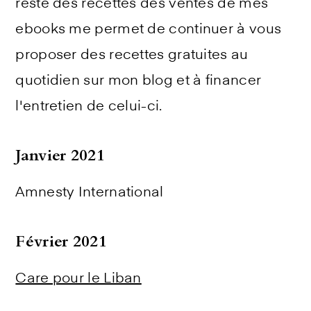
reste des recettes des ventes de mes
ebooks me permet de continuer à vous
proposer des recettes gratuites au
quotidien sur mon blog et à financer
l'entretien de celui-ci.
Janvier 2021
Amnesty International
Février 2021
Care pour le Liban