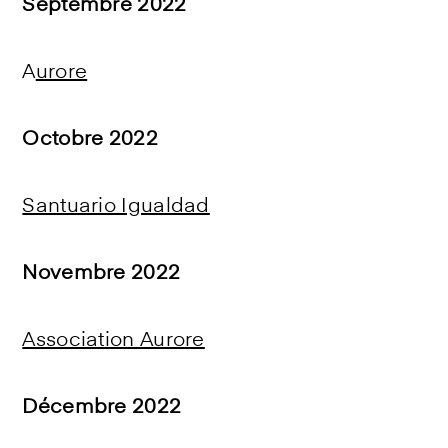
Septembre 2022
A
urore
Octobre 2022
Santuario Igualdad
Novembre 2022
Association Aurore
Décembre 2022