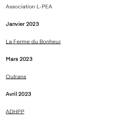
Association L-PEA
Janvier 2023
La Ferme du Bonheur
Mars 2023
O
utrans
Avril 2023
ADHPP