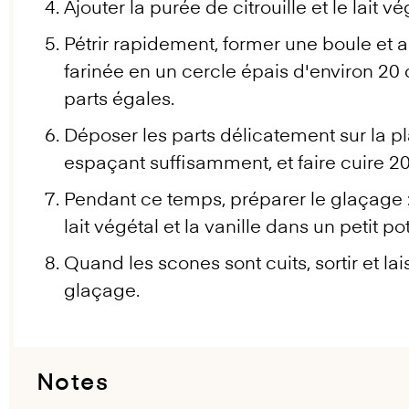
Ajouter la purée de citrouille et le lait 
Pétrir rapidement, former une boule et 
farinée en un cercle épais d'environ 2
parts égales.
Déposer les parts délicatement sur la p
espaçant suffisamment, et faire cuire 2
Pendant ce temps, préparer le glaçage 
lait végétal et la vanille dans un petit pot
Quand les scones sont cuits, sortir et lais
glaçage.
Notes