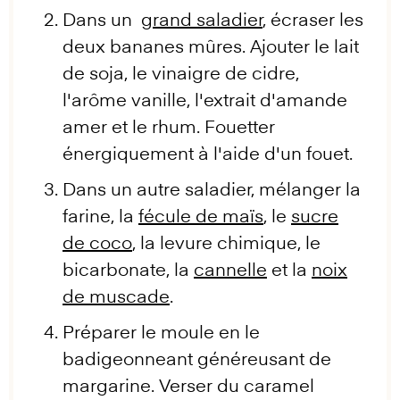
Dans un
grand saladier
, écraser les
deux bananes mûres. Ajouter le lait
de soja, le vinaigre de cidre,
l'arôme vanille, l'extrait d'amande
amer et le rhum. Fouetter
énergiquement à l'aide d'un fouet.
Dans un autre saladier, mélanger la
farine, la
fécule de maïs
, le
sucre
de coco
, la levure chimique, le
bicarbonate, la
cannelle
et la
noix
de muscade
.
Préparer le moule en le
badigeonneant généreusant de
margarine. Verser du caramel