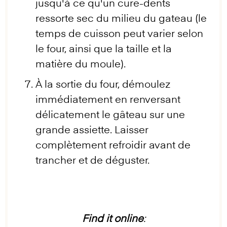
jusqu'à ce qu'un cure-dents
ressorte sec du milieu du gateau (le
temps de cuisson peut varier selon
le four, ainsi que la taille et la
matière du moule).
À la sortie du four, démoulez
immédiatement en renversant
délicatement le gâteau sur une
grande assiette. Laisser
complètement refroidir avant de
trancher et de déguster.
Find it online
: