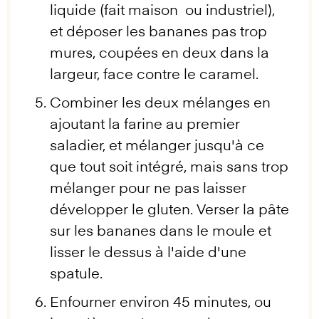
liquide (fait maison ou industriel),
et déposer les bananes pas trop
mures, coupées en deux dans la
largeur, face contre le caramel.
Combiner les deux mélanges en
ajoutant la farine au premier
saladier, et mélanger jusqu'à ce
que tout soit intégré, mais sans trop
mélanger pour ne pas laisser
développer le gluten. Verser la pâte
sur les bananes dans le moule et
lisser le dessus à l'aide d'une
spatule.
Enfourner environ 45 minutes, ou