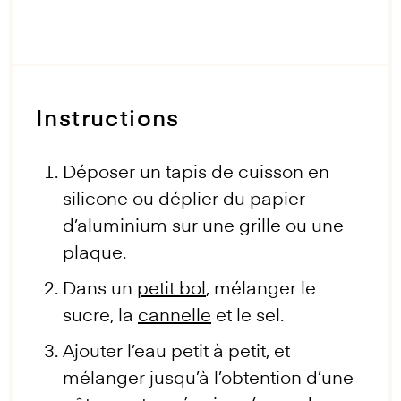
Instructions
Déposer un tapis de cuisson en
silicone ou déplier du papier
d’aluminium sur une grille ou une
plaque.
Dans un
petit bol
, mélanger le
sucre, la
cannelle
et le sel.
Ajouter l’eau petit à petit, et
mélanger jusqu’à l’obtention d’une