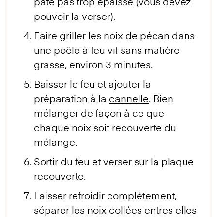
pâte pas trop épaisse (vous devez
pouvoir la verser).
Faire griller les noix de pécan dans
une poêle à feu vif sans matière
grasse, environ 3 minutes.
Baisser le feu et ajouter la
préparation à la
cannelle
. Bien
mélanger de façon à ce que
chaque noix soit recouverte du
mélange.
Sortir du feu et verser sur la plaque
recouverte.
Laisser refroidir complètement,
séparer les noix collées entres elles