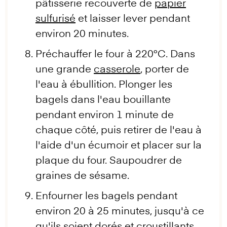
pâtisserie recouverte de
papier
sulfurisé
et laisser lever pendant
environ 20 minutes.
Préchauffer le four à 220°C. Dans
une grande
casserole
, porter de
l'eau à ébullition. Plonger les
bagels dans l'eau bouillante
pendant environ 1 minute de
chaque côté, puis retirer de l'eau à
l'aide d'un écumoir et placer sur la
plaque du four. Saupoudrer de
graines de sésame.
Enfourner les bagels pendant
environ 20 à 25 minutes, jusqu'à ce