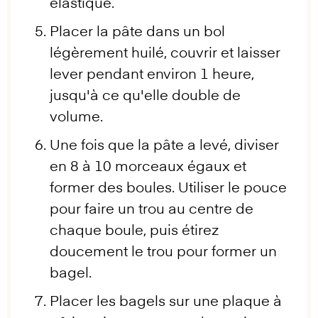
élastique.
Placer la pâte dans un bol
légèrement huilé, couvrir et laisser
lever pendant environ 1 heure,
jusqu'à ce qu'elle double de
volume.
Une fois que la pâte a levé, diviser
en 8 à 10 morceaux égaux et
former des boules. Utiliser le pouce
pour faire un trou au centre de
chaque boule, puis étirez
doucement le trou pour former un
bagel.
Placer les bagels sur une plaque à