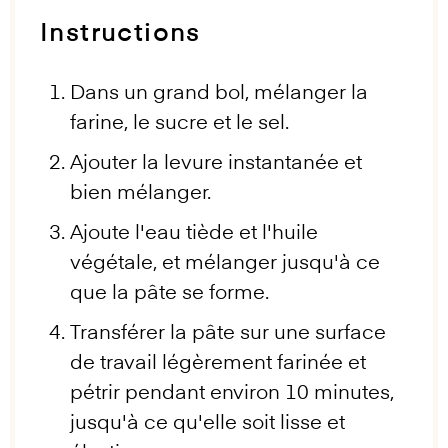
Instructions
Dans un grand bol, mélanger la
farine, le sucre et le sel.
Ajouter la levure instantanée et
bien mélanger.
Ajoute l'eau tiède et l'huile
végétale, et mélanger jusqu'à ce
que la pâte se forme.
Transférer la pâte sur une surface
de travail légèrement farinée et
pétrir pendant environ 10 minutes,
jusqu'à ce qu'elle soit lisse et