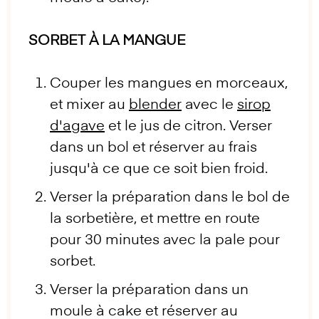
SORBET À LA MANGUE
Couper les mangues en morceaux,
et mixer au
blender
avec le
sirop
d'agave
et le jus de citron. Verser
dans un bol et réserver au frais
jusqu'à ce que ce soit bien froid.
Verser la préparation dans le bol de
la sorbetière, et mettre en route
pour 30 minutes avec la pale pour
sorbet.
Verser la préparation dans un
moule à cake et réserver au