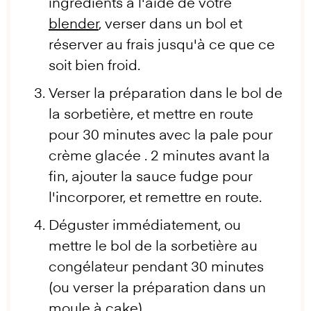
ingrédients à l'aide de votre
blender
, verser dans un bol et
réserver au frais jusqu'à ce que ce
soit bien froid.
Verser la préparation dans le bol de
la sorbetière, et mettre en route
pour 30 minutes avec la pale pour
crème glacée . 2 minutes avant la
fin, ajouter la sauce fudge pour
l'incorporer, et remettre en route.
Déguster immédiatement, ou
mettre le bol de la sorbetière au
congélateur pendant 30 minutes
(ou verser la préparation dans un
moule à cake).