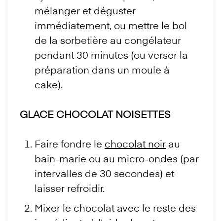
mélanger et déguster
immédiatement, ou mettre le bol
de la sorbetière au congélateur
pendant 30 minutes (ou verser la
préparation dans un moule à
cake).
GLACE CHOCOLAT NOISETTES
Faire fondre le
chocolat noir
au
bain-marie ou au micro-ondes (par
intervalles de 30 secondes) et
laisser refroidir.
Mixer le chocolat avec le reste des