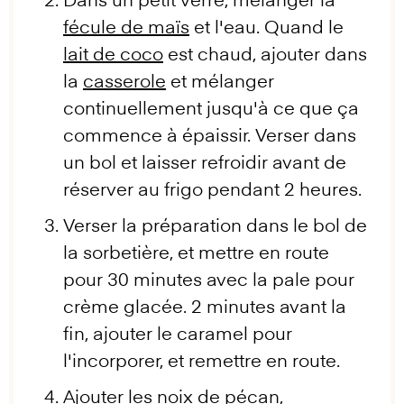
Dans un petit verre, mélanger la
fécule de maïs
et l'eau. Quand le
lait de coco
est chaud, ajouter dans
la
casserole
et mélanger
continuellement jusqu'à ce que ça
commence à épaissir. Verser dans
un bol et laisser refroidir avant de
réserver au frigo pendant 2 heures.
Verser la préparation dans le bol de
la sorbetière, et mettre en route
pour 30 minutes avec la pale pour
crème glacée. 2 minutes avant la
fin, ajouter le caramel pour
l'incorporer, et remettre en route.
Ajouter les noix de pécan,